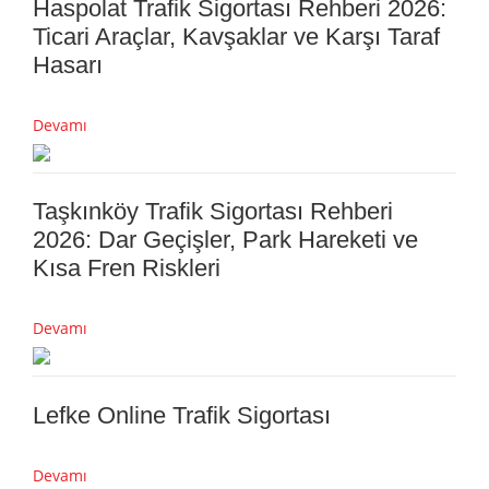
Haspolat Trafik Sigortası Rehberi 2026:
Ticari Araçlar, Kavşaklar ve Karşı Taraf
Hasarı
Devamı
Taşkınköy Trafik Sigortası Rehberi
2026: Dar Geçişler, Park Hareketi ve
Kısa Fren Riskleri
Devamı
Lefke Online Trafik Sigortası
Devamı