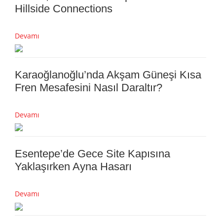
Hillside Connections
Devamı
Karaoğlanoğlu’nda Akşam Güneşi Kısa
Fren Mesafesini Nasıl Daraltır?
Devamı
Esentepe’de Gece Site Kapısına
Yaklaşırken Ayna Hasarı
Devamı