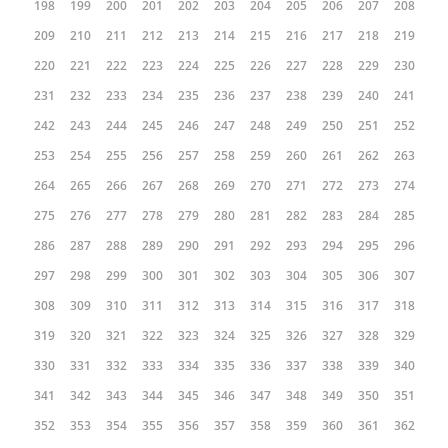
198
199
200
201
202
203
204
205
206
207
208
209
210
211
212
213
214
215
216
217
218
219
220
221
222
223
224
225
226
227
228
229
230
231
232
233
234
235
236
237
238
239
240
241
242
243
244
245
246
247
248
249
250
251
252
253
254
255
256
257
258
259
260
261
262
263
264
265
266
267
268
269
270
271
272
273
274
275
276
277
278
279
280
281
282
283
284
285
286
287
288
289
290
291
292
293
294
295
296
297
298
299
300
301
302
303
304
305
306
307
308
309
310
311
312
313
314
315
316
317
318
319
320
321
322
323
324
325
326
327
328
329
330
331
332
333
334
335
336
337
338
339
340
341
342
343
344
345
346
347
348
349
350
351
352
353
354
355
356
357
358
359
360
361
362