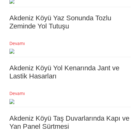
Akdeniz Köyü Yaz Sonunda Tozlu
Zeminde Yol Tutuşu
Devamı
Akdeniz Köyü Yol Kenarında Jant ve
Lastik Hasarları
Devamı
Akdeniz Köyü Taş Duvarlarında Kapı ve
Yan Panel Sürtmesi