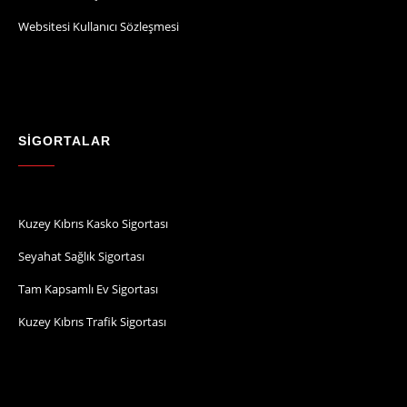
Websitesi Kullanıcı Sözleşmesi
SİGORTALAR
Kuzey Kıbrıs Kasko Sigortası
Seyahat Sağlık Sigortası
Tam Kapsamlı Ev Sigortası
Kuzey Kıbrıs Trafik Sigortası