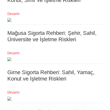
Konut, Sınır ve İşletme Riskleri
Devamı
Mağusa Sigorta Rehberi: Şehir, Sahil,
Üniversite ve İşletme Riskleri
Devamı
Girne Sigorta Rehberi: Sahil, Yamaç,
Konut ve İşletme Riskleri
Devamı