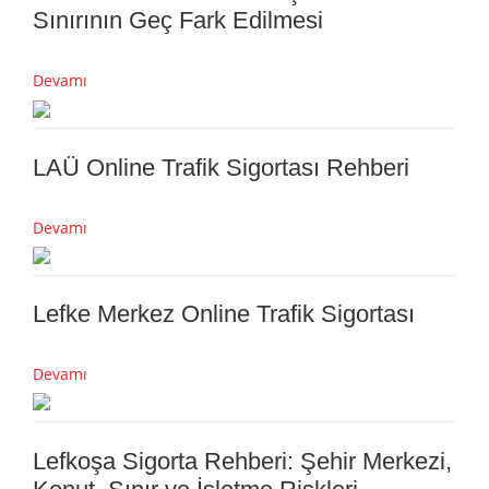
Sınırının Geç Fark Edilmesi
Devamı
LAÜ Online Trafik Sigortası Rehberi
Devamı
Lefke Merkez Online Trafik Sigortası
Devamı
Lefkoşa Sigorta Rehberi: Şehir Merkezi,