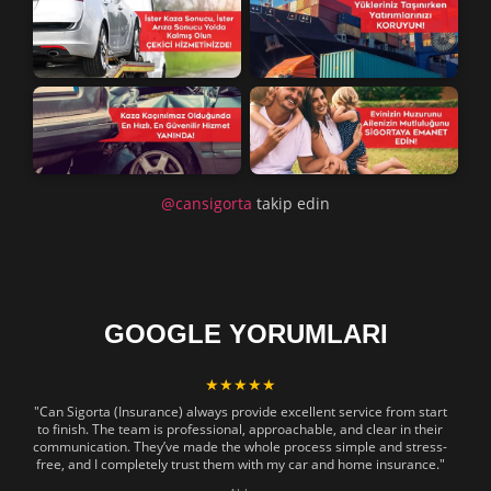
@cansigorta
takip edin
GOOGLE YORUMLARI
★★★★★
"Can Sigorta (Insurance) always provide excellent service from start
to finish. The team is professional, approachable, and clear in their
communication. They’ve made the whole process simple and stress-
free, and I completely trust them with my car and home insurance."