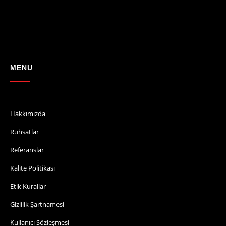
MENU
Hakkımızda
Ruhsatlar
Referanslar
Kalite Politikası
Etik Kurallar
Gizlilik Şartnamesi
Kullanıcı Sözleşmesi