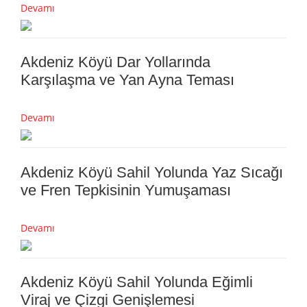
Devamı
Akdeniz Köyü Dar Yollarında
Karşılaşma ve Yan Ayna Teması
Devamı
Akdeniz Köyü Sahil Yolunda Yaz Sıcağı
ve Fren Tepkisinin Yumuşaması
Devamı
Akdeniz Köyü Sahil Yolunda Eğimli
Viraj ve Çizgi Genişlemesi