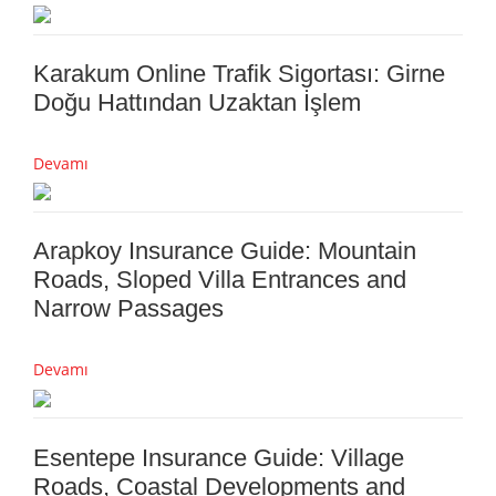
Karakum Online Trafik Sigortası: Girne
Doğu Hattından Uzaktan İşlem
Devamı
Arapkoy Insurance Guide: Mountain
Roads, Sloped Villa Entrances and
Narrow Passages
Devamı
Esentepe Insurance Guide: Village
Roads, Coastal Developments and