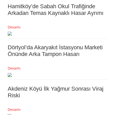
Hamitköy’de Sabah Okul Trafiğinde
Arkadan Temas Kaynaklı Hasar Ayrımı
Devamı
Dörtyol’da Akaryakıt İstasyonu Marketi
Önünde Arka Tampon Hasarı
Devamı
Akdeniz Köyü İlk Yağmur Sonrası Viraj
Riski
Devamı