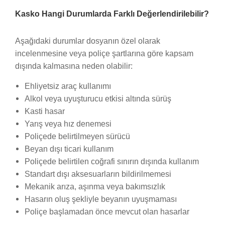
Kasko Hangi Durumlarda Farklı Değerlendirilebilir?
Aşağıdaki durumlar dosyanın özel olarak
incelenmesine veya poliçe şartlarına göre kapsam
dışında kalmasına neden olabilir:
Ehliyetsiz araç kullanımı
Alkol veya uyuşturucu etkisi altında sürüş
Kasti hasar
Yarış veya hız denemesi
Poliçede belirtilmeyen sürücü
Beyan dışı ticari kullanım
Poliçede belirtilen coğrafi sınırın dışında kullanım
Standart dışı aksesuarların bildirilmemesi
Mekanik arıza, aşınma veya bakımsızlık
Hasarın oluş şekliyle beyanın uyuşmaması
Poliçe başlamadan önce mevcut olan hasarlar