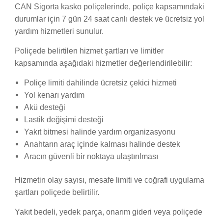
CAN Sigorta kasko poliçelerinde, poliçe kapsamındaki
durumlar için 7 gün 24 saat canlı destek ve ücretsiz yol
yardım hizmetleri sunulur.
Poliçede belirtilen hizmet şartları ve limitler
kapsamında aşağıdaki hizmetler değerlendirilebilir:
Poliçe limiti dahilinde ücretsiz çekici hizmeti
Yol kenarı yardım
Akü desteği
Lastik değişimi desteği
Yakıt bitmesi halinde yardım organizasyonu
Anahtarın araç içinde kalması halinde destek
Aracın güvenli bir noktaya ulaştırılması
Hizmetin olay sayısı, mesafe limiti ve coğrafi uygulama
şartları poliçede belirtilir.
Yakıt bedeli, yedek parça, onarım gideri veya poliçede