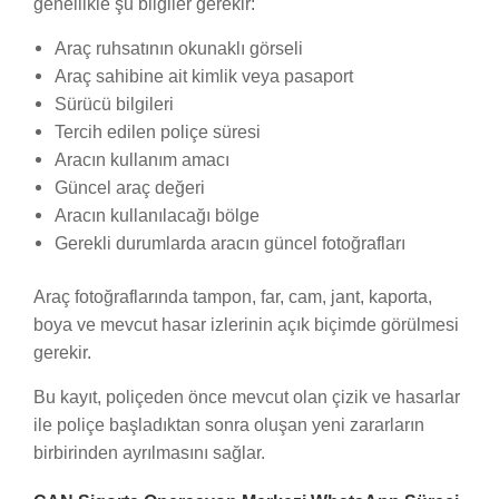
genellikle şu bilgiler gerekir:
Araç ruhsatının okunaklı görseli
Araç sahibine ait kimlik veya pasaport
Sürücü bilgileri
Tercih edilen poliçe süresi
Aracın kullanım amacı
Güncel araç değeri
Aracın kullanılacağı bölge
Gerekli durumlarda aracın güncel fotoğrafları
Araç fotoğraflarında tampon, far, cam, jant, kaporta,
boya ve mevcut hasar izlerinin açık biçimde görülmesi
gerekir.
Bu kayıt, poliçeden önce mevcut olan çizik ve hasarlar
ile poliçe başladıktan sonra oluşan yeni zararların
birbirinden ayrılmasını sağlar.