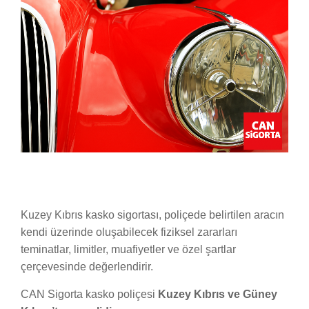
Kuzey Kıbrıs kasko sigortası, poliçede belirtilen aracın
kendi üzerinde oluşabilecek fiziksel zararları
teminatlar, limitler, muafiyetler ve özel şartlar
çerçevesinde değerlendirir.
CAN Sigorta kasko poliçesi
Kuzey Kıbrıs ve Güney