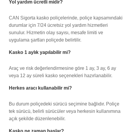
Yol yardım ücretli midir?
CAN Sigorta kasko poliçelerinde, poliçe kapsamındaki
durumlar için 7/24 ücretsiz yol yardım hizmetleri
sunulur. Hizmetin olay sayısı, mesafe limiti ve
uygulama şartları poliçede belirtilir.
Kasko 1 aylık yapılabilir mi?
Araç ve risk değerlendirmesine göre 1 ay, 3 ay, 6 ay
veya 12 ay süreli kasko seçenekleri hazırlanabilir.
Herkes aracı kullanabilir mi?
Bu durum poliçedeki sürücü seçimine bağlıdır. Poliçe
tek sürücü, belirli sürücüler veya herkesin kullanımına
açık şekilde düzenlenebilir.
Kasko ne zaman başlar?