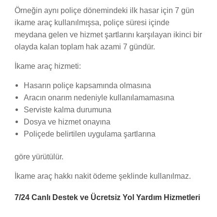
Örneğin aynı poliçe dönemindeki ilk hasar için 7 gün
ikame araç kullanılmışsa, poliçe süresi içinde
meydana gelen ve hizmet şartlarını karşılayan ikinci bir
olayda kalan toplam hak azami 7 gündür.
İkame araç hizmeti:
Hasarın poliçe kapsamında olmasına
Aracın onarım nedeniyle kullanılamamasına
Serviste kalma durumuna
Dosya ve hizmet onayına
Poliçede belirtilen uygulama şartlarına
göre yürütülür.
İkame araç hakkı nakit ödeme şeklinde kullanılmaz.
7/24 Canlı Destek ve Ücretsiz Yol Yardım Hizmetleri