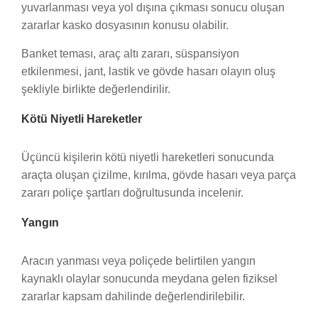
yuvarlanması veya yol dışına çıkması sonucu oluşan
zararlar kasko dosyasının konusu olabilir.
Banket teması, araç altı zararı, süspansiyon
etkilenmesi, jant, lastik ve gövde hasarı olayın oluş
şekliyle birlikte değerlendirilir.
Kötü Niyetli Hareketler
Üçüncü kişilerin kötü niyetli hareketleri sonucunda
araçta oluşan çizilme, kırılma, gövde hasarı veya parça
zararı poliçe şartları doğrultusunda incelenir.
Yangın
Aracın yanması veya poliçede belirtilen yangın
kaynaklı olaylar sonucunda meydana gelen fiziksel
zararlar kapsam dahilinde değerlendirilebilir.