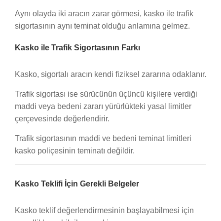
Aynı olayda iki aracın zarar görmesi, kasko ile trafik
sigortasının aynı teminat olduğu anlamına gelmez.
Kasko ile Trafik Sigortasının Farkı
Kasko, sigortalı aracın kendi fiziksel zararına odaklanır.
Trafik sigortası ise sürücünün üçüncü kişilere verdiği
maddi veya bedeni zararı yürürlükteki yasal limitler
çerçevesinde değerlendirir.
Trafik sigortasının maddi ve bedeni teminat limitleri
kasko poliçesinin teminatı değildir.
Kasko Teklifi İçin Gerekli Belgeler
Kasko teklif değerlendirmesinin başlayabilmesi için