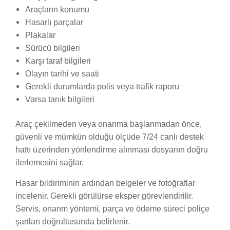
Araçların konumu
Hasarlı parçalar
Plakalar
Sürücü bilgileri
Karşı taraf bilgileri
Olayın tarihi ve saati
Gerekli durumlarda polis veya trafik raporu
Varsa tanık bilgileri
Araç çekilmeden veya onarıma başlanmadan önce,
güvenli ve mümkün olduğu ölçüde 7/24 canlı destek
hattı üzerinden yönlendirme alınması dosyanın doğru
ilerlemesini sağlar.
Hasar bildiriminin ardından belgeler ve fotoğraflar
incelenir. Gerekli görülürse eksper görevlendirilir.
Servis, onarım yöntemi, parça ve ödeme süreci poliçe
şartları doğrultusunda belirlenir.