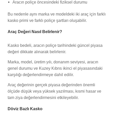
Aracın poliçe öncesindeki fiziksel durumu
Bu nedenle aynı marka ve modeldeki iki araç için farklı
kasko primi ve farklı poliçe şartları oluşabilir.
Araç Değeri Nasıl Belirlenir?
Kasko bedeli, aracın poliçe tarihindeki güncel piyasa
değeri dikkate alınarak belirlenir.
Marka, model, üretim yılı, donanım seviyesi, aracın
genel durumu ve Kuzey Kıbrıs ikinci el piyasasındaki
karşılığı değerlendirmeye dahil edilir.
Araç değerinin gerçek piyasa değerinden önemli
ölçüde düşük veya yüksek yazılması, kısmi hasar ve
tam ziya değerlendirmesini etkileyebilir.
Döviz Bazlı Kasko