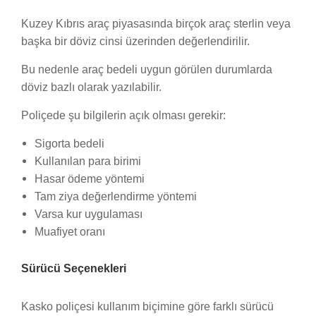
Kuzey Kıbrıs araç piyasasında birçok araç sterlin veya
başka bir döviz cinsi üzerinden değerlendirilir.
Bu nedenle araç bedeli uygun görülen durumlarda
döviz bazlı olarak yazılabilir.
Poliçede şu bilgilerin açık olması gerekir:
Sigorta bedeli
Kullanılan para birimi
Hasar ödeme yöntemi
Tam ziya değerlendirme yöntemi
Varsa kur uygulaması
Muafiyet oranı
Sürücü Seçenekleri
Kasko poliçesi kullanım biçimine göre farklı sürücü