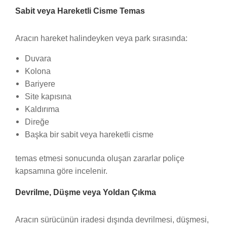
Sabit veya Hareketli Cisme Temas
Aracın hareket halindeyken veya park sırasında:
Duvara
Kolona
Bariyere
Site kapısına
Kaldırıma
Direğe
Başka bir sabit veya hareketli cisme
temas etmesi sonucunda oluşan zararlar poliçe
kapsamına göre incelenir.
Devrilme, Düşme veya Yoldan Çıkma
Aracın sürücünün iradesi dışında devrilmesi, düşmesi,