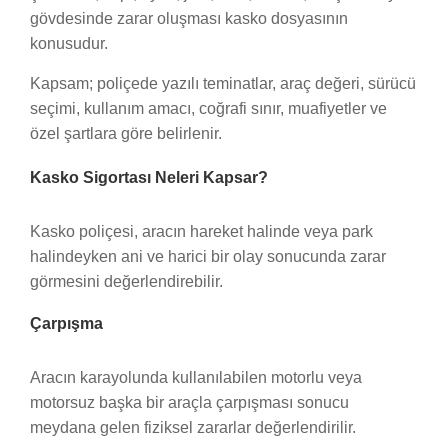
gövdesinde zarar oluşması kasko dosyasının
konusudur.
Kapsam; poliçede yazılı teminatlar, araç değeri, sürücü
seçimi, kullanım amacı, coğrafi sınır, muafiyetler ve
özel şartlara göre belirlenir.
Kasko Sigortası Neleri Kapsar?
Kasko poliçesi, aracın hareket halinde veya park
halindeyken ani ve harici bir olay sonucunda zarar
görmesini değerlendirebilir.
Çarpışma
Aracın karayolunda kullanılabilen motorlu veya
motorsuz başka bir araçla çarpışması sonucu
meydana gelen fiziksel zararlar değerlendirilir.