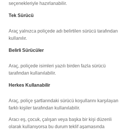
seçenekleriyle hazırlanabilir.
Tek Sürücü
Araç yalnızca poliçede adı belirtilen sürücü tarafından
kullanılır.
Belirli Sürücüler
Araç, poliçede isimleri yazılı birden fazla sürücü
tarafından kullanılabilir.
Herkes Kullanabilir
Araç, poliçe şartlarındaki sürücü koşullarını karşılayan
farklı kişiler tarafından kullanılabilir.
Aracı eş, çocuk, çalışan veya başka bir kişi düzenli
olarak kullanıyorsa bu durum teklif aşamasında