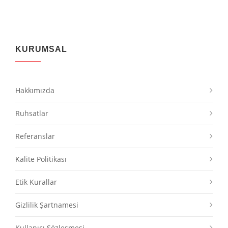
KURUMSAL
Hakkımızda
Ruhsatlar
Referanslar
Kalite Politikası
Etik Kurallar
Gizlilik Şartnamesi
Kullanıcı Sözleşmesi