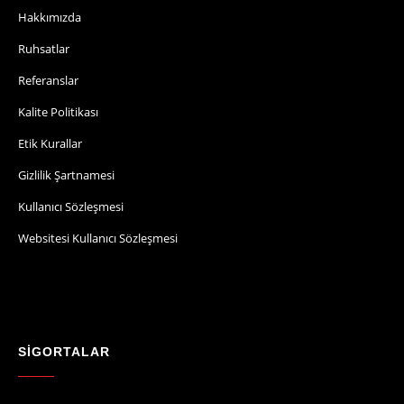
Hakkımızda
Ruhsatlar
Referanslar
Kalite Politikası
Etik Kurallar
Gizlilik Şartnamesi
Kullanıcı Sözleşmesi
Websitesi Kullanıcı Sözleşmesi
SİGORTALAR