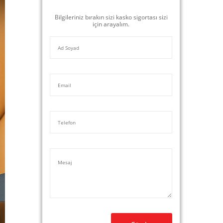
Bilgileriniz bırakın sizi kasko sigortası sizi
için arayalım.