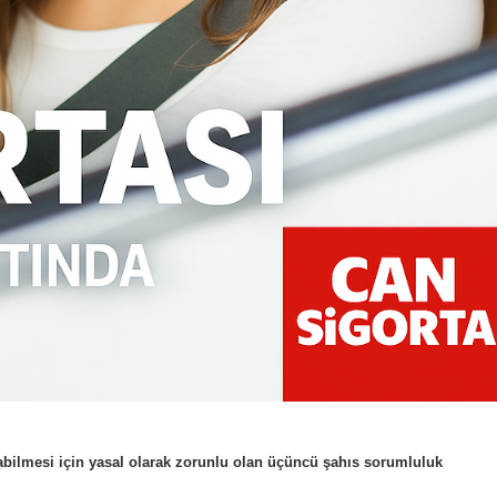
ıkabilmesi için yasal olarak zorunlu olan üçüncü şahıs sorumluluk