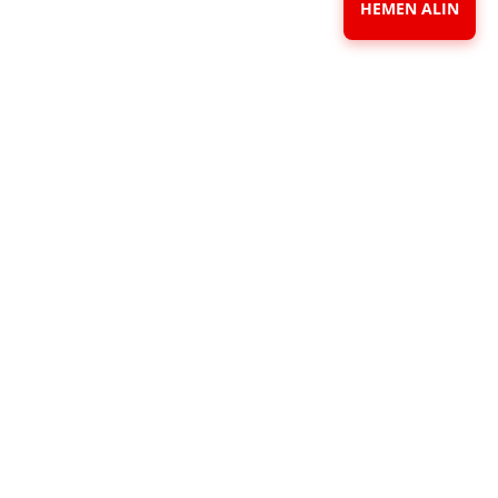
HEMEN ALIN