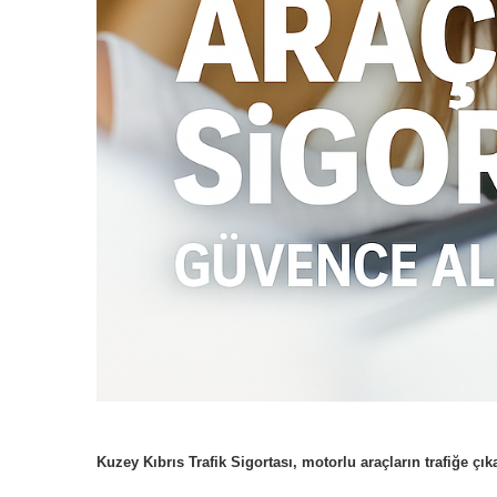
Kuzey Kıbrıs Trafik Sigortası, motorlu araçların trafiğe ç