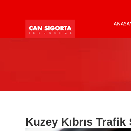
ANASA
Kuzey Kıbrıs Trafik 