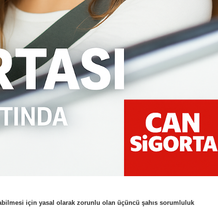
ıkabilmesi için yasal olarak zorunlu olan üçüncü şahıs sorumluluk