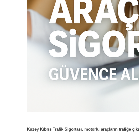
Kuzey Kıbrıs Trafik Sigortası, motorlu araçların trafiğe ç