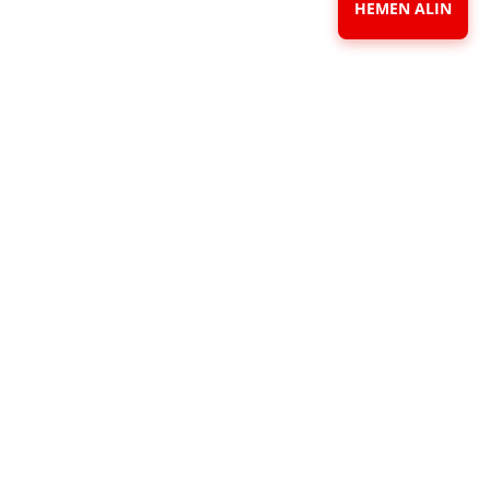
HEMEN ALIN