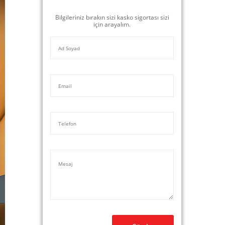
Bilgileriniz bırakın sizi kasko sigortası sizi
için arayalım.