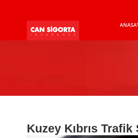
ANASA
Kuzey Kıbrıs Trafik 