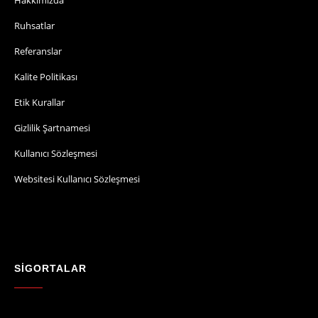
Ruhsatlar
Referanslar
Kalite Politikası
Etik Kurallar
Gizlilik Şartnamesi
Kullanıcı Sözleşmesi
Websitesi Kullanıcı Sözleşmesi
SİGORTALAR