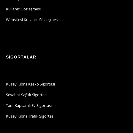
Kullanıcı Sözleşmesi
Websitesi Kullanıcı Sözleşmesi
SİGORTALAR
Kuzey Kıbrıs Kasko Sigortası
Seyahat Sağlık Sigortası
Tam Kapsamlı Ev Sigortası
Kuzey Kıbrıs Trafik Sigortası