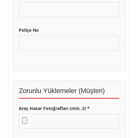
Poliçe No
Zorunlu Yüklemeler (Müşteri)
Araç Hasar Fotoğrafları (min. 2) *