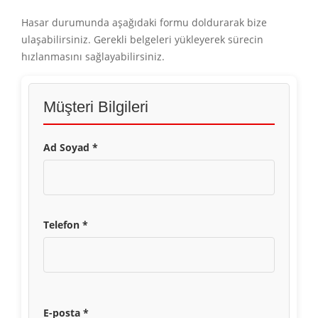
Hasar durumunda aşağıdaki formu doldurarak bize
ulaşabilirsiniz. Gerekli belgeleri yükleyerek sürecin
hızlanmasını sağlayabilirsiniz.
Müşteri Bilgileri
Ad Soyad *
Telefon *
E-posta *