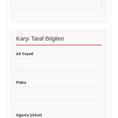
Karşı Taraf Bilgileri
Ad Soyad
Plaka
Sigorta Şirketi