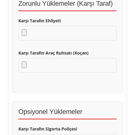
Zorunlu Yüklemeler (Karşı Taraf)
Karşı Tarafın Ehliyeti
Karşı Tarafın Araç Ruhsatı (Koçan)
Opsiyonel Yüklemeler
Karşı Tarafın Sigorta Poliçesi