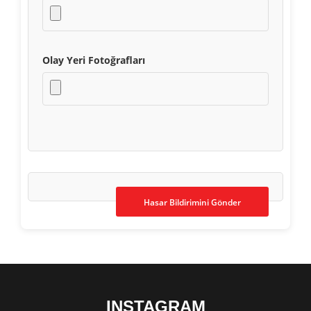
Olay Yeri Fotoğrafları
INSTAGRAM