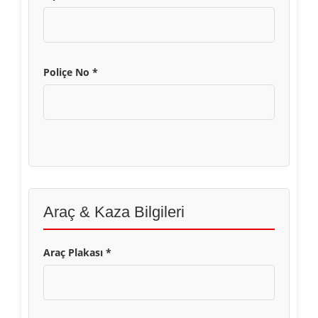
Poliçe No *
Araç & Kaza Bilgileri
Araç Plakası *