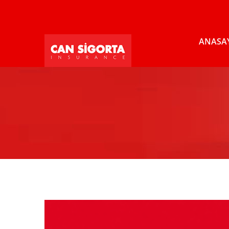
ANASA