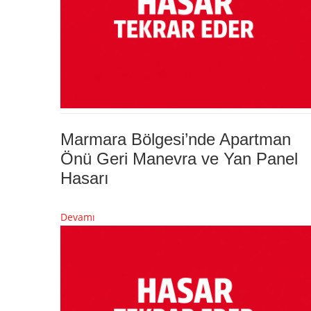
Marmara Bölgesi’nde Apartman
Önü Geri Manevra ve Yan Panel
Hasarı
Devamı