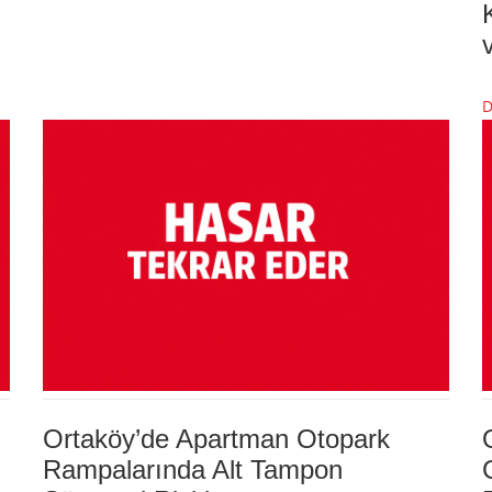
D
Ortaköy’de Apartman Otopark
Rampalarında Alt Tampon