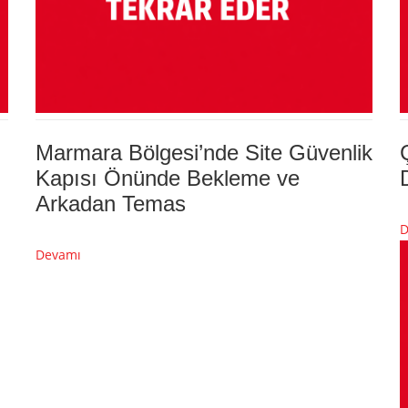
Marmara Bölgesi’nde Site Güvenlik
Kapısı Önünde Bekleme ve
Arkadan Temas
D
Devamı