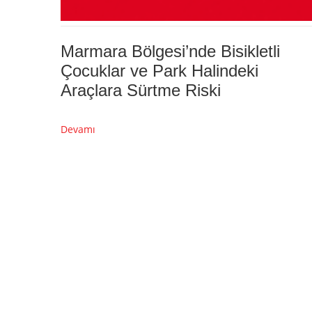
Marmara Bölgesi’nde Bisikletli
Çocuklar ve Park Halindeki
Araçlara Sürtme Riski
Devamı