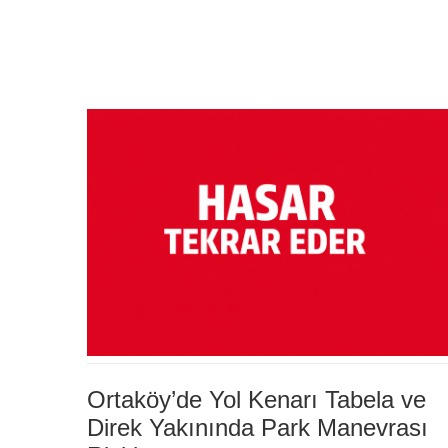
Ortaköy’de Yol Kenarı Tabela ve
Direk Yakınında Park Manevrası