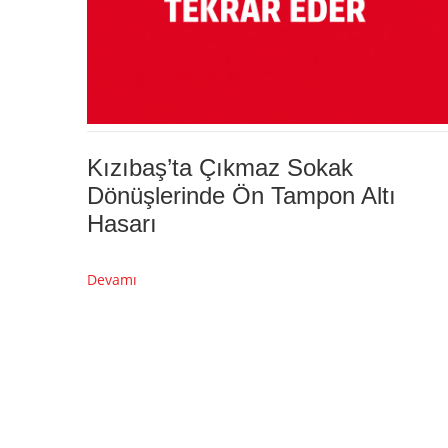
Kızıbaş’ta Çıkmaz Sokak
Dönüşlerinde Ön Tampon Altı
Hasarı
Devamı