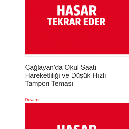
Çağlayan’da Okul Saati
Hareketliliği ve Düşük Hızlı
Tampon Teması
Devamı