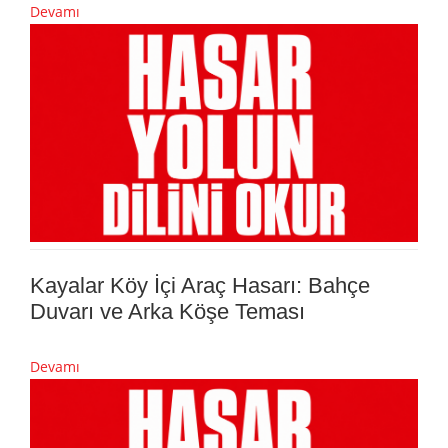
Devamı
Kayalar Köy İçi Araç Hasarı: Bahçe
Duvarı ve Arka Köşe Teması
Devamı