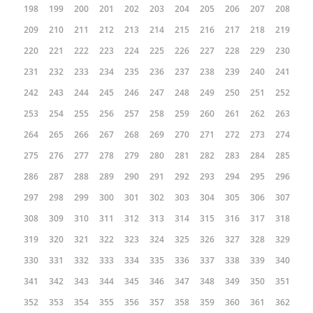
198
199
200
201
202
203
204
205
206
207
208
209
210
211
212
213
214
215
216
217
218
219
220
221
222
223
224
225
226
227
228
229
230
231
232
233
234
235
236
237
238
239
240
241
242
243
244
245
246
247
248
249
250
251
252
253
254
255
256
257
258
259
260
261
262
263
264
265
266
267
268
269
270
271
272
273
274
275
276
277
278
279
280
281
282
283
284
285
286
287
288
289
290
291
292
293
294
295
296
297
298
299
300
301
302
303
304
305
306
307
308
309
310
311
312
313
314
315
316
317
318
319
320
321
322
323
324
325
326
327
328
329
330
331
332
333
334
335
336
337
338
339
340
341
342
343
344
345
346
347
348
349
350
351
352
353
354
355
356
357
358
359
360
361
362