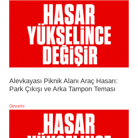
Alevkayası Piknik Alanı Araç Hasarı:
Park Çıkışı ve Arka Tampon Teması
Devamı