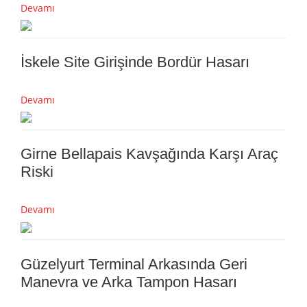
Devamı
İskele Site Girişinde Bordür Hasarı
Devamı
Girne Bellapais Kavşağında Karşı Araç
Riski
Devamı
Güzelyurt Terminal Arkasında Geri
Manevra ve Arka Tampon Hasarı