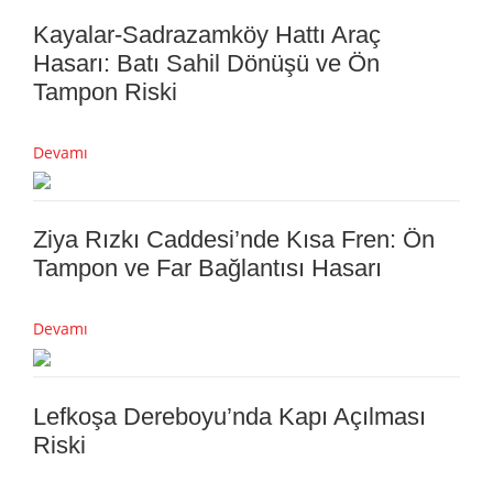
Kayalar-Sadrazamköy Hattı Araç
Hasarı: Batı Sahil Dönüşü ve Ön
Tampon Riski
Devamı
Ziya Rızkı Caddesi’nde Kısa Fren: Ön
Tampon ve Far Bağlantısı Hasarı
Devamı
Lefkoşa Dereboyu’nda Kapı Açılması
Riski