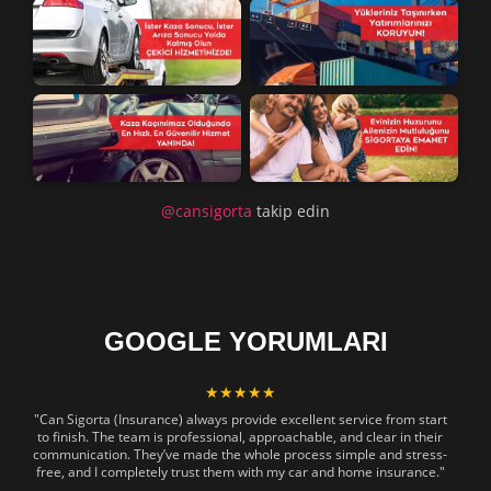
@cansigorta
takip edin
GOOGLE YORUMLARI
★★★★★
"Can Sigorta (Insurance) always provide excellent service from start
to finish. The team is professional, approachable, and clear in their
communication. They’ve made the whole process simple and stress-
free, and I completely trust them with my car and home insurance."