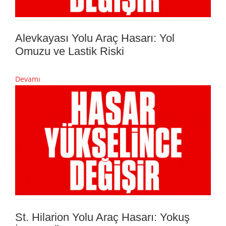
Alevkayası Yolu Araç Hasarı: Yol
Omuzu ve Lastik Riski
Devamı
St. Hilarion Yolu Araç Hasarı: Yokuş