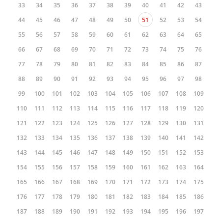
33
34
35
36
37
38
39
40
41
42
43
44
45
46
47
48
49
50
51
52
53
54
55
56
57
58
59
60
61
62
63
64
65
66
67
68
69
70
71
72
73
74
75
76
77
78
79
80
81
82
83
84
85
86
87
88
89
90
91
92
93
94
95
96
97
98
99
100
101
102
103
104
105
106
107
108
109
110
111
112
113
114
115
116
117
118
119
120
121
122
123
124
125
126
127
128
129
130
131
132
133
134
135
136
137
138
139
140
141
142
143
144
145
146
147
148
149
150
151
152
153
154
155
156
157
158
159
160
161
162
163
164
165
166
167
168
169
170
171
172
173
174
175
176
177
178
179
180
181
182
183
184
185
186
187
188
189
190
191
192
193
194
195
196
197