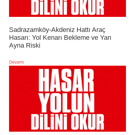
Sadrazamköy-Akdeniz Hattı Araç
Hasarı: Yol Kenarı Bekleme ve Yan
Ayna Riski
Devamı