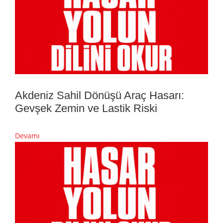
Akdeniz Sahil Dönüşü Araç Hasarı:
Gevşek Zemin ve Lastik Riski
Devamı