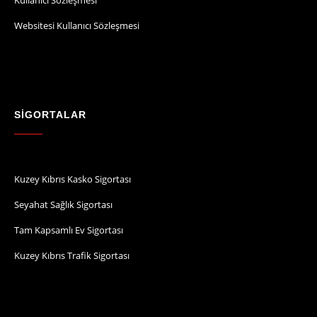
Websitesi Kullanıcı Sözleşmesi
SİGORTALAR
Kuzey Kıbrıs Kasko Sigortası
Seyahat Sağlık Sigortası
Tam Kapsamlı Ev Sigortası
Kuzey Kıbrıs Trafik Sigortası