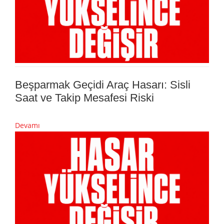
Beşparmak Geçidi Araç Hasarı: Sisli
Saat ve Takip Mesafesi Riski
Devamı