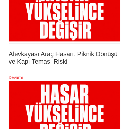
Alevkayası Araç Hasarı: Piknik Dönüşü
ve Kapı Teması Riski
Devamı