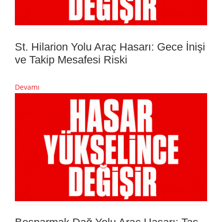
St. Hilarion Yolu Araç Hasarı: Gece İnişi
ve Takip Mesafesi Riski
Devamı