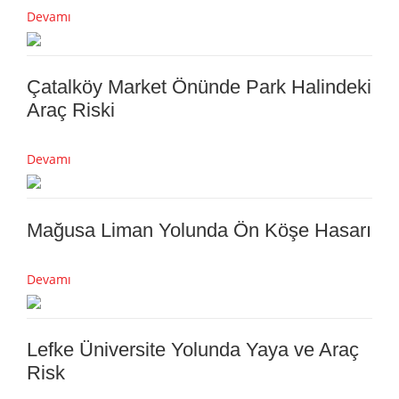
Devamı
Çatalköy Market Önünde Park Halindeki
Araç Riski
Devamı
Mağusa Liman Yolunda Ön Köşe Hasarı
Devamı
Lefke Üniversite Yolunda Yaya ve Araç
Risk