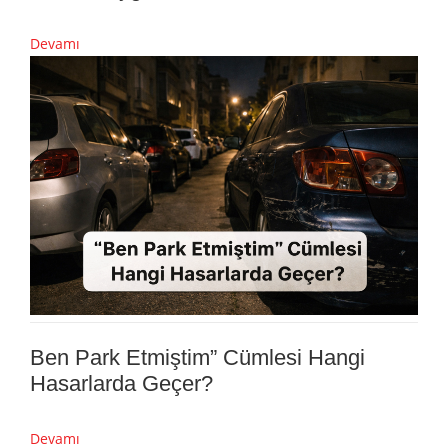
Devamı
Ben Park Etmiştim” Cümlesi Hangi
Hasarlarda Geçer?
Devamı