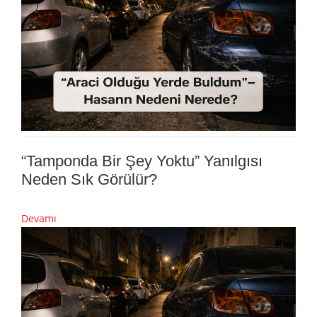
“Tamponda Bir Şey Yoktu” Yanılgısı
Neden Sık Görülür?
Devamı