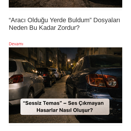
“Aracı Olduğu Yerde Buldum” Dosyaları
Neden Bu Kadar Zordur?
Devamı