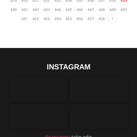
352
353
354
355
356
357
358
359
360
361
362
363
364
365
366
367
368
369
370
371
372
373
374
375
376
377
378
379
380
381
382
383
384
385
386
387
388
389
390
391
392
393
394
395
396
397
398
399
400
401
402
403
404
405
406
407
408
409
410
411
412
413
414
415
416
417
418
419
420
421
422
423
424
425
426
427
428
429
430
431
432
433
434
435
436
437
438
439
440
441
442
443
444
445
446
447
448
449
450
451
452
453
454
455
456
457
458