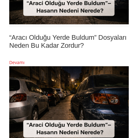
“Aracı Olduğu Yerde Buldum” Dosyaları
Neden Bu Kadar Zordur?
Devamı