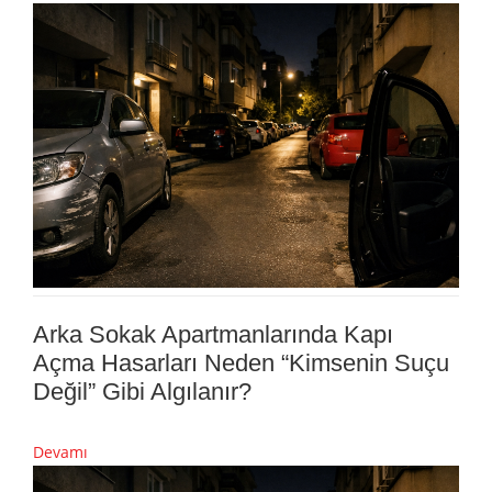
Arka Sokak Apartmanlarında Kapı
Açma Hasarları Neden “Kimsenin Suçu
Değil” Gibi Algılanır?
Devamı