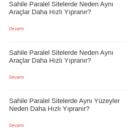
Devamı
Sahile Paralel Sitelerde Neden “Hasar
Bir Anda Ortaya Çıkmış Gibi” Görünür?
Devamı
Sahile Paralel Sitelerde Neden Aynı
Araçlar Daha Hızlı Yıpranır?
Devamı
Sahile Paralel Sitelerde Neden Aynı
Araçlar Daha Hızlı Yıpranır?