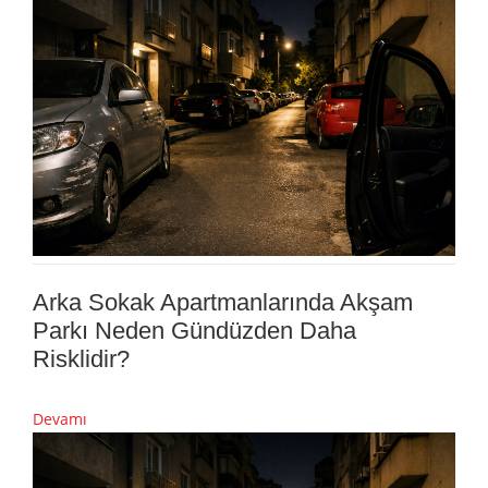
Arka Sokak Apartmanlarında Akşam
Parkı Neden Gündüzden Daha
Risklidir?
Devamı