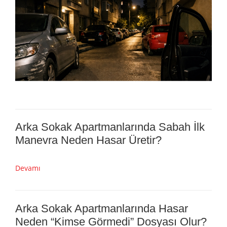
Arka Sokak Apartmanlarında Sabah İlk
Manevra Neden Hasar Üretir?
Devamı