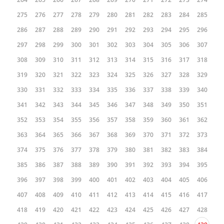
187
188
189
190
191
192
193
194
195
196
197
198
199
200
201
202
203
204
205
206
207
208
209
210
211
212
213
214
215
216
217
218
219
220
221
222
223
224
225
226
227
228
229
230
231
232
233
234
235
236
237
238
239
240
241
242
243
244
245
246
247
248
249
250
251
252
253
254
255
256
257
258
259
260
261
262
263
264
265
266
267
268
269
270
271
272
273
274
275
276
277
278
279
280
281
282
283
284
285
286
287
288
289
290
291
292
293
294
295
296
297
298
299
300
301
302
303
304
305
306
307
308
309
310
311
312
313
314
315
316
317
318
319
320
321
322
323
324
325
326
327
328
329
330
331
332
333
334
335
336
337
338
339
340
341
342
343
344
345
346
347
348
349
350
351