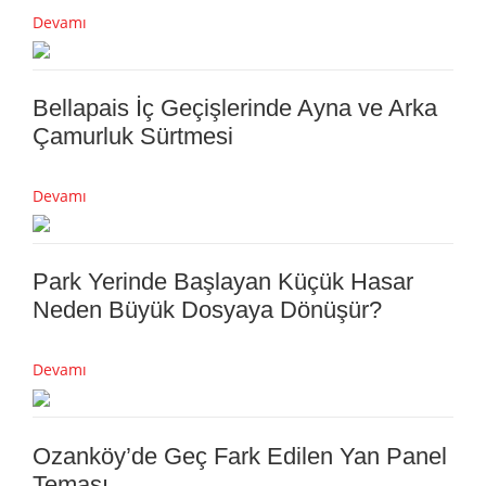
Devamı
Bellapais İç Geçişlerinde Ayna ve Arka
Çamurluk Sürtmesi
Devamı
Park Yerinde Başlayan Küçük Hasar
Neden Büyük Dosyaya Dönüşür?
Devamı
Ozanköy’de Geç Fark Edilen Yan Panel
Teması