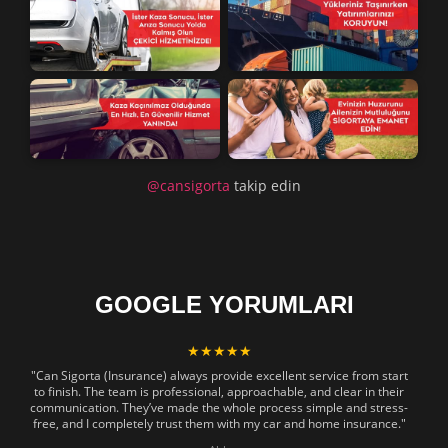
@cansigorta
takip edin
GOOGLE YORUMLARI
★★★★★
"Can Sigorta (Insurance) always provide excellent service from start
to finish. The team is professional, approachable, and clear in their
communication. They’ve made the whole process simple and stress-
free, and I completely trust them with my car and home insurance."