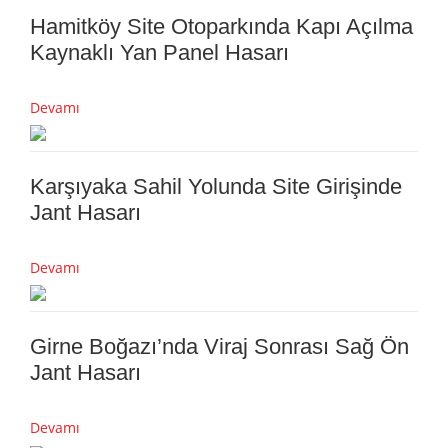
Hamitköy Site Otoparkında Kapı Açılma
Kaynaklı Yan Panel Hasarı
Devamı
Karşıyaka Sahil Yolunda Site Girişinde
Jant Hasarı
Devamı
Girne Boğazı’nda Viraj Sonrası Sağ Ön
Jant Hasarı
Devamı