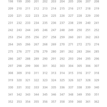
198
199
200
201
202
203
204
205
206
207
208
209
210
211
212
213
214
215
216
217
218
219
220
221
222
223
224
225
226
227
228
229
230
231
232
233
234
235
236
237
238
239
240
241
242
243
244
245
246
247
248
249
250
251
252
253
254
255
256
257
258
259
260
261
262
263
264
265
266
267
268
269
270
271
272
273
274
275
276
277
278
279
280
281
282
283
284
285
286
287
288
289
290
291
292
293
294
295
296
297
298
299
300
301
302
303
304
305
306
307
308
309
310
311
312
313
314
315
316
317
318
319
320
321
322
323
324
325
326
327
328
329
330
331
332
333
334
335
336
337
338
339
340
341
342
343
344
345
346
347
348
349
350
351
352
353
354
355
356
357
358
359
360
361
362