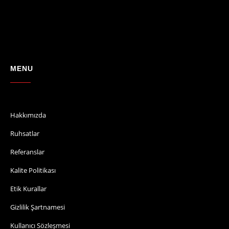
MENU
Hakkımızda
Ruhsatlar
Referanslar
Kalite Politikası
Etik Kurallar
Gizlilik Şartnamesi
Kullanıcı Sözleşmesi