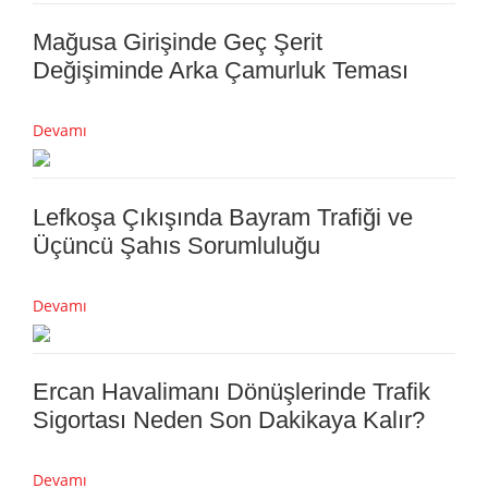
Mağusa Girişinde Geç Şerit
Değişiminde Arka Çamurluk Teması
Devamı
Lefkoşa Çıkışında Bayram Trafiği ve
Üçüncü Şahıs Sorumluluğu
Devamı
Ercan Havalimanı Dönüşlerinde Trafik
Sigortası Neden Son Dakikaya Kalır?
Devamı