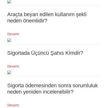
Araçta beyan edilen kullanım şekli
neden önemlidir?
Devamı
Sigortada Üçüncü Şahıs Kimdir?
Devamı
Sigorta ödemesinden sonra sorumluluk
neden yeniden incelenebilir?
Devamı