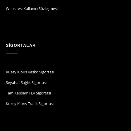
Websitesi Kullanıcı Sözleşmesi
SİGORTALAR
Kuzey Kıbrıs Kasko Sigortası
Seyahat Sağlık Sigortası
Tam Kapsamlı Ev Sigortası
Kuzey Kıbrıs Trafik Sigortası