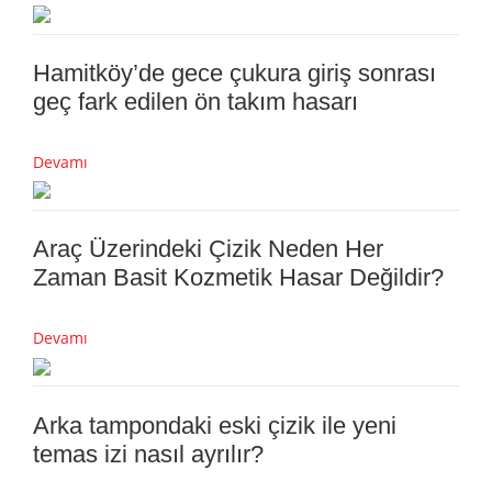
Hamitköy’de gece çukura giriş sonrası
geç fark edilen ön takım hasarı
Devamı
Araç Üzerindeki Çizik Neden Her
Zaman Basit Kozmetik Hasar Değildir?
Devamı
Arka tampondaki eski çizik ile yeni
temas izi nasıl ayrılır?