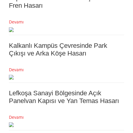
Fren Hasarı
Devamı
Kalkanlı Kampüs Çevresinde Park
Çıkışı ve Arka Köşe Hasarı
Devamı
Lefkoşa Sanayi Bölgesinde Açık
Panelvan Kapısı ve Yan Temas Hasarı
Devamı