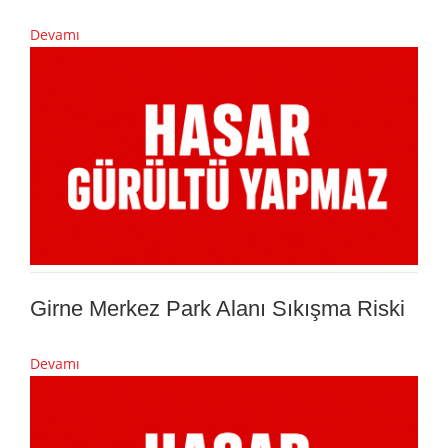
Devamı
Girne Merkez Park Alanı Sıkışma Riski
Devamı