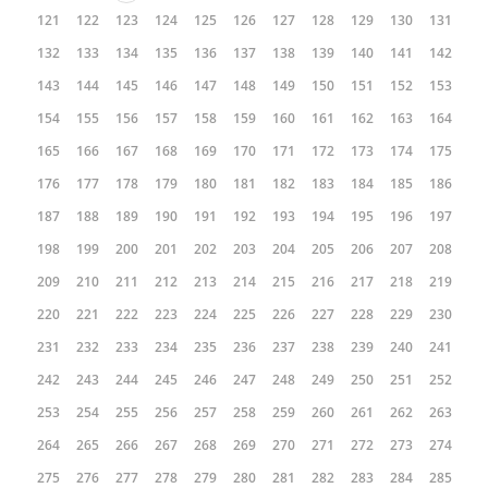
121
122
123
124
125
126
127
128
129
130
131
132
133
134
135
136
137
138
139
140
141
142
143
144
145
146
147
148
149
150
151
152
153
154
155
156
157
158
159
160
161
162
163
164
165
166
167
168
169
170
171
172
173
174
175
176
177
178
179
180
181
182
183
184
185
186
187
188
189
190
191
192
193
194
195
196
197
198
199
200
201
202
203
204
205
206
207
208
209
210
211
212
213
214
215
216
217
218
219
220
221
222
223
224
225
226
227
228
229
230
231
232
233
234
235
236
237
238
239
240
241
242
243
244
245
246
247
248
249
250
251
252
253
254
255
256
257
258
259
260
261
262
263
264
265
266
267
268
269
270
271
272
273
274
275
276
277
278
279
280
281
282
283
284
285