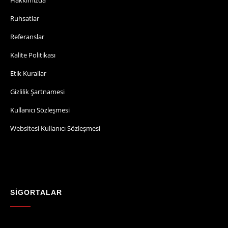
Ruhsatlar
Referanslar
Kalite Politikası
Etik Kurallar
Gizlilik Şartnamesi
Kullanıcı Sözleşmesi
Websitesi Kullanıcı Sözleşmesi
SİGORTALAR