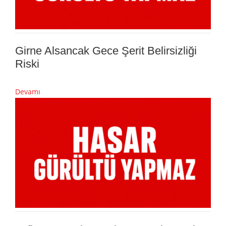
Girne Alsancak Gece Şerit Belirsizliği
Riski
Devamı