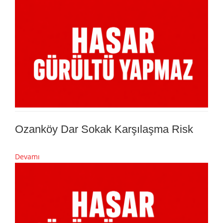
Ozanköy Dar Sokak Karşılaşma Risk
Devamı