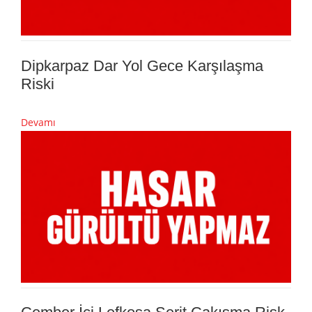
Dipkarpaz Dar Yol Gece Karşılaşma
Riski
Devamı