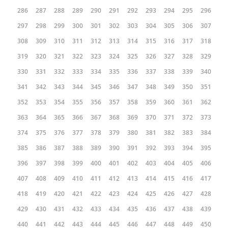
286
287
288
289
290
291
292
293
294
295
296
297
298
299
300
301
302
303
304
305
306
307
308
309
310
311
312
313
314
315
316
317
318
319
320
321
322
323
324
325
326
327
328
329
330
331
332
333
334
335
336
337
338
339
340
341
342
343
344
345
346
347
348
349
350
351
352
353
354
355
356
357
358
359
360
361
362
363
364
365
366
367
368
369
370
371
372
373
374
375
376
377
378
379
380
381
382
383
384
385
386
387
388
389
390
391
392
393
394
395
396
397
398
399
400
401
402
403
404
405
406
407
408
409
410
411
412
413
414
415
416
417
418
419
420
421
422
423
424
425
426
427
428
429
430
431
432
433
434
435
436
437
438
439
440
441
442
443
444
445
446
447
448
449
450