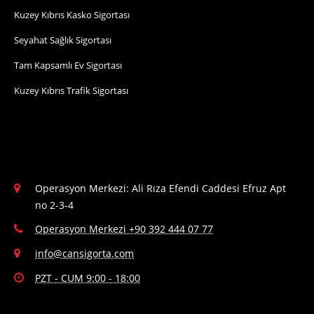
Kuzey Kıbrıs Kasko Sigortası
Seyahat Sağlık Sigortası
Tam Kapsamlı Ev Sigortası
Kuzey Kıbrıs Trafik Sigortası
Operasyon Merkezi: Ali Rıza Efendi Caddesi Efruz Apt
no 2-3-4
Operasyon Merkezi +90 392 444 07 77
info@cansigorta.com
PZT - CUM 9:00 - 18:00