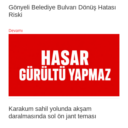
Gönyeli Belediye Bulvarı Dönüş Hatası
Riski
Devamı
Karakum sahil yolunda akşam
daralmasında sol ön jant teması