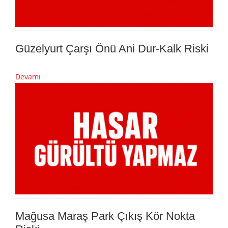
Güzelyurt Çarşı Önü Ani Dur-Kalk Riski
Devamı
Mağusa Maraş Park Çıkış Kör Nokta