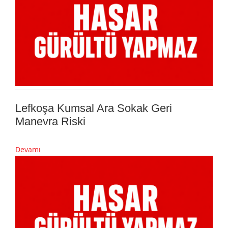
Lefkoşa Kumsal Ara Sokak Geri
Manevra Riski
Devamı