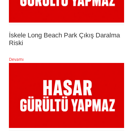
İskele Long Beach Park Çıkış Daralma
Riski
Devamı