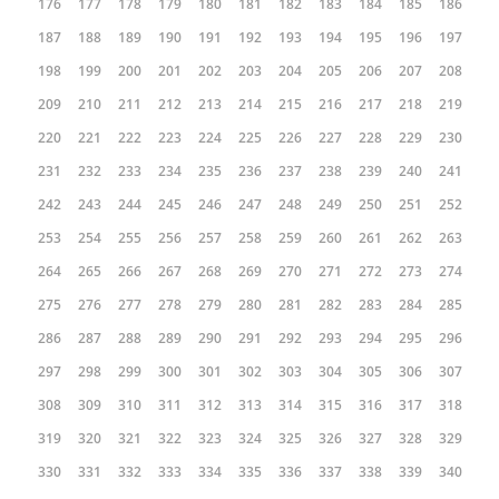
176
177
178
179
180
181
182
183
184
185
186
187
188
189
190
191
192
193
194
195
196
197
198
199
200
201
202
203
204
205
206
207
208
209
210
211
212
213
214
215
216
217
218
219
220
221
222
223
224
225
226
227
228
229
230
231
232
233
234
235
236
237
238
239
240
241
242
243
244
245
246
247
248
249
250
251
252
253
254
255
256
257
258
259
260
261
262
263
264
265
266
267
268
269
270
271
272
273
274
275
276
277
278
279
280
281
282
283
284
285
286
287
288
289
290
291
292
293
294
295
296
297
298
299
300
301
302
303
304
305
306
307
308
309
310
311
312
313
314
315
316
317
318
319
320
321
322
323
324
325
326
327
328
329
330
331
332
333
334
335
336
337
338
339
340