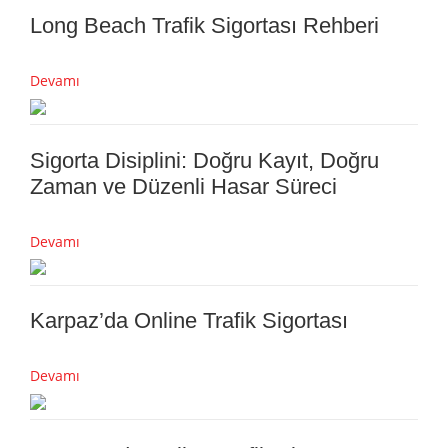
Long Beach Trafik Sigortası Rehberi
Devamı
Sigorta Disiplini: Doğru Kayıt, Doğru
Zaman ve Düzenli Hasar Süreci
Devamı
Karpaz’da Online Trafik Sigortası
Devamı