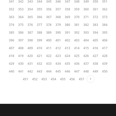
341
342
343
344
345
346
347
348
349
350
351
352
353
354
355
356
357
358
359
360
361
362
363
364
365
366
367
368
369
370
371
372
373
374
375
376
377
378
379
380
381
382
383
384
385
386
387
388
389
390
391
392
393
394
395
396
397
398
399
400
401
402
403
404
405
406
407
408
409
410
411
412
413
414
415
416
417
418
419
420
421
422
423
424
425
426
427
428
429
430
431
432
433
434
435
436
437
438
439
440
441
442
443
444
445
446
447
448
449
450
451
452
453
454
455
456
457