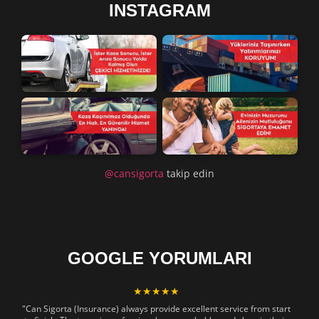
INSTAGRAM
@cansigorta
takip edin
GOOGLE YORUMLARI
★★★★★
"Can Sigorta (Insurance) always provide excellent service from start