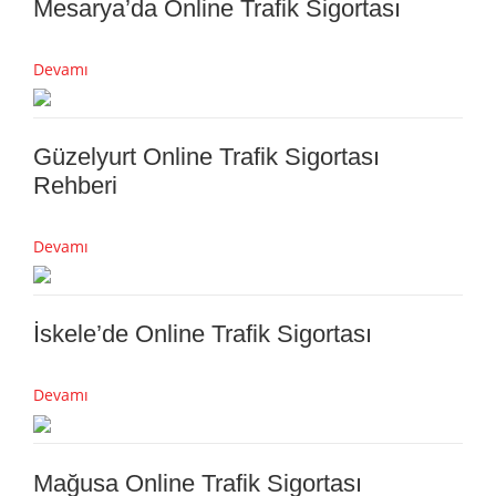
Mesarya’da Online Trafik Sigortası
Devamı
Güzelyurt Online Trafik Sigortası
Rehberi
Devamı
İskele’de Online Trafik Sigortası
Devamı
Mağusa Online Trafik Sigortası