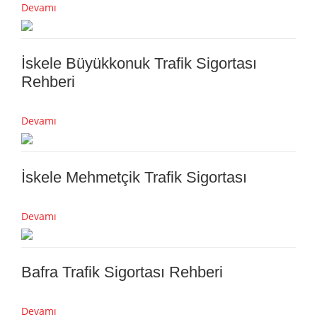
Devamı
İskele Büyükkonuk Trafik Sigortası
Rehberi
Devamı
İskele Mehmetçik Trafik Sigortası
Devamı
Bafra Trafik Sigortası Rehberi
Devamı