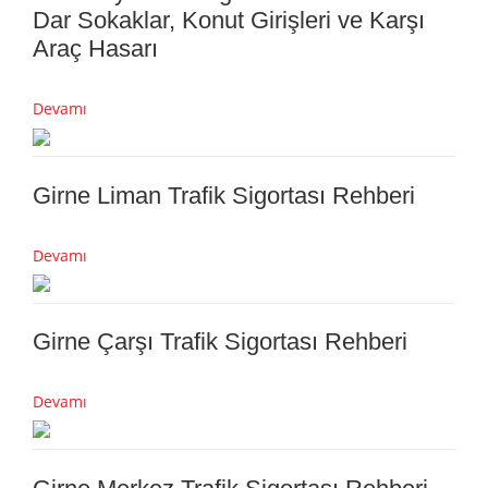
Dar Sokaklar, Konut Girişleri ve Karşı
Araç Hasarı
Devamı
Girne Liman Trafik Sigortası Rehberi
Devamı
Girne Çarşı Trafik Sigortası Rehberi
Devamı