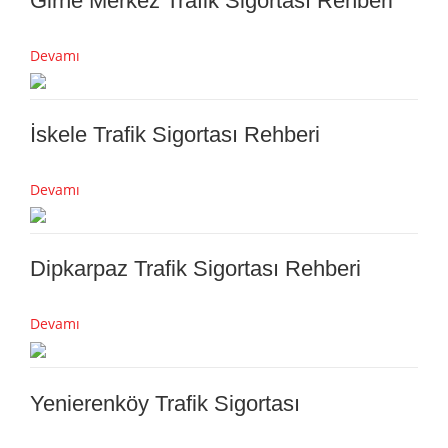
Girne Merkez Trafik Sigortası Rehberi
Devamı
İskele Trafik Sigortası Rehberi
Devamı
Dipkarpaz Trafik Sigortası Rehberi
Devamı
Yenierenköy Trafik Sigortası