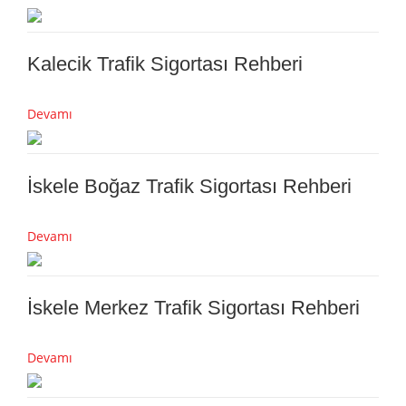
Kalecik Trafik Sigortası Rehberi
Devamı
İskele Boğaz Trafik Sigortası Rehberi
Devamı
İskele Merkez Trafik Sigortası Rehberi
Devamı