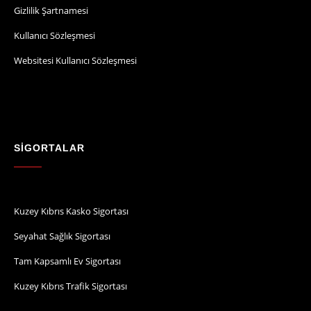
Gizlilik Şartnamesi
Kullanıcı Sözleşmesi
Websitesi Kullanıcı Sözleşmesi
SİGORTALAR
Kuzey Kıbrıs Kasko Sigortası
Seyahat Sağlık Sigortası
Tam Kapsamlı Ev Sigortası
Kuzey Kıbrıs Trafik Sigortası