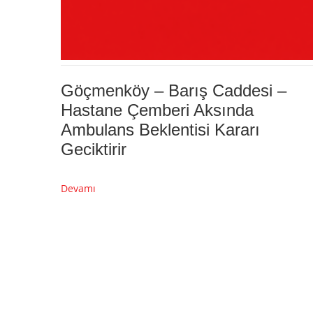
Göçmenköy – Barış Caddesi –
Hastane Çemberi Aksında
Ambulans Beklentisi Kararı
Geciktirir
Devamı