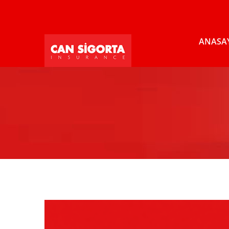
ANASA