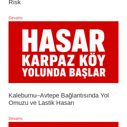
Risk
Devamı
Kaleburnu–Avtepe Bağlantısında Yol
Omuzu ve Lastik Hasarı
Devamı