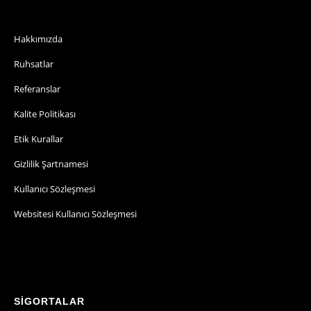
Hakkımızda
Ruhsatlar
Referanslar
Kalite Politikası
Etik Kurallar
Gizlilik Şartnamesi
Kullanıcı Sözleşmesi
Websitesi Kullanıcı Sözleşmesi
SİGORTALAR