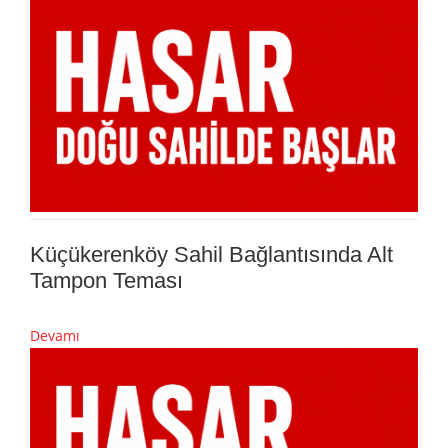
Küçükerenköy Sahil Bağlantısında Alt
Tampon Teması
Devamı