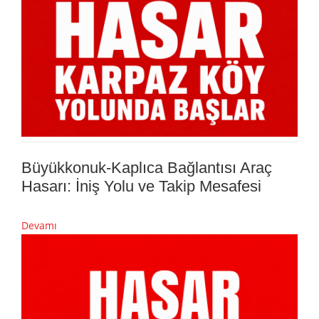
Büyükkonuk-Kaplıca Bağlantısı Araç
Hasarı: İniş Yolu ve Takip Mesafesi
Devamı