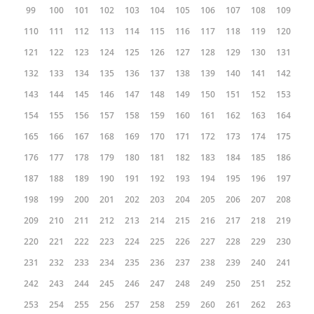
99
100
101
102
103
104
105
106
107
108
109
110
111
112
113
114
115
116
117
118
119
120
121
122
123
124
125
126
127
128
129
130
131
132
133
134
135
136
137
138
139
140
141
142
143
144
145
146
147
148
149
150
151
152
153
154
155
156
157
158
159
160
161
162
163
164
165
166
167
168
169
170
171
172
173
174
175
176
177
178
179
180
181
182
183
184
185
186
187
188
189
190
191
192
193
194
195
196
197
198
199
200
201
202
203
204
205
206
207
208
209
210
211
212
213
214
215
216
217
218
219
220
221
222
223
224
225
226
227
228
229
230
231
232
233
234
235
236
237
238
239
240
241
242
243
244
245
246
247
248
249
250
251
252
253
254
255
256
257
258
259
260
261
262
263