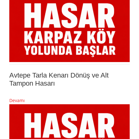
Avtepe Tarla Kenarı Dönüş ve Alt
Tampon Hasarı
Devamı