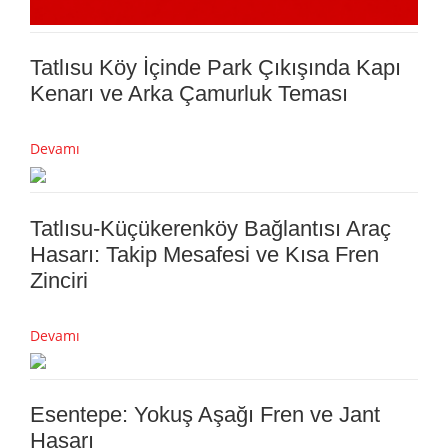
Tatlısu Köy İçinde Park Çıkışında Kapı
Kenarı ve Arka Çamurluk Teması
Devamı
Tatlısu-Küçükerenköy Bağlantısı Araç
Hasarı: Takip Mesafesi ve Kısa Fren
Zinciri
Devamı
Esentepe: Yokuş Aşağı Fren ve Jant
Hasarı