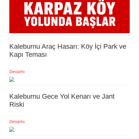
Kaleburnu Araç Hasarı: Köy İçi Park ve
Kapı Teması
Devamı
Kaleburnu Gece Yol Kenarı ve Jant
Riski
Devamı