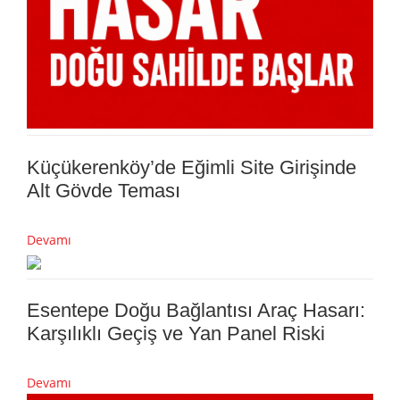
Küçükerenköy’de Eğimli Site Girişinde
Alt Gövde Teması
Devamı
Esentepe Doğu Bağlantısı Araç Hasarı:
Karşılıklı Geçiş ve Yan Panel Riski
Devamı