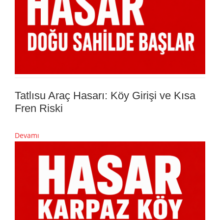
Tatlısu Araç Hasarı: Köy Girişi ve Kısa
Fren Riski
Devamı