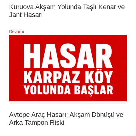
Kuruova Akşam Yolunda Taşlı Kenar ve
Jant Hasarı
Devamı
Avtepe Araç Hasarı: Akşam Dönüşü ve
Arka Tampon Riski