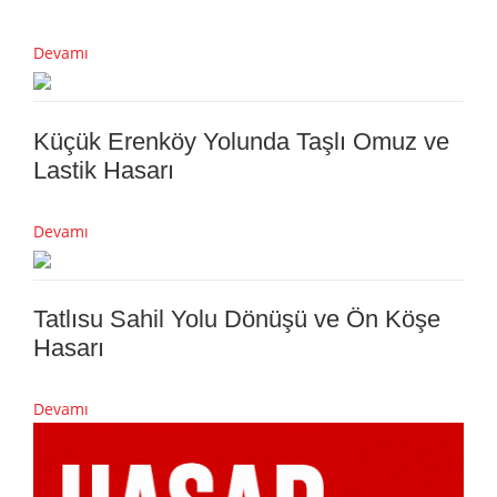
Devamı
Küçük Erenköy Yolunda Taşlı Omuz ve
Lastik Hasarı
Devamı
Tatlısu Sahil Yolu Dönüşü ve Ön Köşe
Hasarı
Devamı