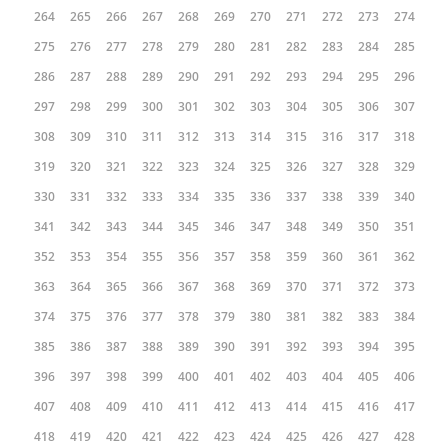
264
265
266
267
268
269
270
271
272
273
274
275
276
277
278
279
280
281
282
283
284
285
286
287
288
289
290
291
292
293
294
295
296
297
298
299
300
301
302
303
304
305
306
307
308
309
310
311
312
313
314
315
316
317
318
319
320
321
322
323
324
325
326
327
328
329
330
331
332
333
334
335
336
337
338
339
340
341
342
343
344
345
346
347
348
349
350
351
352
353
354
355
356
357
358
359
360
361
362
363
364
365
366
367
368
369
370
371
372
373
374
375
376
377
378
379
380
381
382
383
384
385
386
387
388
389
390
391
392
393
394
395
396
397
398
399
400
401
402
403
404
405
406
407
408
409
410
411
412
413
414
415
416
417
418
419
420
421
422
423
424
425
426
427
428