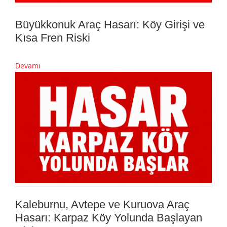
Büyükkonuk Araç Hasarı: Köy Girişi ve
Kısa Fren Riski
Devamı
Kaleburnu, Avtepe ve Kuruova Araç
Hasarı: Karpaz Köy Yolunda Başlayan