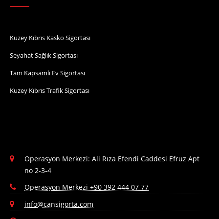
Kuzey Kıbrıs Kasko Sigortası
Seyahat Sağlık Sigortası
Tam Kapsamlı Ev Sigortası
Kuzey Kıbrıs Trafik Sigortası
Operasyon Merkezi: Ali Rıza Efendi Caddesi Efruz Apt
no 2-3-4
Operasyon Merkezi +90 392 444 07 77
info@cansigorta.com