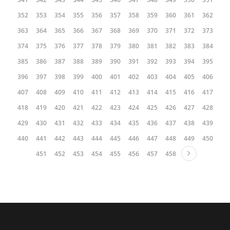
352
353
354
355
356
357
358
359
360
361
362
363
364
365
366
367
368
369
370
371
372
373
374
375
376
377
378
379
380
381
382
383
384
385
386
387
388
389
390
391
392
393
394
395
396
397
398
399
400
401
402
403
404
405
406
407
408
409
410
411
412
413
414
415
416
417
418
419
420
421
422
423
424
425
426
427
428
429
430
431
432
433
434
435
436
437
438
439
440
441
442
443
444
445
446
447
448
449
450
451
452
453
454
455
456
457
458