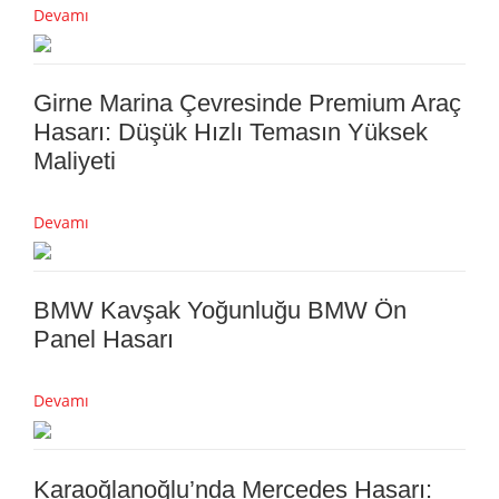
Devamı
Girne Marina Çevresinde Premium Araç
Hasarı: Düşük Hızlı Temasın Yüksek
Maliyeti
Devamı
BMW Kavşak Yoğunluğu BMW Ön
Panel Hasarı
Devamı
Karaoğlanoğlu’nda Mercedes Hasarı: