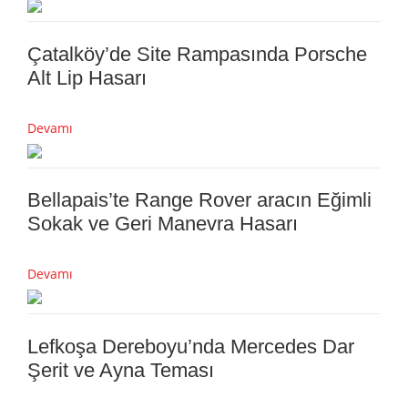
Çatalköy’de Site Rampasında Porsche
Alt Lip Hasarı
Devamı
Bellapais’te Range Rover aracın Eğimli
Sokak ve Geri Manevra Hasarı
Devamı
Lefkoşa Dereboyu’nda Mercedes Dar
Şerit ve Ayna Teması