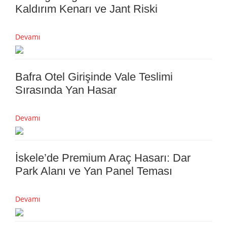
Kaldırım Kenarı ve Jant Riski
Devamı
Bafra Otel Girişinde Vale Teslimi
Sırasında Yan Hasar
Devamı
İskele’de Premium Araç Hasarı: Dar
Park Alanı ve Yan Panel Teması
Devamı