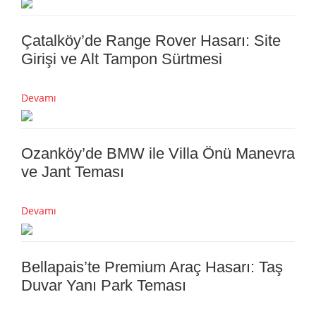
Çatalköy’de Range Rover Hasarı: Site
Girişi ve Alt Tampon Sürtmesi
Devamı
Ozanköy’de BMW ile Villa Önü Manevra
ve Jant Teması
Devamı
Bellapais’te Premium Araç Hasarı: Taş
Duvar Yanı Park Teması