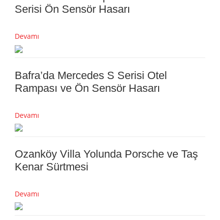
Serisi Ön Sensör Hasarı
Devamı
Bafra’da Mercedes S Serisi Otel
Rampası ve Ön Sensör Hasarı
Devamı
Ozanköy Villa Yolunda Porsche ve Taş
Kenar Sürtmesi
Devamı