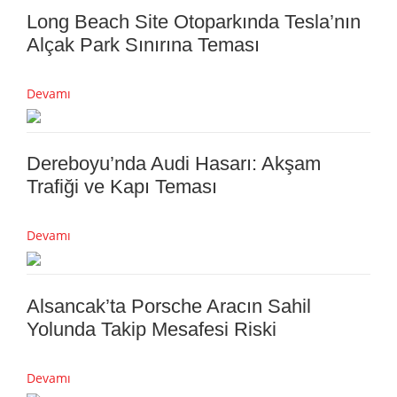
Long Beach Site Otoparkında Tesla’nın
Alçak Park Sınırına Teması
Devamı
Dereboyu’nda Audi Hasarı: Akşam
Trafiği ve Kapı Teması
Devamı
Alsancak’ta Porsche Aracın Sahil
Yolunda Takip Mesafesi Riski
Devamı