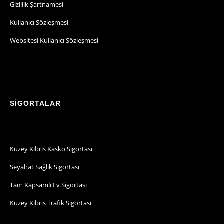
Gizlilik Şartnamesi
Kullanıcı Sözleşmesi
Websitesi Kullanıcı Sözleşmesi
SİGORTALAR
Kuzey Kıbrıs Kasko Sigortası
Seyahat Sağlık Sigortası
Tam Kapsamlı Ev Sigortası
Kuzey Kıbrıs Trafik Sigortası