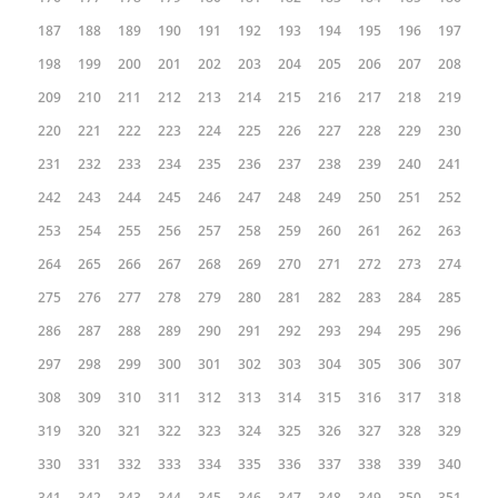
187
188
189
190
191
192
193
194
195
196
197
198
199
200
201
202
203
204
205
206
207
208
209
210
211
212
213
214
215
216
217
218
219
220
221
222
223
224
225
226
227
228
229
230
231
232
233
234
235
236
237
238
239
240
241
242
243
244
245
246
247
248
249
250
251
252
253
254
255
256
257
258
259
260
261
262
263
264
265
266
267
268
269
270
271
272
273
274
275
276
277
278
279
280
281
282
283
284
285
286
287
288
289
290
291
292
293
294
295
296
297
298
299
300
301
302
303
304
305
306
307
308
309
310
311
312
313
314
315
316
317
318
319
320
321
322
323
324
325
326
327
328
329
330
331
332
333
334
335
336
337
338
339
340
341
342
343
344
345
346
347
348
349
350
351