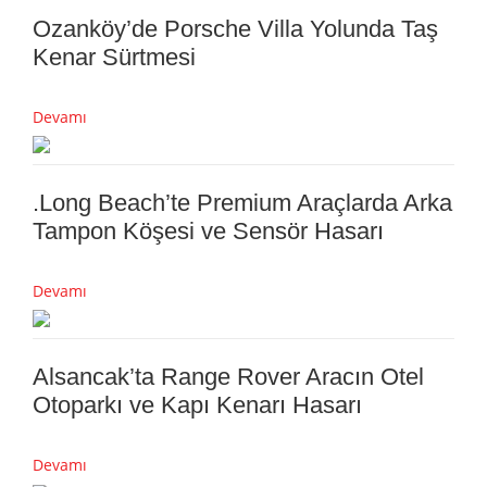
Ozanköy’de Porsche Villa Yolunda Taş
Kenar Sürtmesi
Devamı
.Long Beach’te Premium Araçlarda Arka
Tampon Köşesi ve Sensör Hasarı
Devamı
Alsancak’ta Range Rover Aracın Otel
Otoparkı ve Kapı Kenarı Hasarı
Devamı