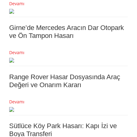
Devamı
Girne’de Mercedes Aracın Dar Otopark
ve Ön Tampon Hasarı
Devamı
Range Rover Hasar Dosyasında Araç
Değeri ve Onarım Kararı
Devamı
Sütlüce Köy Park Hasarı: Kapı İzi ve
Boya Transferi