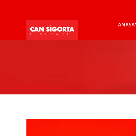
ANASA