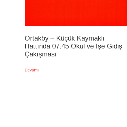
Ortaköy – Küçük Kaymaklı
Hattında 07.45 Okul ve İşe Gidiş
Çakışması
Devamı