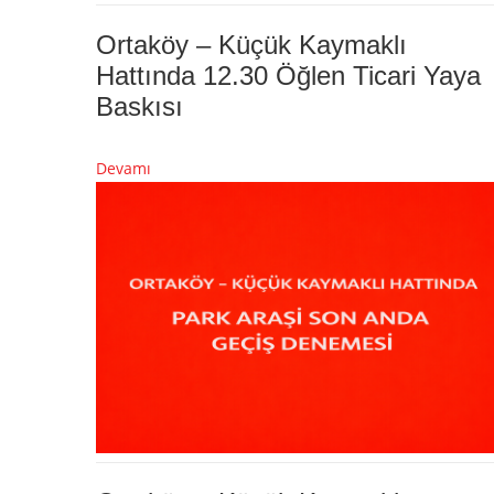
Ortaköy – Küçük Kaymaklı
Hattında 12.30 Öğlen Ticari Yaya
Baskısı
Devamı