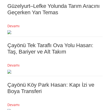
Güzelyurt–Lefke Yolunda Tarım Aracını
Geçerken Yan Temas
Devamı
Çayönü Tek Taraflı Ova Yolu Hasarı:
Taş, Bariyer ve Alt Takım
Devamı
Çayönü Köy Park Hasarı: Kapı İzi ve
Boya Transferi
Devamı