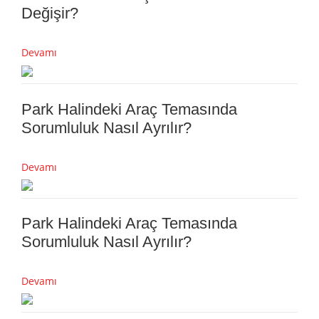
Değişir?
Devamı
Park Halindeki Araç Temasında
Sorumluluk Nasıl Ayrılır?
Devamı
Park Halindeki Araç Temasında
Sorumluluk Nasıl Ayrılır?
Devamı