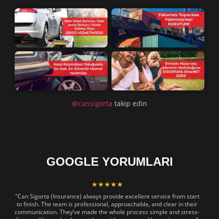
@cansigorta
takip edin
GOOGLE YORUMLARI
★★★★★
"Can Sigorta (Insurance) always provide excellent service from start
to finish. The team is professional, approachable, and clear in their
communication. They’ve made the whole process simple and stress-