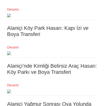
Devamı
Alaniçi Köy Park Hasarı: Kapı İzi ve
Boya Transferi
Devamı
Alaniçi’nde Kimliği Belirsiz Araç Hasarı:
Köy Parkı ve Boya Transferi
Devamı
Alaniçi Yağmur Sonrası Ova Yolunda