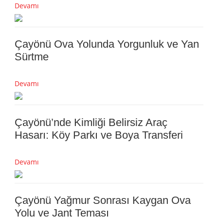
Devamı
Çayönü Ova Yolunda Yorgunluk ve Yan
Sürtme
Devamı
Çayönü’nde Kimliği Belirsiz Araç
Hasarı: Köy Parkı ve Boya Transferi
Devamı
Çayönü Yağmur Sonrası Kaygan Ova
Yolu ve Jant Teması