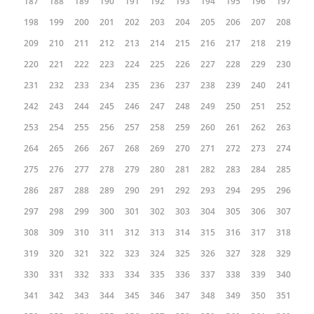
187
188
189
190
191
192
193
194
195
196
197
198
199
200
201
202
203
204
205
206
207
208
209
210
211
212
213
214
215
216
217
218
219
220
221
222
223
224
225
226
227
228
229
230
231
232
233
234
235
236
237
238
239
240
241
242
243
244
245
246
247
248
249
250
251
252
253
254
255
256
257
258
259
260
261
262
263
264
265
266
267
268
269
270
271
272
273
274
275
276
277
278
279
280
281
282
283
284
285
286
287
288
289
290
291
292
293
294
295
296
297
298
299
300
301
302
303
304
305
306
307
308
309
310
311
312
313
314
315
316
317
318
319
320
321
322
323
324
325
326
327
328
329
330
331
332
333
334
335
336
337
338
339
340
341
342
343
344
345
346
347
348
349
350
351