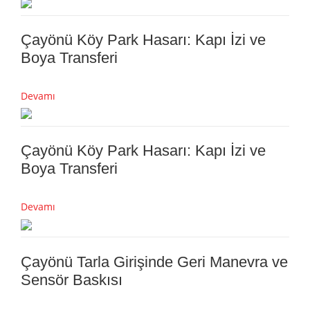
Çayönü Köy Park Hasarı: Kapı İzi ve
Boya Transferi
Devamı
Çayönü Köy Park Hasarı: Kapı İzi ve
Boya Transferi
Devamı
Çayönü Tarla Girişinde Geri Manevra ve
Sensör Baskısı