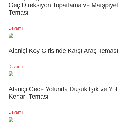
Geç Direksiyon Toparlama ve Marşpiyel
Teması
Devamı
Alaniçi Köy Girişinde Karşı Araç Teması
Devamı
Alaniçi Gece Yolunda Düşük Işık ve Yol
Kenarı Teması
Devamı