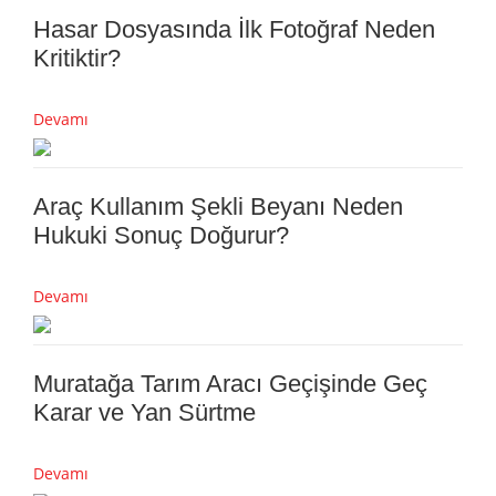
Hasar Dosyasında İlk Fotoğraf Neden
Kritiktir?
Devamı
Araç Kullanım Şekli Beyanı Neden
Hukuki Sonuç Doğurur?
Devamı
Muratağa Tarım Aracı Geçişinde Geç
Karar ve Yan Sürtme
Devamı