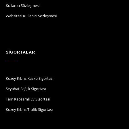
Kullanıcı Sözleşmesi
Websitesi Kullanıcı Sözleşmesi
SİGORTALAR
Kuzey Kıbrıs Kasko Sigortası
Seyahat Sağlık Sigortası
Tam Kapsamlı Ev Sigortası
Kuzey Kıbrıs Trafik Sigortası