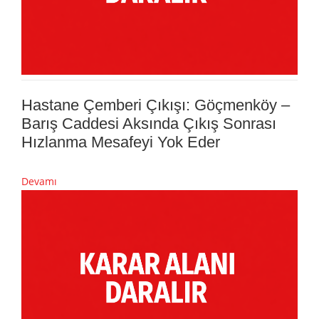
Hastane Çemberi Çıkışı: Göçmenköy –
Barış Caddesi Aksında Çıkış Sonrası
Hızlanma Mesafeyi Yok Eder
Devamı