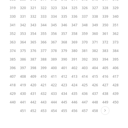
319
320
321
322
323
324
325
326
327
328
329
330
331
332
333
334
335
336
337
338
339
340
341
342
343
344
345
346
347
348
349
350
351
352
353
354
355
356
357
358
359
360
361
362
363
364
365
366
367
368
369
370
371
372
373
374
375
376
377
378
379
380
381
382
383
384
385
386
387
388
389
390
391
392
393
394
395
396
397
398
399
400
401
402
403
404
405
406
407
408
409
410
411
412
413
414
415
416
417
418
419
420
421
422
423
424
425
426
427
428
429
430
431
432
433
434
435
436
437
438
439
440
441
442
443
444
445
446
447
448
449
450
451
452
453
454
455
456
457
458