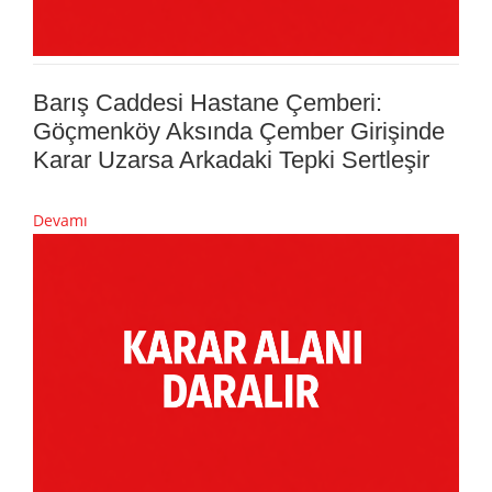
Barış Caddesi Hastane Çemberi:
Göçmenköy Aksında Çember Girişinde
Karar Uzarsa Arkadaki Tepki Sertleşir
Devamı