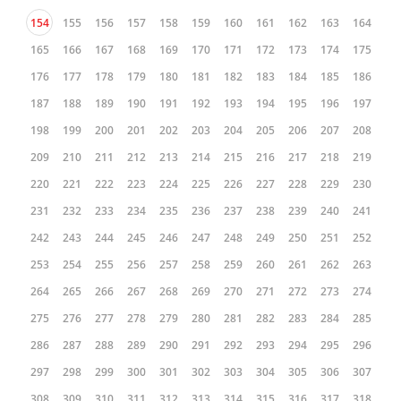
154
155
156
157
158
159
160
161
162
163
164
165
166
167
168
169
170
171
172
173
174
175
176
177
178
179
180
181
182
183
184
185
186
187
188
189
190
191
192
193
194
195
196
197
198
199
200
201
202
203
204
205
206
207
208
209
210
211
212
213
214
215
216
217
218
219
220
221
222
223
224
225
226
227
228
229
230
231
232
233
234
235
236
237
238
239
240
241
242
243
244
245
246
247
248
249
250
251
252
253
254
255
256
257
258
259
260
261
262
263
264
265
266
267
268
269
270
271
272
273
274
275
276
277
278
279
280
281
282
283
284
285
286
287
288
289
290
291
292
293
294
295
296
297
298
299
300
301
302
303
304
305
306
307
308
309
310
311
312
313
314
315
316
317
318