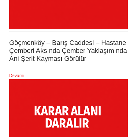
Göçmenköy – Barış Caddesi – Hastane
Çemberi Aksında Çember Yaklaşımında
Ani Şerit Kayması Görülür
Devamı