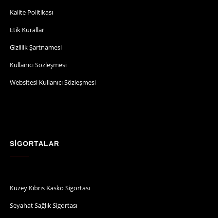
Kalite Politikası
Etik Kurallar
Gizlilik Şartnamesi
Kullanıcı Sözleşmesi
Websitesi Kullanıcı Sözleşmesi
SİGORTALAR
Kuzey Kıbrıs Kasko Sigortası
Seyahat Sağlık Sigortası