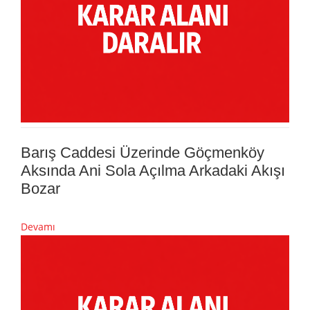
Barış Caddesi Üzerinde Göçmenköy
Aksında Ani Sola Açılma Arkadaki Akışı
Bozar
Devamı