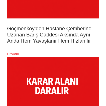
Göçmenköy’den Hastane Çemberine
Uzanan Barış Caddesi Aksında Aynı
Anda Hem Yavaşlanır Hem Hızlanılır
Devamı