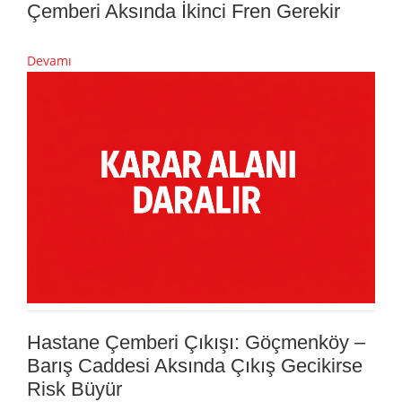
Çemberi Aksında İkinci Fren Gerekir
Devamı
Hastane Çemberi Çıkışı: Göçmenköy –
Barış Caddesi Aksında Çıkış Gecikirse
Risk Büyür