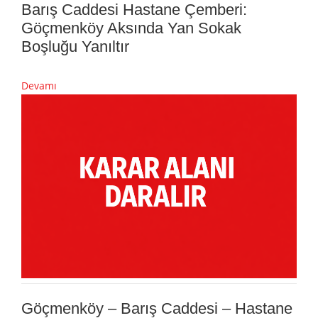
Barış Caddesi Hastane Çemberi:
Göçmenköy Aksında Yan Sokak
Boşluğu Yanıltır
Devamı
Göçmenköy – Barış Caddesi – Hastane