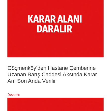
Göçmenköy’den Hastane Çemberine
Uzanan Barış Caddesi Aksında Karar
Anı Son Anda Verilir
Devamı