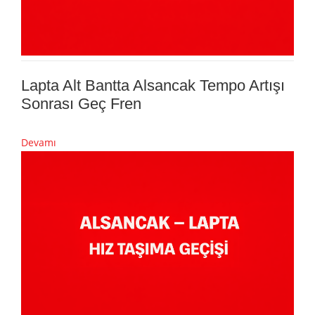
Lapta Alt Bantta Alsancak Tempo Artışı
Sonrası Geç Fren
Devamı