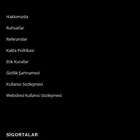
Hakkımızda
Ruhsatlar
Referanslar
Kalite Politikası
Etik Kurallar
Gizlilik Şartnamesi
Kullanıcı Sözleşmesi
Websitesi Kullanıcı Sözleşmesi
SİGORTALAR