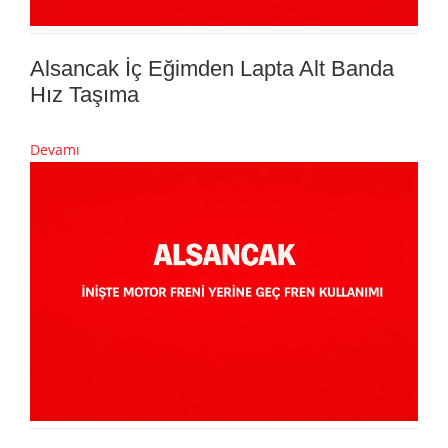
Alsancak İç Eğimden Lapta Alt Banda
Hız Taşıma
Devamı