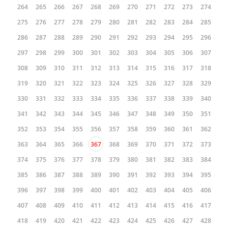
264
265
266
267
268
269
270
271
272
273
274
275
276
277
278
279
280
281
282
283
284
285
286
287
288
289
290
291
292
293
294
295
296
297
298
299
300
301
302
303
304
305
306
307
308
309
310
311
312
313
314
315
316
317
318
319
320
321
322
323
324
325
326
327
328
329
330
331
332
333
334
335
336
337
338
339
340
341
342
343
344
345
346
347
348
349
350
351
352
353
354
355
356
357
358
359
360
361
362
363
364
365
366
367
368
369
370
371
372
373
374
375
376
377
378
379
380
381
382
383
384
385
386
387
388
389
390
391
392
393
394
395
396
397
398
399
400
401
402
403
404
405
406
407
408
409
410
411
412
413
414
415
416
417
418
419
420
421
422
423
424
425
426
427
428