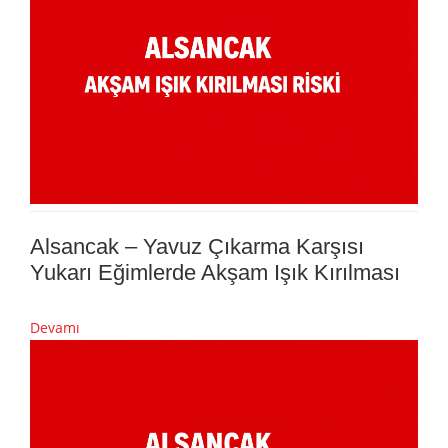
Alsancak – Yavuz Çıkarma Karşısı
Yukarı Eğimlerde Akşam Işık Kırılması
Devamı