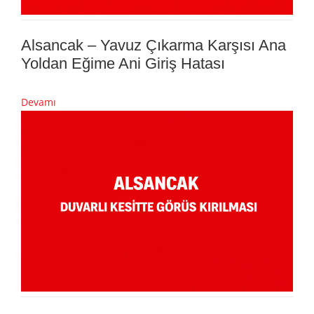
Alsancak – Yavuz Çıkarma Karşısı Ana
Yoldan Eğime Ani Giriş Hatası
Devamı