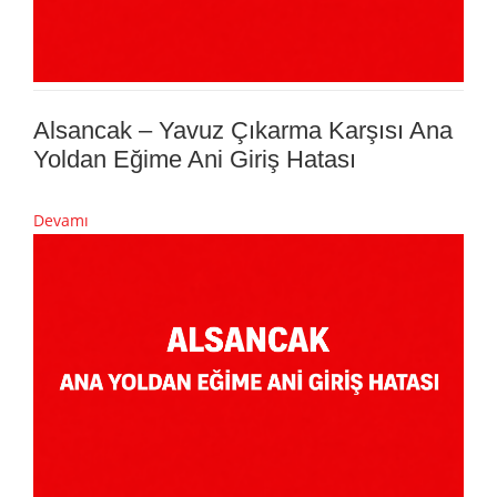
Alsancak – Yavuz Çıkarma Karşısı Ana
Yoldan Eğime Ani Giriş Hatası
Devamı