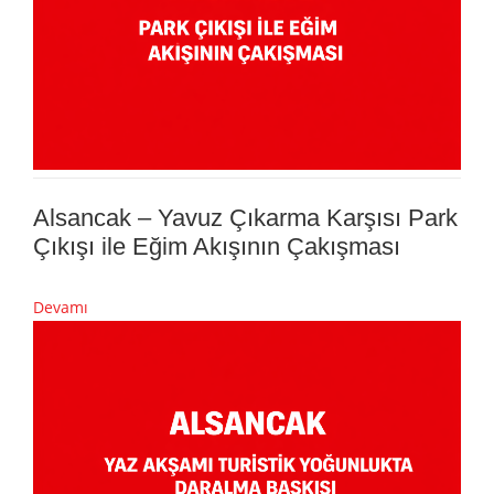
Alsancak – Yavuz Çıkarma Karşısı Park
Çıkışı ile Eğim Akışının Çakışması
Devamı