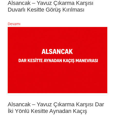
Alsancak – Yavuz Çıkarma Karşısı
Duvarlı Kesitte Görüş Kırılması
Devamı
Alsancak – Yavuz Çıkarma Karşısı Dar
İki Yönlü Kesitte Aynadan Kaçış