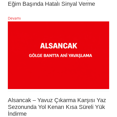
Eğim Başında Hatalı Sinyal Verme
Devamı
Alsancak – Yavuz Çıkarma Karşısı Yaz
Sezonunda Yol Kenarı Kısa Süreli Yük
İndirme