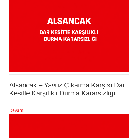
Alsancak – Yavuz Çıkarma Karşısı Dar
Kesitte Karşılıklı Durma Kararsızlığı
Devamı