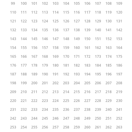
99
100
101
102
103
104
105
106
107
108
109
110
111
112
113
114
115
116
117
118
119
120
121
122
123
124
125
126
127
128
129
130
131
132
133
134
135
136
137
138
139
140
141
142
143
144
145
146
147
148
149
150
151
152
153
154
155
156
157
158
159
160
161
162
163
164
165
166
167
168
169
170
171
172
173
174
175
176
177
178
179
180
181
182
183
184
185
186
187
188
189
190
191
192
193
194
195
196
197
198
199
200
201
202
203
204
205
206
207
208
209
210
211
212
213
214
215
216
217
218
219
220
221
222
223
224
225
226
227
228
229
230
231
232
233
234
235
236
237
238
239
240
241
242
243
244
245
246
247
248
249
250
251
252
253
254
255
256
257
258
259
260
261
262
263