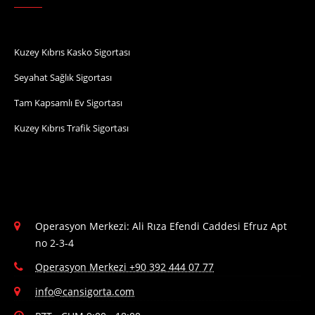
Kuzey Kıbrıs Kasko Sigortası
Seyahat Sağlık Sigortası
Tam Kapsamlı Ev Sigortası
Kuzey Kıbrıs Trafik Sigortası
Operasyon Merkezi: Ali Rıza Efendi Caddesi Efruz Apt
no 2-3-4
Operasyon Merkezi +90 392 444 07 77
info@cansigorta.com