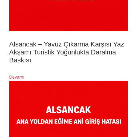
Alsancak – Yavuz Çıkarma Karşısı Yaz
Akşamı Turistik Yoğunlukta Daralma
Baskısı
Devamı