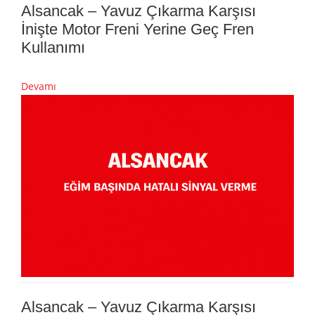
Alsancak – Yavuz Çıkarma Karşısı
İnişte Motor Freni Yerine Geç Fren
Kullanımı
Devamı
Alsancak – Yavuz Çıkarma Karşısı