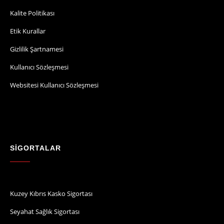
Kalite Politikası
Etik Kurallar
Gizlilik Şartnamesi
Kullanıcı Sözleşmesi
Websitesi Kullanıcı Sözleşmesi
SİGORTALAR
Kuzey Kıbrıs Kasko Sigortası
Seyahat Sağlık Sigortası