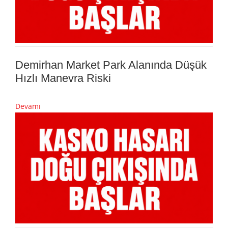
Demirhan Market Park Alanında Düşük
Hızlı Manevra Riski
Devamı