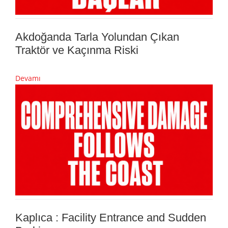
Akdoğanda Tarla Yolundan Çıkan
Traktör ve Kaçınma Riski
Devamı
Kaplıca : Facility Entrance and Sudden