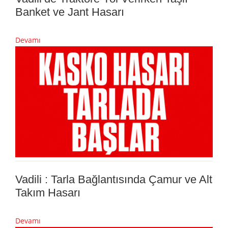
Banket ve Jant Hasarı
Devamı
Vadili : Tarla Bağlantısında Çamur ve Alt
Takım Hasarı
Devamı