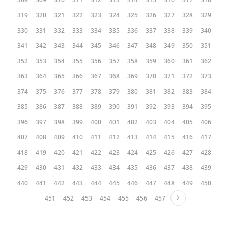
319
320
321
322
323
324
325
326
327
328
329
330
331
332
333
334
335
336
337
338
339
340
341
342
343
344
345
346
347
348
349
350
351
352
353
354
355
356
357
358
359
360
361
362
363
364
365
366
367
368
369
370
371
372
373
374
375
376
377
378
379
380
381
382
383
384
385
386
387
388
389
390
391
392
393
394
395
396
397
398
399
400
401
402
403
404
405
406
407
408
409
410
411
412
413
414
415
416
417
418
419
420
421
422
423
424
425
426
427
428
429
430
431
432
433
434
435
436
437
438
439
440
441
442
443
444
445
446
447
448
449
450
451
452
453
454
455
456
457