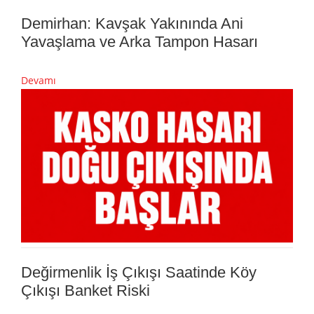
Demirhan: Kavşak Yakınında Ani
Yavaşlama ve Arka Tampon Hasarı
Devamı
Değirmenlik İş Çıkışı Saatinde Köy
Çıkışı Banket Riski