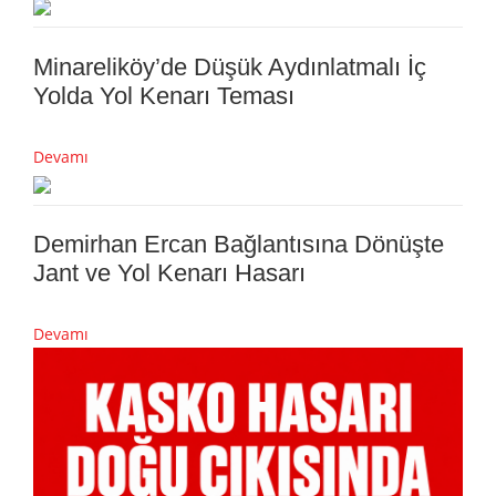
Minareliköy’de Düşük Aydınlatmalı İç
Yolda Yol Kenarı Teması
Devamı
Demirhan Ercan Bağlantısına Dönüşte
Jant ve Yol Kenarı Hasarı
Devamı