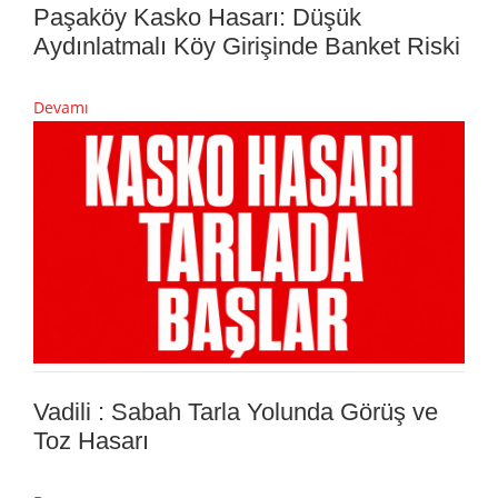
Paşaköy Kasko Hasarı: Düşük
Aydınlatmalı Köy Girişinde Banket Riski
Devamı
Vadili : Sabah Tarla Yolunda Görüş ve
Toz Hasarı