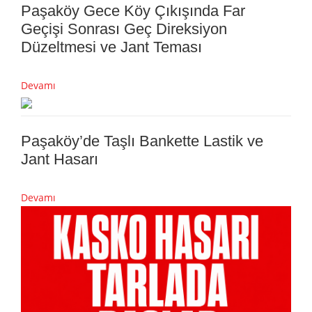
Paşaköy Gece Köy Çıkışında Far
Geçişi Sonrası Geç Direksiyon
Düzeltmesi ve Jant Teması
Devamı
Paşaköy’de Taşlı Bankette Lastik ve
Jant Hasarı
Devamı