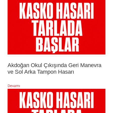
Akdoğan Okul Çıkışında Geri Manevra
ve Sol Arka Tampon Hasarı
Devamı