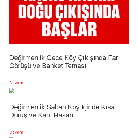
Değirmenlik Gece Köy Çıkışında Far
Görüşü ve Banket Teması
Devamı
Değirmenlik Sabah Köy İçinde Kısa
Duruş ve Kapı Hasarı
Devamı