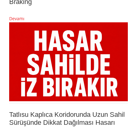
Braking
Devamı
Tatlısu Kaplıca Koridorunda Uzun Sahil
Sürüşünde Dikkat Dağılması Hasarı