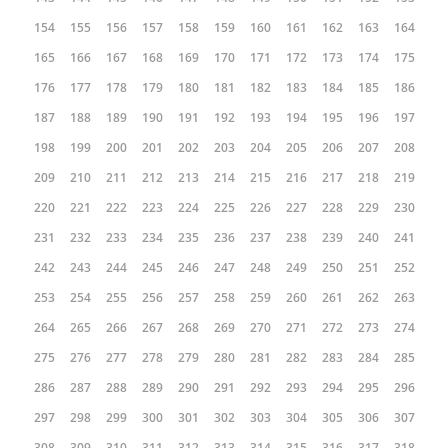
154
155
156
157
158
159
160
161
162
163
164
165
166
167
168
169
170
171
172
173
174
175
176
177
178
179
180
181
182
183
184
185
186
187
188
189
190
191
192
193
194
195
196
197
198
199
200
201
202
203
204
205
206
207
208
209
210
211
212
213
214
215
216
217
218
219
220
221
222
223
224
225
226
227
228
229
230
231
232
233
234
235
236
237
238
239
240
241
242
243
244
245
246
247
248
249
250
251
252
253
254
255
256
257
258
259
260
261
262
263
264
265
266
267
268
269
270
271
272
273
274
275
276
277
278
279
280
281
282
283
284
285
286
287
288
289
290
291
292
293
294
295
296
297
298
299
300
301
302
303
304
305
306
307
308
309
310
311
312
313
314
315
316
317
318