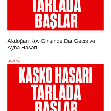
Akdoğan Köy Girişinde Dar Geçiş ve
Ayna Hasarı
Devamı