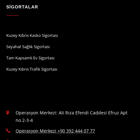
SİGORTALAR
Kuzey Kıbrıs Kasko Sigortası
Seyahat Sağlık Sigortası
Tam Kapsamlı Ev Sigortası
Kuzey Kıbrıs Trafik Sigortası
Operasyon Merkezi: Ali Rıza Efendi Caddesi Efruz Apt
no 2-3-4
Operasyon Merkezi +90 392 444 07 77