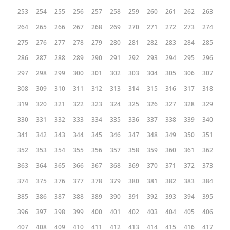
253
254
255
256
257
258
259
260
261
262
263
264
265
266
267
268
269
270
271
272
273
274
275
276
277
278
279
280
281
282
283
284
285
286
287
288
289
290
291
292
293
294
295
296
297
298
299
300
301
302
303
304
305
306
307
308
309
310
311
312
313
314
315
316
317
318
319
320
321
322
323
324
325
326
327
328
329
330
331
332
333
334
335
336
337
338
339
340
341
342
343
344
345
346
347
348
349
350
351
352
353
354
355
356
357
358
359
360
361
362
363
364
365
366
367
368
369
370
371
372
373
374
375
376
377
378
379
380
381
382
383
384
385
386
387
388
389
390
391
392
393
394
395
396
397
398
399
400
401
402
403
404
405
406
407
408
409
410
411
412
413
414
415
416
417