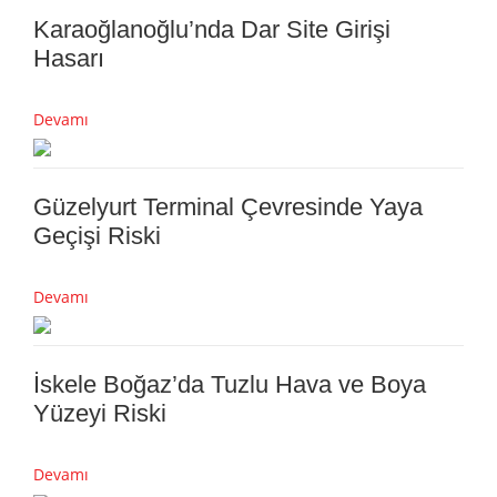
Karaoğlanoğlu’nda Dar Site Girişi
Hasarı
Devamı
Güzelyurt Terminal Çevresinde Yaya
Geçişi Riski
Devamı
İskele Boğaz’da Tuzlu Hava ve Boya
Yüzeyi Riski
Devamı