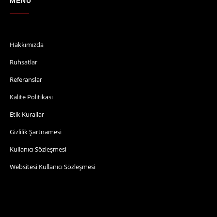
MENU
Hakkımızda
Ruhsatlar
Referanslar
Kalite Politikası
Etik Kurallar
Gizlilik Şartnamesi
Kullanıcı Sözleşmesi
Websitesi Kullanıcı Sözleşmesi