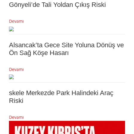
Gönyeli’de Tali Yoldan Çıkış Riski
Devamı
Alsancak’ta Gece Site Yoluna Dönüş ve
Ön Sağ Köşe Hasarı
Devamı
skele Merkezde Park Halindeki Araç
Riski
Devamı