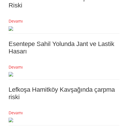
Riski
Devamı
Esentepe Sahil Yolunda Jant ve Lastik
Hasarı
Devamı
Lefkoşa Hamitköy Kavşağında çarpma
riski
Devamı