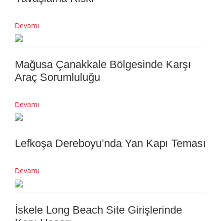
Devamı
Mağusa Çanakkale Bölgesinde Karşı
Araç Sorumluluğu
Devamı
Lefkoşa Dereboyu’nda Yan Kapı Teması
Devamı
İskele Long Beach Site Girişlerinde