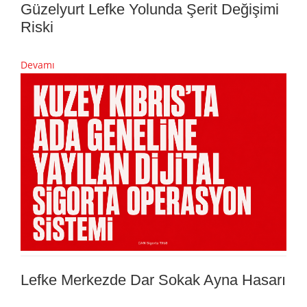
Güzelyurt Lefke Yolunda Şerit Değişimi
Riski
Devamı
Lefke Merkezde Dar Sokak Ayna Hasarı