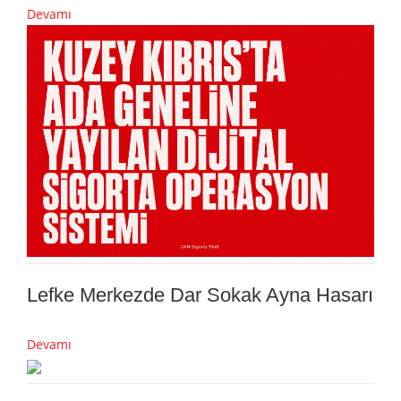
Devamı
Lefke Merkezde Dar Sokak Ayna Hasarı
Devamı