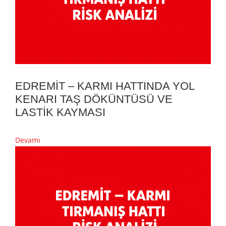
EDREMİT – KARMI HATTINDA YOL
KENARI TAŞ DÖKÜNTÜSÜ VE
LASTİK KAYMASI
Devamı