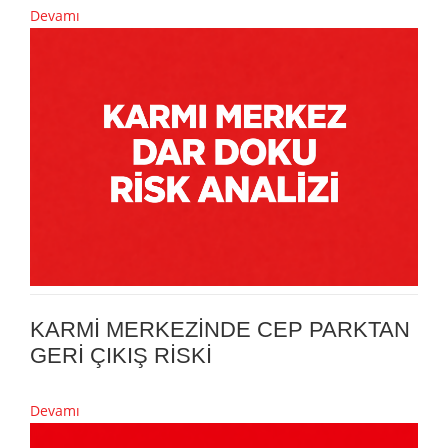
Devamı
KARMİ MERKEZİNDE CEP PARKTAN
GERİ ÇIKIŞ RİSKİ
Devamı