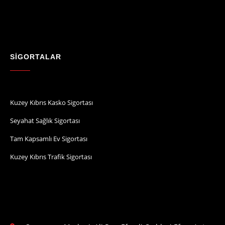
SİGORTALAR
Kuzey Kıbrıs Kasko Sigortası
Seyahat Sağlık Sigortası
Tam Kapsamlı Ev Sigortası
Kuzey Kıbrıs Trafik Sigortası