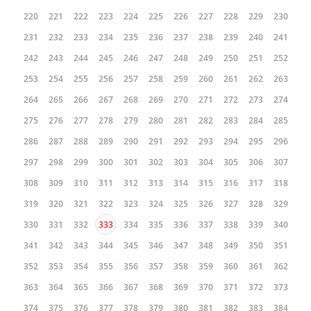
220
221
222
223
224
225
226
227
228
229
230
231
232
233
234
235
236
237
238
239
240
241
242
243
244
245
246
247
248
249
250
251
252
253
254
255
256
257
258
259
260
261
262
263
264
265
266
267
268
269
270
271
272
273
274
275
276
277
278
279
280
281
282
283
284
285
286
287
288
289
290
291
292
293
294
295
296
297
298
299
300
301
302
303
304
305
306
307
308
309
310
311
312
313
314
315
316
317
318
319
320
321
322
323
324
325
326
327
328
329
330
331
332
333
334
335
336
337
338
339
340
341
342
343
344
345
346
347
348
349
350
351
352
353
354
355
356
357
358
359
360
361
362
363
364
365
366
367
368
369
370
371
372
373
374
375
376
377
378
379
380
381
382
383
384