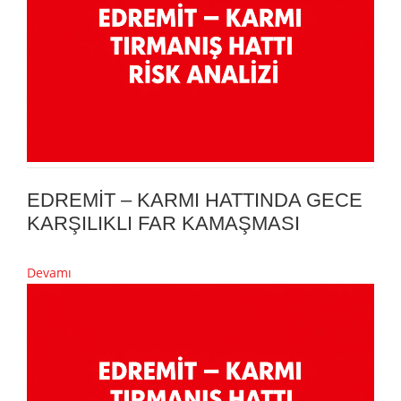
EDREMİT – KARMI HATTINDA GECE
KARŞILIKLI FAR KAMAŞMASI
Devamı