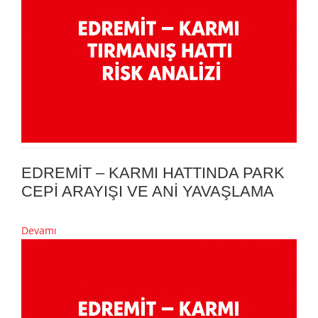
EDREMİT – KARMI HATTINDA PARK
CEPİ ARAYIŞI VE ANİ YAVAŞLAMA
Devamı