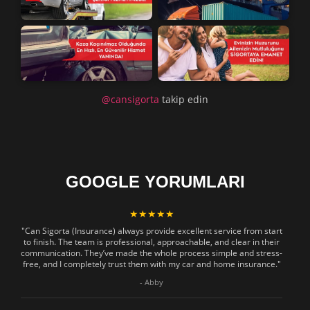
@cansigorta
takip edin
GOOGLE YORUMLARI
★★★★★
"Can Sigorta (Insurance) always provide excellent service from start
to finish. The team is professional, approachable, and clear in their
communication. They’ve made the whole process simple and stress-
free, and I completely trust them with my car and home insurance."
- Abby