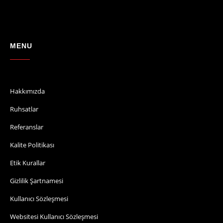
MENU
Hakkımızda
Ruhsatlar
Referanslar
Kalite Politikası
Etik Kurallar
Gizlilik Şartnamesi
Kullanıcı Sözleşmesi
Websitesi Kullanıcı Sözleşmesi