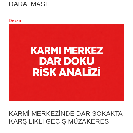
DARALMASI
Devamı
KARMİ MERKEZİNDE DAR SOKAKTA
KARŞILIKLI GEÇİŞ MÜZAKERESİ