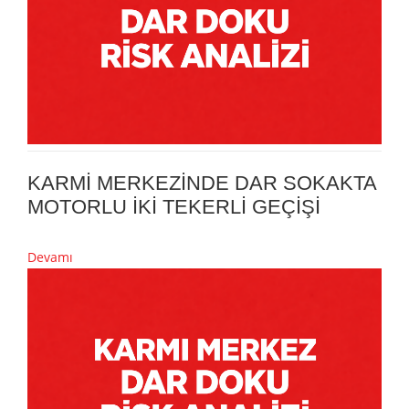
KARMİ MERKEZİNDE DAR SOKAKTA
MOTORLU İKİ TEKERLİ GEÇİŞİ
Devamı