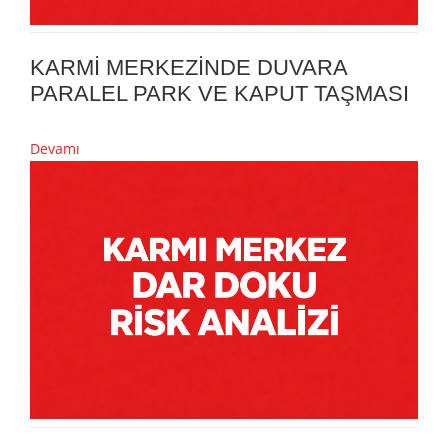
KARMİ MERKEZİNDE DUVARA
PARALEL PARK VE KAPUT TAŞMASI
Devamı