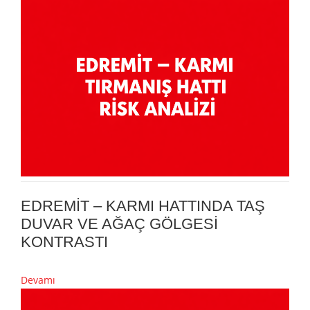
EDREMİT – KARMI HATTINDA TAŞ
DUVAR VE AĞAÇ GÖLGESİ
KONTRASTI
Devamı