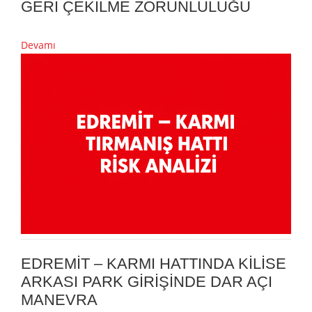
GERİ ÇEKİLME ZORUNLULUĞU
Devamı
EDREMİT – KARMI HATTINDA KİLİSE
ARKASI PARK GİRİŞİNDE DAR AÇI
MANEVRA