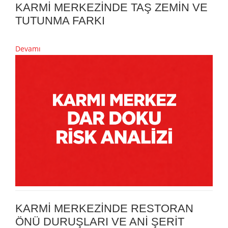
KARMİ MERKEZİNDE TAŞ ZEMİN VE
TUTUNMA FARKI
Devamı
KARMİ MERKEZİNDE RESTORAN
ÖNÜ DURUŞLARI VE ANİ ŞERİT