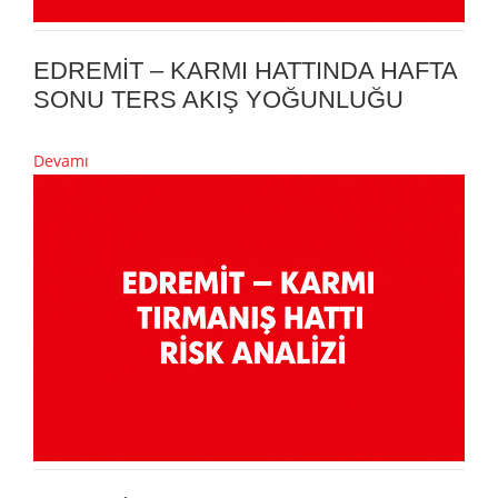
EDREMİT – KARMI HATTINDA HAFTA
SONU TERS AKIŞ YOĞUNLUĞU
Devamı