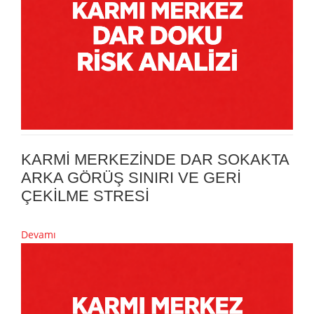
KARMİ MERKEZİNDE DAR SOKAKTA
ARKA GÖRÜŞ SINIRI VE GERİ
ÇEKİLME STRESİ
Devamı