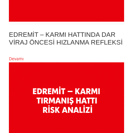
EDREMİT – KARMI HATTINDA DAR
VİRAJ ÖNCESİ HIZLANMA REFLEKSİ
Devamı