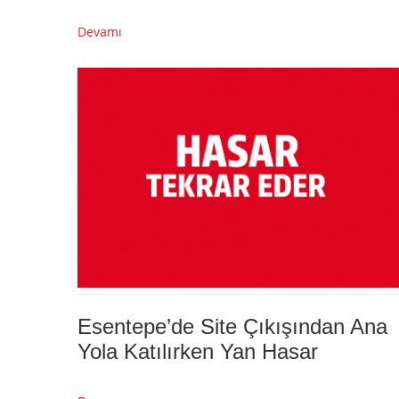
Devamı
Esentepe’de Site Çıkışından Ana
Yola Katılırken Yan Hasar