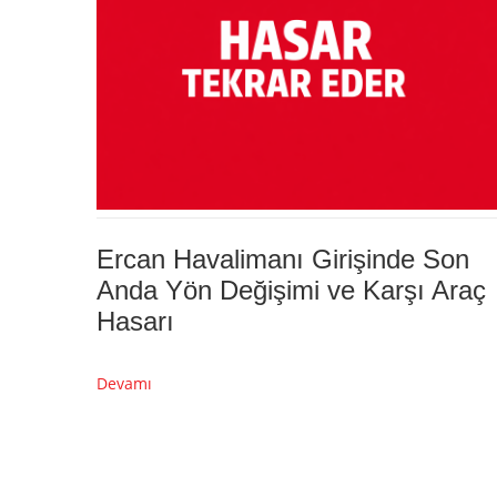
Ercan Havalimanı Girişinde Son
Anda Yön Değişimi ve Karşı Araç
Hasarı
Devamı