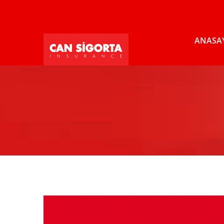
ANASA