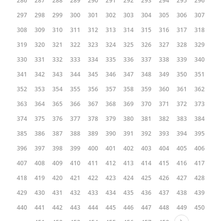
286
287
288
289
290
291
292
293
294
295
296
297
298
299
300
301
302
303
304
305
306
307
308
309
310
311
312
313
314
315
316
317
318
319
320
321
322
323
324
325
326
327
328
329
330
331
332
333
334
335
336
337
338
339
340
341
342
343
344
345
346
347
348
349
350
351
352
353
354
355
356
357
358
359
360
361
362
363
364
365
366
367
368
369
370
371
372
373
374
375
376
377
378
379
380
381
382
383
384
385
386
387
388
389
390
391
392
393
394
395
396
397
398
399
400
401
402
403
404
405
406
407
408
409
410
411
412
413
414
415
416
417
418
419
420
421
422
423
424
425
426
427
428
429
430
431
432
433
434
435
436
437
438
439
440
441
442
443
444
445
446
447
448
449
450