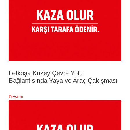
Lefkoşa Kuzey Çevre Yolu
Bağlantısında Yaya ve Araç Çakışması
Devamı