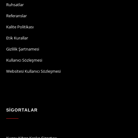
Ruhsatlar
Referanslar
Kalite Politikası
Etik Kurallar
Gizlilik Şartnamesi
Kullanıcı Sözleşmesi
Websitesi Kullanıcı Sözleşmesi
SİGORTALAR