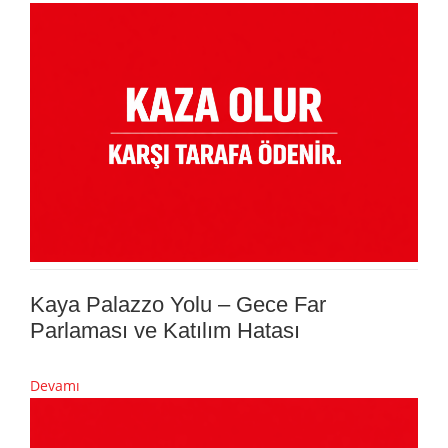
Kaya Palazzo Yolu – Gece Far
Parlaması ve Katılım Hatası
Devamı