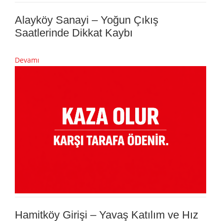
Alayköy Sanayi – Yoğun Çıkış
Saatlerinde Dikkat Kaybı
Devamı
Hamitköy Girişi – Yavaş Katılım ve Hız