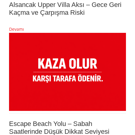
Alsancak Upper Villa Aksı – Gece Geri
Kaçma ve Çarpışma Riski
Devamı
Escape Beach Yolu – Sabah
Saatlerinde Düşük Dikkat Seviyesi