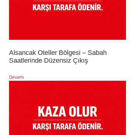
Alsancak Oteller Bölgesi – Sabah
Saatlerinde Düzensiz Çıkış
Devamı