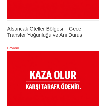
Alsancak Oteller Bölgesi – Gece
Transfer Yoğunluğu ve Ani Duruş
Devamı