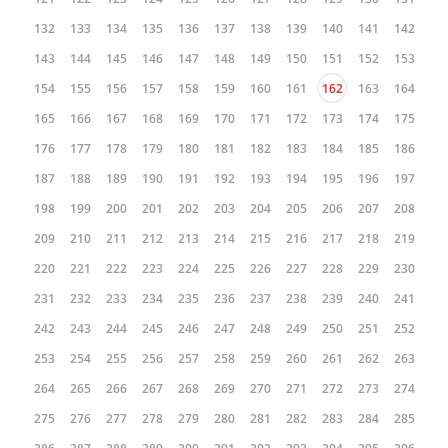
132
133
134
135
136
137
138
139
140
141
142
143
144
145
146
147
148
149
150
151
152
153
154
155
156
157
158
159
160
161
162
163
164
165
166
167
168
169
170
171
172
173
174
175
176
177
178
179
180
181
182
183
184
185
186
187
188
189
190
191
192
193
194
195
196
197
198
199
200
201
202
203
204
205
206
207
208
209
210
211
212
213
214
215
216
217
218
219
220
221
222
223
224
225
226
227
228
229
230
231
232
233
234
235
236
237
238
239
240
241
242
243
244
245
246
247
248
249
250
251
252
253
254
255
256
257
258
259
260
261
262
263
264
265
266
267
268
269
270
271
272
273
274
275
276
277
278
279
280
281
282
283
284
285