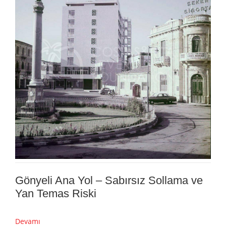
Gönyeli Ana Yol – Sabırsız Sollama ve
Yan Temas Riski
Devamı