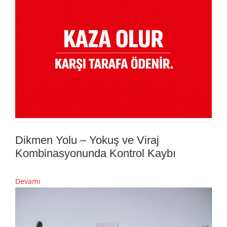
Dikmen Yolu – Yokuş ve Viraj
Kombinasyonunda Kontrol Kaybı
Devamı