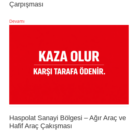
Çarpışması
Devamı
Haspolat Sanayi Bölgesi – Ağır Araç ve
Hafif Araç Çakışması