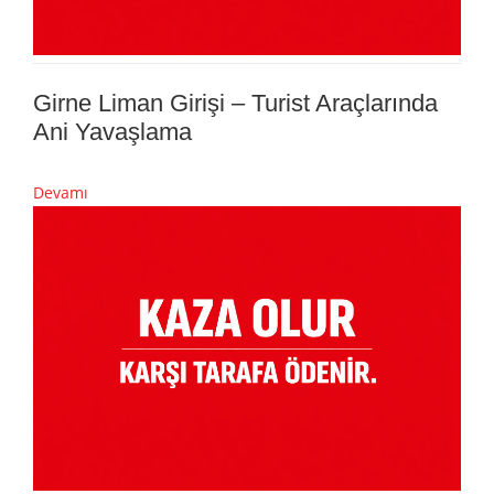
Girne Liman Girişi – Turist Araçlarında
Ani Yavaşlama
Devamı