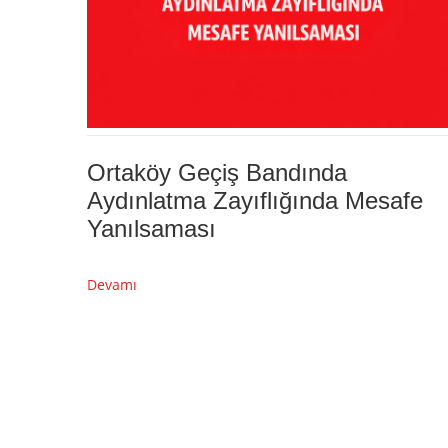
Ortaköy Geçiş Bandında
Aydınlatma Zayıflığında Mesafe
Yanılsaması
Devamı