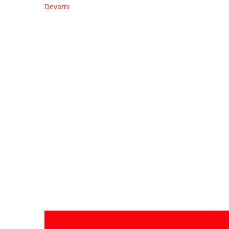
Devamı