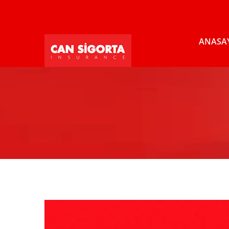
ANASA