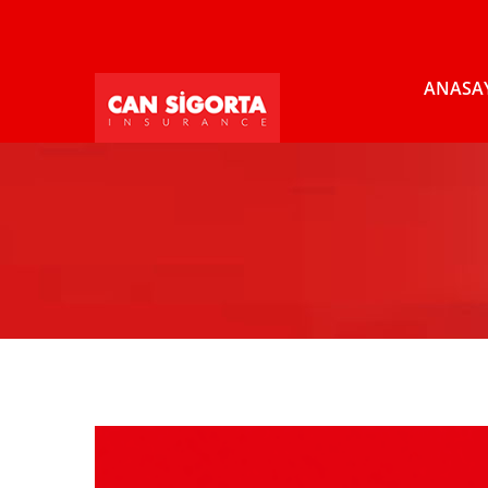
ANASA