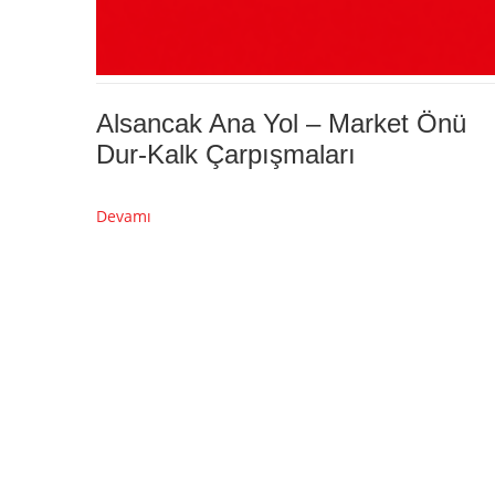
Alsancak Ana Yol – Market Önü
Dur-Kalk Çarpışmaları
Devamı