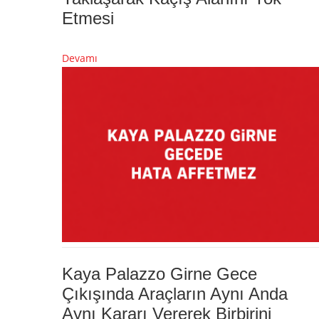
Etmesi
Devamı
Kaya Palazzo Girne Gece
Çıkışında Araçların Aynı Anda
Aynı Kararı Vererek Birbirini