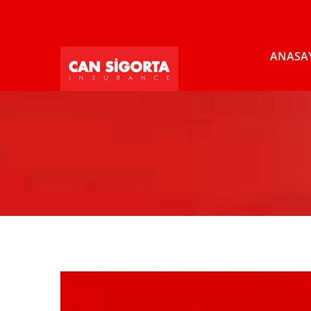
ANASA