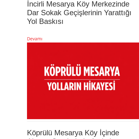
İncirli Mesarya Köy Merkezinde
Dar Sokak Geçişlerinin Yarattığı
Yol Baskısı
Devamı
Köprülü Mesarya Köy İçinde