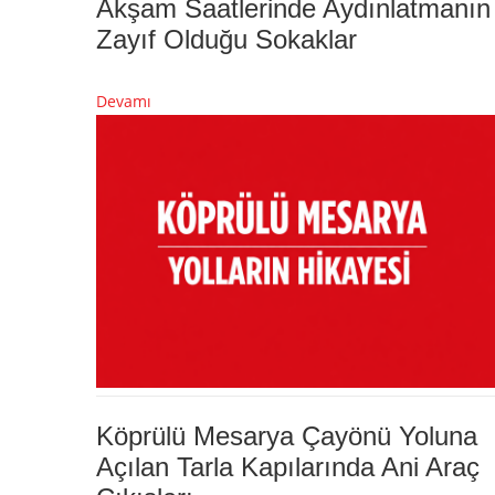
Akşam Saatlerinde Aydınlatmanın
Zayıf Olduğu Sokaklar
Devamı
Köprülü Mesarya Çayönü Yoluna
Açılan Tarla Kapılarında Ani Araç