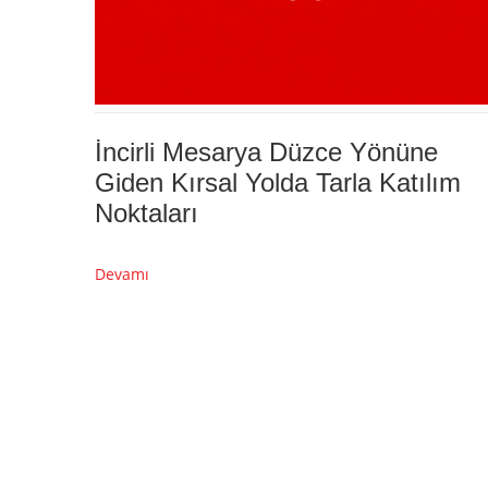
İncirli Mesarya Düzce Yönüne
Giden Kırsal Yolda Tarla Katılım
Noktaları
Devamı