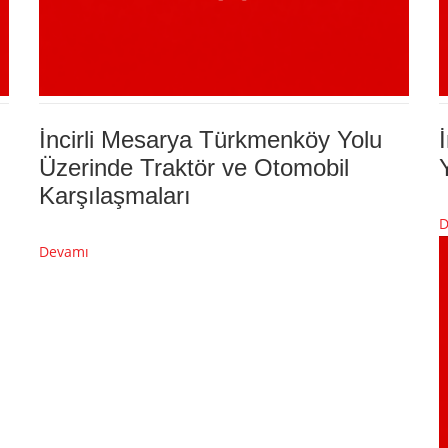
İncirli Mesarya Türkmenköy Yolu
Üzerinde Traktör ve Otomobil
Karşılaşmaları
D
Devamı