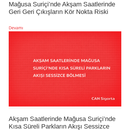
Mağusa Suriçi’nde Akşam Saatlerinde
Geri Geri Çıkışların Kör Nokta Riski
Devamı
Akşam Saatlerinde Mağusa Suriçi’nde
Kısa Süreli Parkların Akışı Sessizce