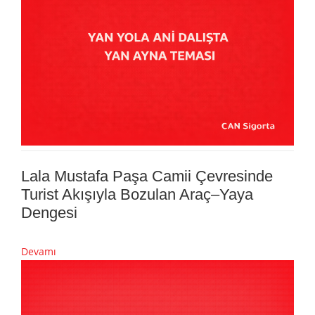
Lala Mustafa Paşa Camii Çevresinde
Turist Akışıyla Bozulan Araç–Yaya
Dengesi
Devamı