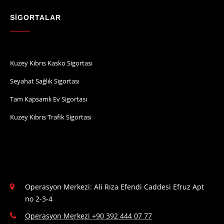
SİGORTALAR
Kuzey Kıbrıs Kasko Sigortası
Seyahat Sağlık Sigortası
Tam Kapsamlı Ev Sigortası
Kuzey Kıbrıs Trafik Sigortası
Operasyon Merkezi: Ali Rıza Efendi Caddesi Efruz Apt
no 2-3-4
Operasyon Merkezi +90 392 444 07 77