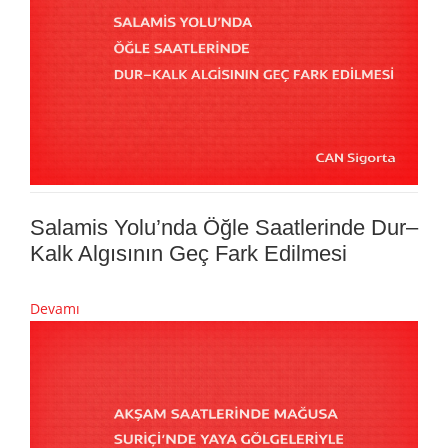
Salamis Yolu’nda Öğle Saatlerinde Dur–
Kalk Algısının Geç Fark Edilmesi
Devamı