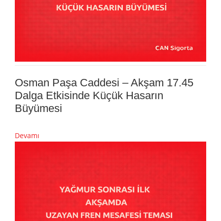
Osman Paşa Caddesi – Akşam 17.45
Dalga Etkisinde Küçük Hasarın
Büyümesi
Devamı