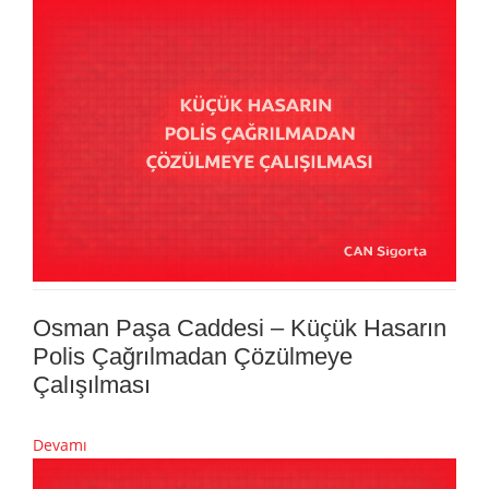
Osman Paşa Caddesi – Küçük Hasarın
Polis Çağrılmadan Çözülmeye
Çalışılması
Devamı