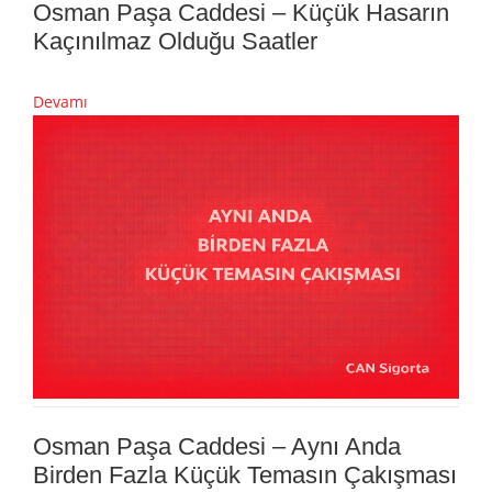
Osman Paşa Caddesi – Küçük Hasarın
Kaçınılmaz Olduğu Saatler
Devamı
Osman Paşa Caddesi – Aynı Anda
Birden Fazla Küçük Temasın Çakışması