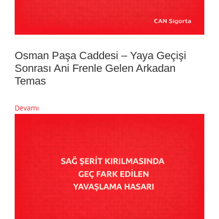
Osman Paşa Caddesi – Yaya Geçişi
Sonrası Ani Frenle Gelen Arkadan
Temas
Devamı