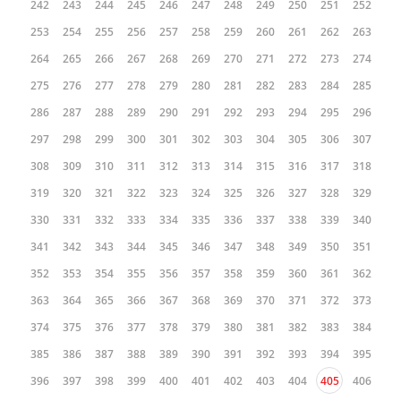
242
243
244
245
246
247
248
249
250
251
252
253
254
255
256
257
258
259
260
261
262
263
264
265
266
267
268
269
270
271
272
273
274
275
276
277
278
279
280
281
282
283
284
285
286
287
288
289
290
291
292
293
294
295
296
297
298
299
300
301
302
303
304
305
306
307
308
309
310
311
312
313
314
315
316
317
318
319
320
321
322
323
324
325
326
327
328
329
330
331
332
333
334
335
336
337
338
339
340
341
342
343
344
345
346
347
348
349
350
351
352
353
354
355
356
357
358
359
360
361
362
363
364
365
366
367
368
369
370
371
372
373
374
375
376
377
378
379
380
381
382
383
384
385
386
387
388
389
390
391
392
393
394
395
396
397
398
399
400
401
402
403
404
405
406