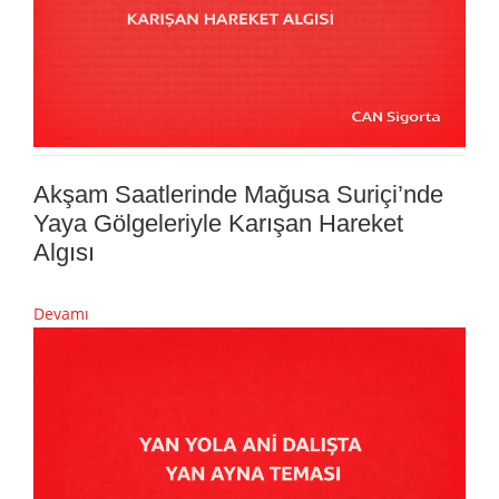
Akşam Saatlerinde Mağusa Suriçi’nde
Yaya Gölgeleriyle Karışan Hareket
Algısı
Devamı