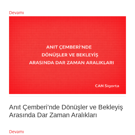
Devamı
Anıt Çemberi’nde Dönüşler ve Bekleyiş
Arasında Dar Zaman Aralıkları
Devamı