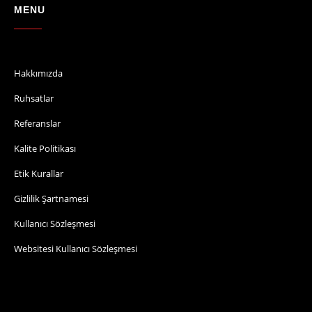
MENU
Hakkımızda
Ruhsatlar
Referanslar
Kalite Politikası
Etik Kurallar
Gizlilik Şartnamesi
Kullanıcı Sözleşmesi
Websitesi Kullanıcı Sözleşmesi