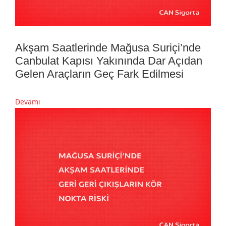
Akşam Saatlerinde Mağusa Suriçi’nde
Canbulat Kapısı Yakınında Dar Açıdan
Gelen Araçların Geç Fark Edilmesi
Devamı