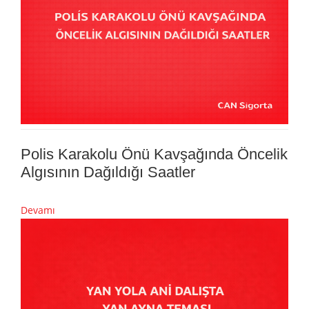
Polis Karakolu Önü Kavşağında Öncelik
Algısının Dağıldığı Saatler
Devamı