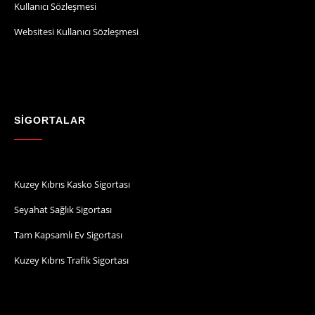
Kullanıcı Sözleşmesi
Websitesi Kullanıcı Sözleşmesi
SİGORTALAR
Kuzey Kıbrıs Kasko Sigortası
Seyahat Sağlık Sigortası
Tam Kapsamlı Ev Sigortası
Kuzey Kıbrıs Trafik Sigortası