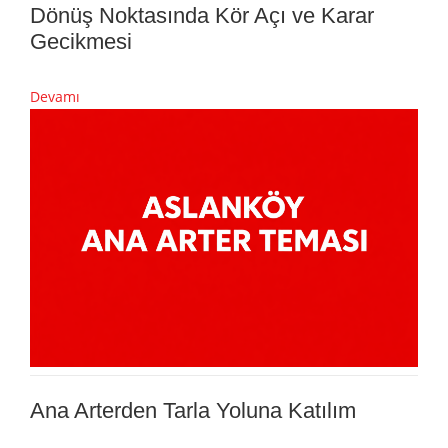
Dönüş Noktasında Kör Açı ve Karar
Gecikmesi
Devamı
Ana Arterden Tarla Yoluna Katılım