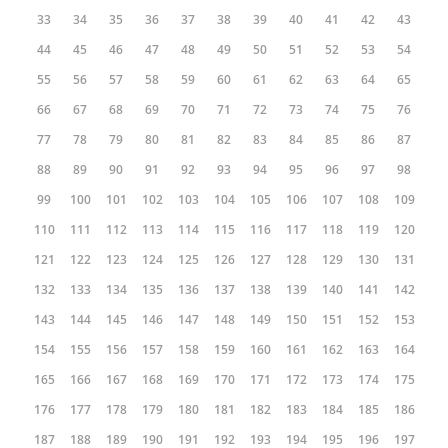
33
34
35
36
37
38
39
40
41
42
43
44
45
46
47
48
49
50
51
52
53
54
55
56
57
58
59
60
61
62
63
64
65
66
67
68
69
70
71
72
73
74
75
76
77
78
79
80
81
82
83
84
85
86
87
88
89
90
91
92
93
94
95
96
97
98
99
100
101
102
103
104
105
106
107
108
109
110
111
112
113
114
115
116
117
118
119
120
121
122
123
124
125
126
127
128
129
130
131
132
133
134
135
136
137
138
139
140
141
142
143
144
145
146
147
148
149
150
151
152
153
154
155
156
157
158
159
160
161
162
163
164
165
166
167
168
169
170
171
172
173
174
175
176
177
178
179
180
181
182
183
184
185
186
187
188
189
190
191
192
193
194
195
196
197