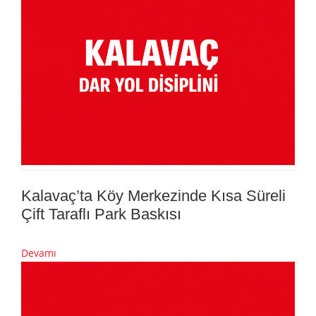
Kalavaç’ta Köy Merkezinde Kısa Süreli
Çift Taraflı Park Baskısı
Devamı