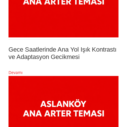
Gece Saatlerinde Ana Yol Işık Kontrastı
ve Adaptasyon Gecikmesi
Devamı