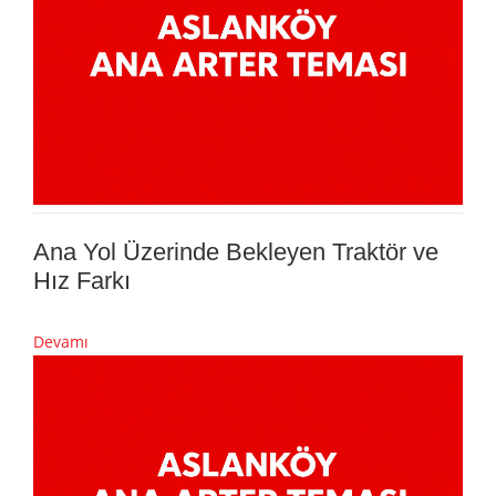
Ana Yol Üzerinde Bekleyen Traktör ve
Hız Farkı
Devamı