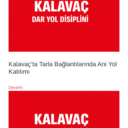
Kalavaç’ta Tarla Bağlantılarında Ani Yol
Katılımı
Devamı