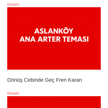
Devamı
Dönüş Cebinde Geç Fren Kararı
Devamı