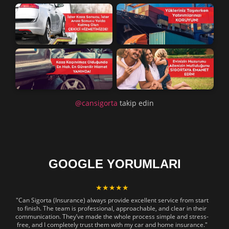
@cansigorta
takip edin
GOOGLE YORUMLARI
★★★★★
"Can Sigorta (Insurance) always provide excellent service from start
to finish. The team is professional, approachable, and clear in their
communication. They’ve made the whole process simple and stress-
free, and I completely trust them with my car and home insurance."