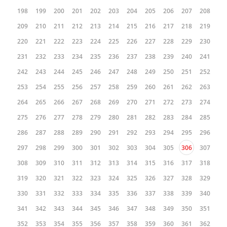
198
199
200
201
202
203
204
205
206
207
208
209
210
211
212
213
214
215
216
217
218
219
220
221
222
223
224
225
226
227
228
229
230
231
232
233
234
235
236
237
238
239
240
241
242
243
244
245
246
247
248
249
250
251
252
253
254
255
256
257
258
259
260
261
262
263
264
265
266
267
268
269
270
271
272
273
274
275
276
277
278
279
280
281
282
283
284
285
286
287
288
289
290
291
292
293
294
295
296
297
298
299
300
301
302
303
304
305
306
307
308
309
310
311
312
313
314
315
316
317
318
319
320
321
322
323
324
325
326
327
328
329
330
331
332
333
334
335
336
337
338
339
340
341
342
343
344
345
346
347
348
349
350
351
352
353
354
355
356
357
358
359
360
361
362