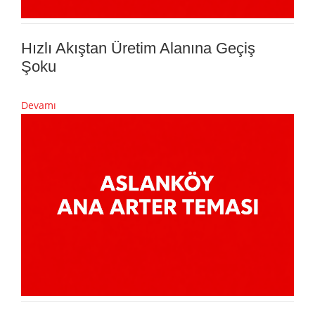
Hızlı Akıştan Üretim Alanına Geçiş
Şoku
Devamı