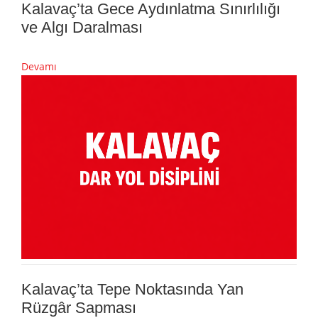
Kalavaç’ta Gece Aydınlatma Sınırlılığı
ve Algı Daralması
Devamı
Kalavaç’ta Tepe Noktasında Yan
Rüzgâr Sapması