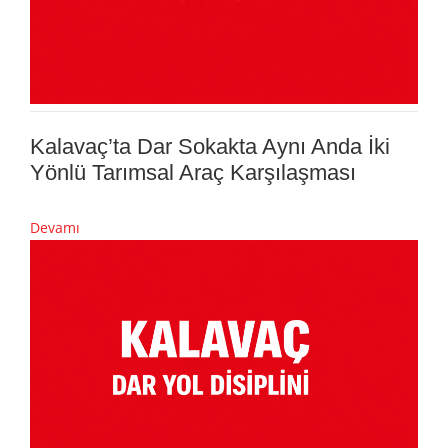
Kalavaç’ta Dar Sokakta Aynı Anda İki
Yönlü Tarımsal Araç Karşılaşması
Devamı