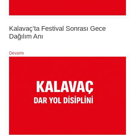
Kalavaç’ta Festival Sonrası Gece
Dağılım Anı
Devamı