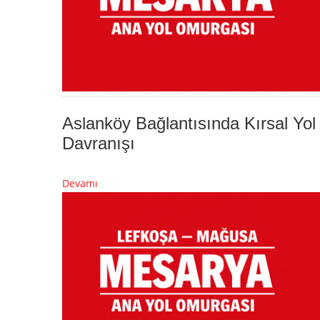
Aslanköy Bağlantısında Kırsal Yol
Davranışı
Devamı