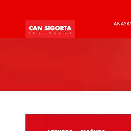
ANASA