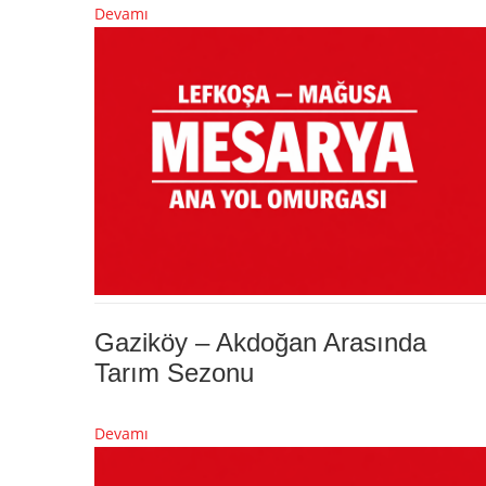
Devamı
Gaziköy – Akdoğan Arasında
Tarım Sezonu
Devamı