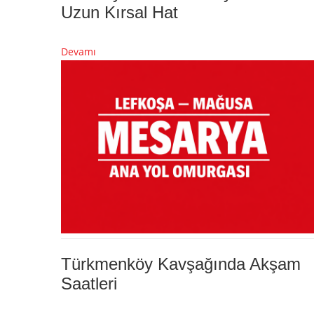
Uzun Kırsal Hat
Devamı
Türkmenköy Kavşağında Akşam
Saatleri