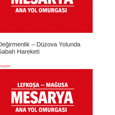
Değirmenlik – Düzova Yolunda
Sabah Hareketi
evamı