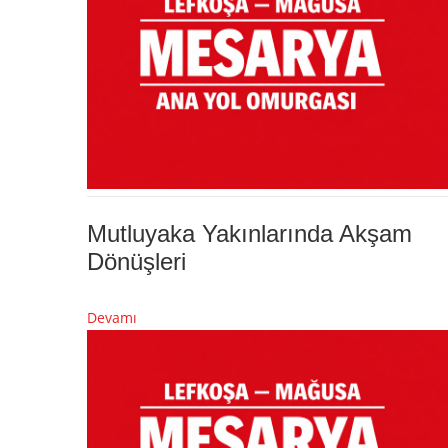
Mutluyaka Yakınlarında Akşam
Dönüşleri
Devamı