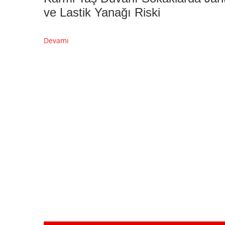
ve Lastik Yanağı Riski
Devamı