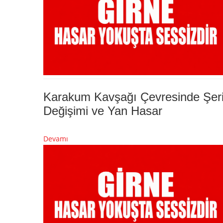
Karakum Kavşağı Çevresinde Şeri
Değişimi ve Yan Hasar
Devamı