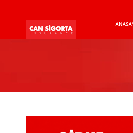
ANASA