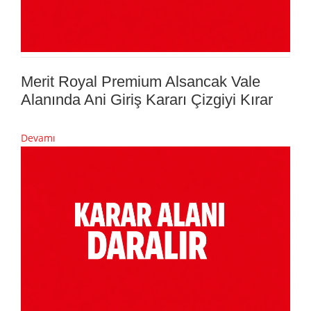
Merit Royal Premium Alsancak Vale
Alanında Ani Giriş Kararı Çizgiyi Kırar
Devamı