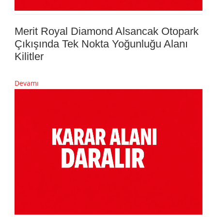
Merit Royal Diamond Alsancak Otopark
Çıkışında Tek Nokta Yoğunluğu Alanı
Kilitler
Devamı