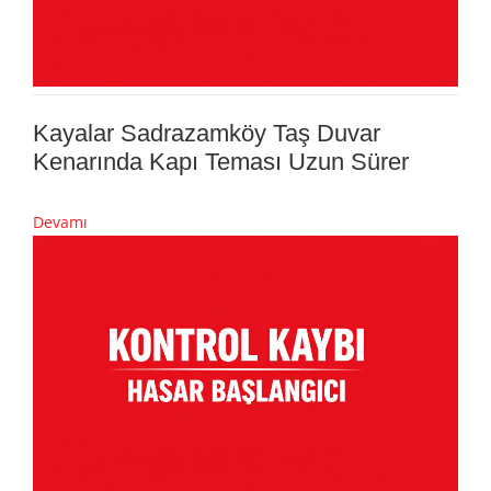
Kayalar Sadrazamköy Taş Duvar
Kenarında Kapı Teması Uzun Sürer
Devamı