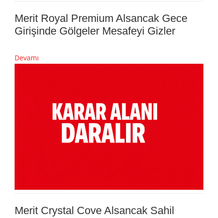
Merit Royal Premium Alsancak Gece
Girişinde Gölgeler Mesafeyi Gizler
Devamı
Merit Crystal Cove Alsancak Sahil