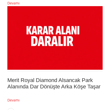
Devamı
Merit Royal Diamond Alsancak Park
Alanında Dar Dönüşte Arka Köşe Taşar
Devamı