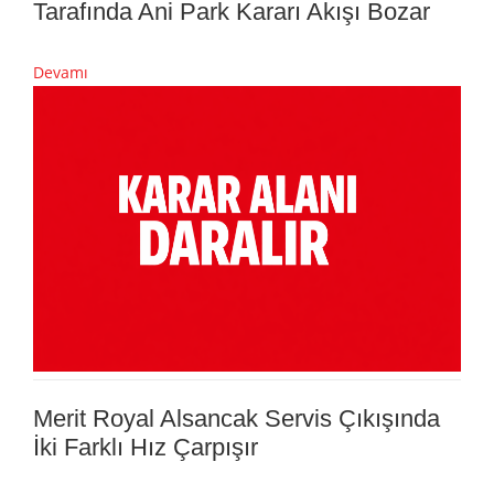
Tarafında Ani Park Kararı Akışı Bozar
Devamı
Merit Royal Alsancak Servis Çıkışında
İki Farklı Hız Çarpışır