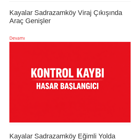
Kayalar Sadrazamköy Viraj Çıkışında
Araç Genişler
Devamı
Kayalar Sadrazamköy Eğimli Yolda