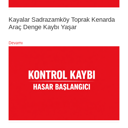
Kayalar Sadrazamköy Toprak Kenarda
Araç Denge Kaybı Yaşar
Devamı