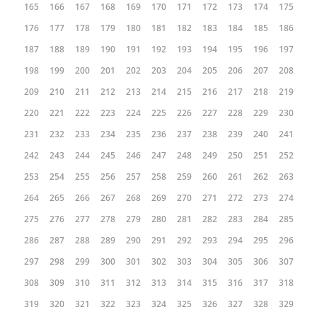
165
166
167
168
169
170
171
172
173
174
175
176
177
178
179
180
181
182
183
184
185
186
187
188
189
190
191
192
193
194
195
196
197
198
199
200
201
202
203
204
205
206
207
208
209
210
211
212
213
214
215
216
217
218
219
220
221
222
223
224
225
226
227
228
229
230
231
232
233
234
235
236
237
238
239
240
241
242
243
244
245
246
247
248
249
250
251
252
253
254
255
256
257
258
259
260
261
262
263
264
265
266
267
268
269
270
271
272
273
274
275
276
277
278
279
280
281
282
283
284
285
286
287
288
289
290
291
292
293
294
295
296
297
298
299
300
301
302
303
304
305
306
307
308
309
310
311
312
313
314
315
316
317
318
319
320
321
322
323
324
325
326
327
328
329