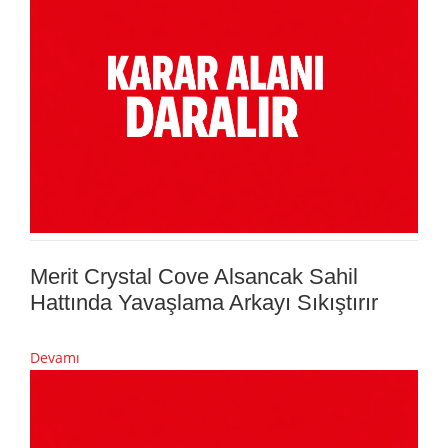
Merit Crystal Cove Alsancak Sahil
Hattında Yavaşlama Arkayı Sıkıştırır
Devamı