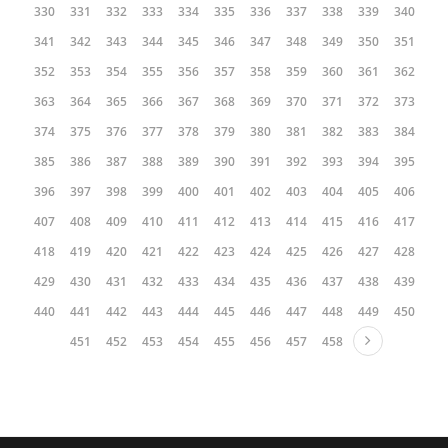
330
331
332
333
334
335
336
337
338
339
340
341
342
343
344
345
346
347
348
349
350
351
352
353
354
355
356
357
358
359
360
361
362
363
364
365
366
367
368
369
370
371
372
373
374
375
376
377
378
379
380
381
382
383
384
385
386
387
388
389
390
391
392
393
394
395
396
397
398
399
400
401
402
403
404
405
406
407
408
409
410
411
412
413
414
415
416
417
418
419
420
421
422
423
424
425
426
427
428
429
430
431
432
433
434
435
436
437
438
439
440
441
442
443
444
445
446
447
448
449
450
451
452
453
454
455
456
457
458