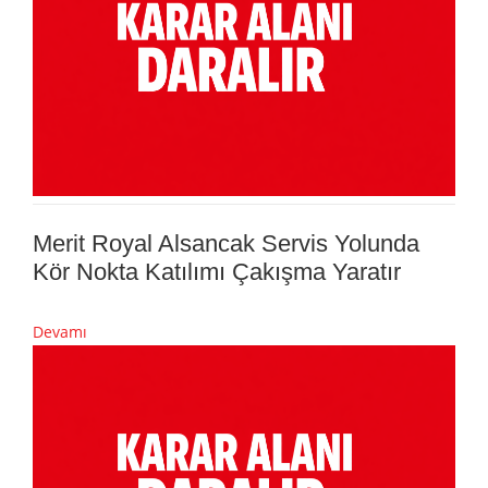
Merit Royal Alsancak Servis Yolunda
Kör Nokta Katılımı Çakışma Yaratır
Devamı