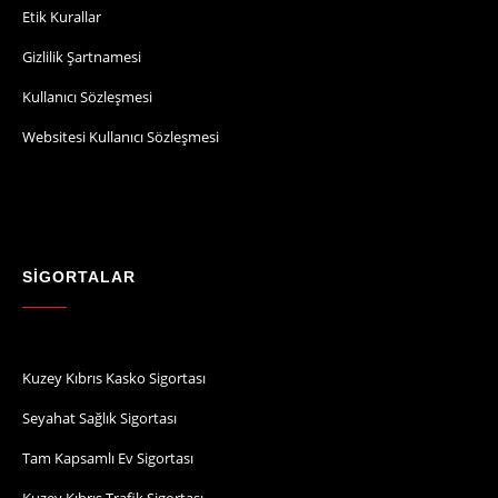
Etik Kurallar
Gizlilik Şartnamesi
Kullanıcı Sözleşmesi
Websitesi Kullanıcı Sözleşmesi
SİGORTALAR
Kuzey Kıbrıs Kasko Sigortası
Seyahat Sağlık Sigortası
Tam Kapsamlı Ev Sigortası
Kuzey Kıbrıs Trafik Sigortası