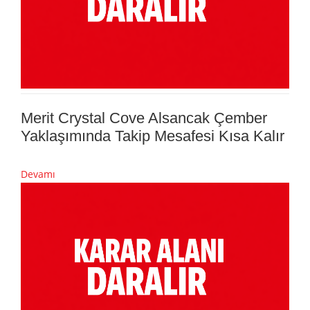
Merit Crystal Cove Alsancak Çember
Yaklaşımında Takip Mesafesi Kısa Kalır
Devamı