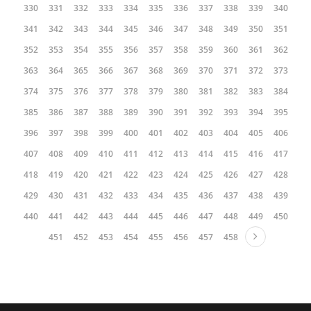
330
331
332
333
334
335
336
337
338
339
340
341
342
343
344
345
346
347
348
349
350
351
352
353
354
355
356
357
358
359
360
361
362
363
364
365
366
367
368
369
370
371
372
373
374
375
376
377
378
379
380
381
382
383
384
385
386
387
388
389
390
391
392
393
394
395
396
397
398
399
400
401
402
403
404
405
406
407
408
409
410
411
412
413
414
415
416
417
418
419
420
421
422
423
424
425
426
427
428
429
430
431
432
433
434
435
436
437
438
439
440
441
442
443
444
445
446
447
448
449
450
451
452
453
454
455
456
457
458