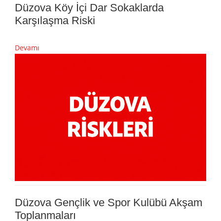
Düzova Köy İçi Dar Sokaklarda
Karşılaşma Riski
Devamı
Düzova Gençlik ve Spor Kulübü Akşam
Toplanmaları