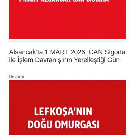
Alsancak’ta 1 MART 2026: CAN Sigorta
ile İşlem Davranışının Yerelleştiği Gün
Devamı