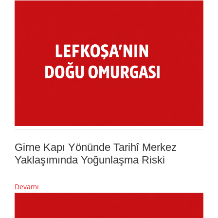
Girne Kapı Yönünde Tarihî Merkez
Yaklaşımında Yoğunlaşma Riski
Devamı