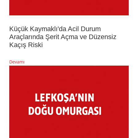
Küçük Kaymaklı'da Acil Durum
Araçlarında Şerit Açma ve Düzensiz
Kaçış Riski
Devamı