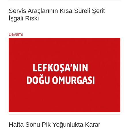
Servis Araçlarının Kısa Süreli Şerit
İşgali Riski
Devamı
Hafta Sonu Pik Yoğunlukta Karar