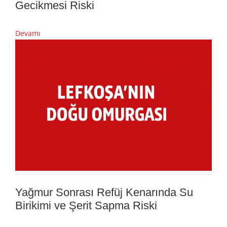
Gecikmesi Riski
Devamı
Yağmur Sonrası Refüj Kenarında Su
Birikimi ve Şerit Sapma Riski