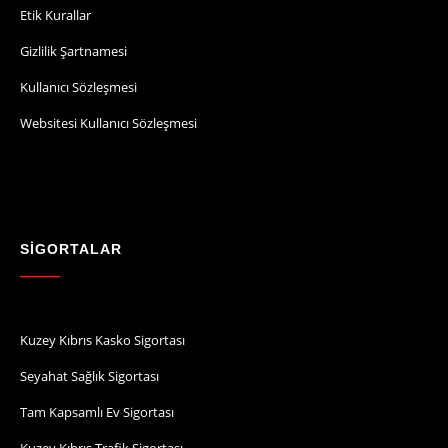
Etik Kurallar
Gizlilik Şartnamesi
Kullanıcı Sözleşmesi
Websitesi Kullanıcı Sözleşmesi
SİGORTALAR
Kuzey Kıbrıs Kasko Sigortası
Seyahat Sağlık Sigortası
Tam Kapsamlı Ev Sigortası
Kuzey Kıbrıs Trafik Sigortası