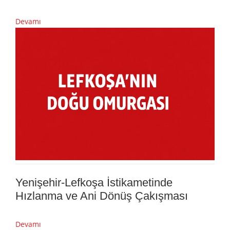
Devamı
Yenişehir-Lefkoşa İstikametinde
Hızlanma ve Ani Dönüş Çakışması
Devamı