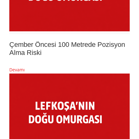
Çember Öncesi 100 Metrede Pozisyon
Alma Riski
Devamı