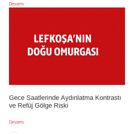
Devamı
Gece Saatlerinde Aydınlatma Kontrastı
ve Refüj Gölge Riski
Devamı