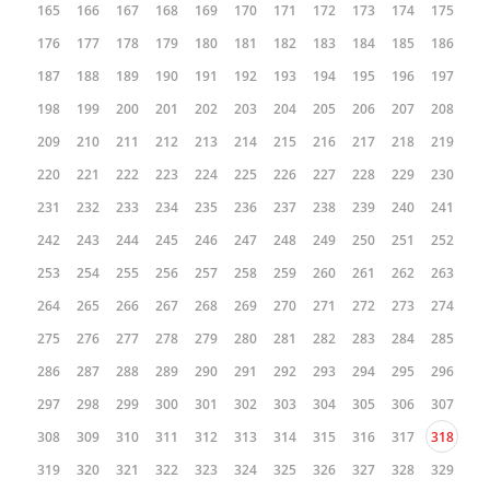
165
166
167
168
169
170
171
172
173
174
175
176
177
178
179
180
181
182
183
184
185
186
187
188
189
190
191
192
193
194
195
196
197
198
199
200
201
202
203
204
205
206
207
208
209
210
211
212
213
214
215
216
217
218
219
220
221
222
223
224
225
226
227
228
229
230
231
232
233
234
235
236
237
238
239
240
241
242
243
244
245
246
247
248
249
250
251
252
253
254
255
256
257
258
259
260
261
262
263
264
265
266
267
268
269
270
271
272
273
274
275
276
277
278
279
280
281
282
283
284
285
286
287
288
289
290
291
292
293
294
295
296
297
298
299
300
301
302
303
304
305
306
307
308
309
310
311
312
313
314
315
316
317
318
319
320
321
322
323
324
325
326
327
328
329