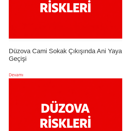
Düzova Cami Sokak Çıkışında Ani Yaya
Geçişi
Devamı