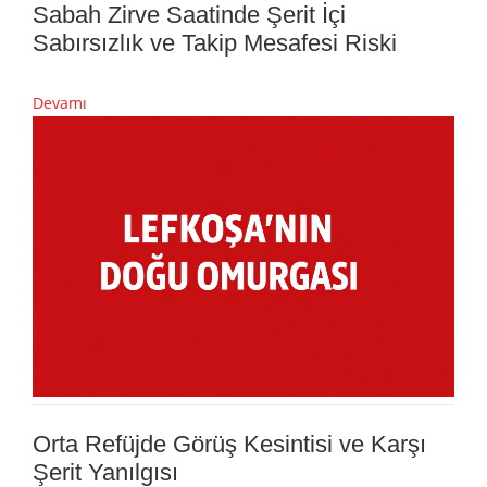
Sabah Zirve Saatinde Şerit İçi
Sabırsızlık ve Takip Mesafesi Riski
Devamı
Orta Refüjde Görüş Kesintisi ve Karşı
Şerit Yanılgısı