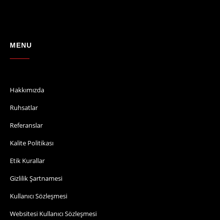
MENU
Hakkımızda
Ruhsatlar
Referanslar
Kalite Politikası
Etik Kurallar
Gizlilik Şartnamesi
Kullanıcı Sözleşmesi
Websitesi Kullanıcı Sözleşmesi