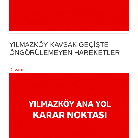
YILMAZKÖY KAVŞAK GEÇİŞTE
ÖNGÖRÜLEMEYEN HAREKETLER
Devamı