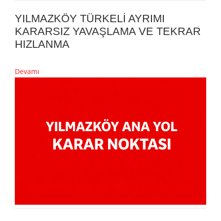
YILMAZKÖY TÜRKELİ AYRIMI
KARARSIZ YAVAŞLAMA VE TEKRAR
HIZLANMA
Devamı