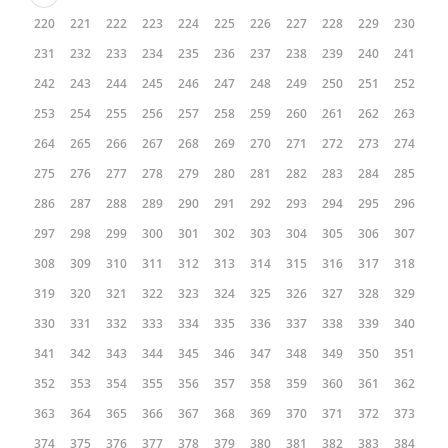
220
221
222
223
224
225
226
227
228
229
230
231
232
233
234
235
236
237
238
239
240
241
242
243
244
245
246
247
248
249
250
251
252
253
254
255
256
257
258
259
260
261
262
263
264
265
266
267
268
269
270
271
272
273
274
275
276
277
278
279
280
281
282
283
284
285
286
287
288
289
290
291
292
293
294
295
296
297
298
299
300
301
302
303
304
305
306
307
308
309
310
311
312
313
314
315
316
317
318
319
320
321
322
323
324
325
326
327
328
329
330
331
332
333
334
335
336
337
338
339
340
341
342
343
344
345
346
347
348
349
350
351
352
353
354
355
356
357
358
359
360
361
362
363
364
365
366
367
368
369
370
371
372
373
374
375
376
377
378
379
380
381
382
383
384