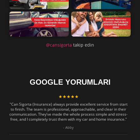
@cansigorta
takip edin
GOOGLE YORUMLARI
★★★★★
"Can Sigorta (Insurance) always provide excellent service from start
to finish. The team is professional, approachable, and clear in their
communication. They’ve made the whole process simple and stress-
free, and I completely trust them with my car and home insurance."
- Abby