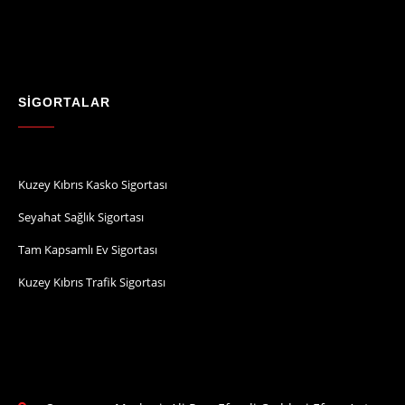
SİGORTALAR
Kuzey Kıbrıs Kasko Sigortası
Seyahat Sağlık Sigortası
Tam Kapsamlı Ev Sigortası
Kuzey Kıbrıs Trafik Sigortası