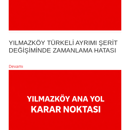
YILMAZKÖY TÜRKELİ AYRIMI ŞERİT
DEĞİŞİMİNDE ZAMANLAMA HATASI
Devamı