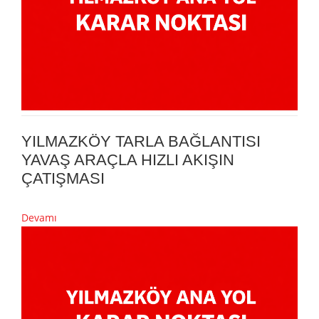
YILMAZKÖY TARLA BAĞLANTISI
YAVAŞ ARAÇLA HIZLI AKIŞIN
ÇATIŞMASI
Devamı