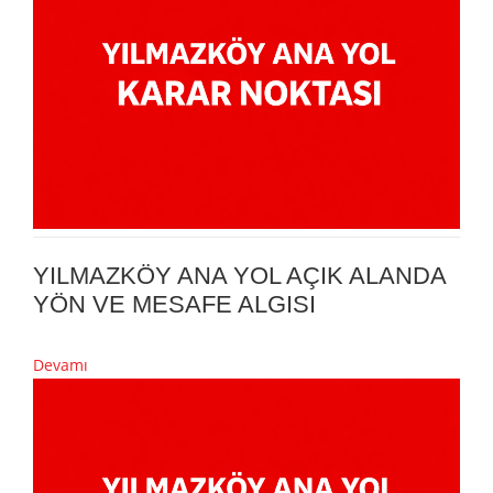
YILMAZKÖY ANA YOL AÇIK ALANDA
YÖN VE MESAFE ALGISI
Devamı