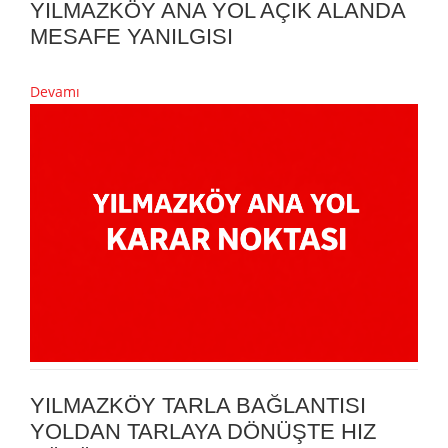
YILMAZKÖY ANA YOL AÇIK ALANDA
MESAFE YANILGISI
Devamı
YILMAZKÖY TARLA BAĞLANTISI
YOLDAN TARLAYA DÖNÜŞTE HIZ