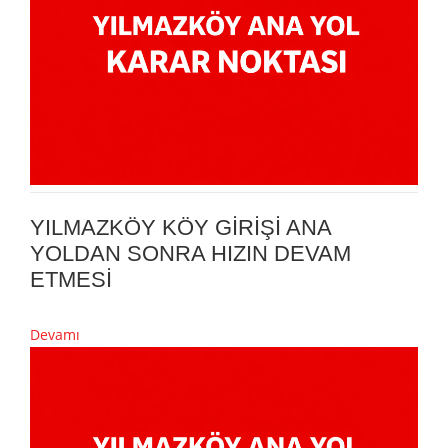
YILMAZKÖY KÖY GİRİŞİ ANA
YOLDAN SONRA HIZIN DEVAM
ETMESİ
Devamı