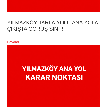
YILMAZKÖY TARLA YOLU ANA YOLA
ÇIKIŞTA GÖRÜŞ SINIRI
Devamı