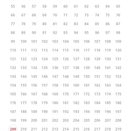
55
56
57
58
59
60
61
62
63
64
65
66
67
68
69
70
71
72
73
74
75
76
77
78
79
80
81
82
83
84
85
86
87
88
89
90
91
92
93
94
95
96
97
98
99
100
101
102
103
104
105
106
107
108
109
110
111
112
113
114
115
116
117
118
119
120
121
122
123
124
125
126
127
128
129
130
131
132
133
134
135
136
137
138
139
140
141
142
143
144
145
146
147
148
149
150
151
152
153
154
155
156
157
158
159
160
161
162
163
164
165
166
167
168
169
170
171
172
173
174
175
176
177
178
179
180
181
182
183
184
185
186
187
188
189
190
191
192
193
194
195
196
197
198
199
200
201
202
203
204
205
206
207
208
209
210
211
212
213
214
215
216
217
218
219