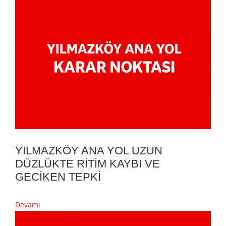
YILMAZKÖY ANA YOL UZUN
DÜZLÜKTE RİTİM KAYBI VE
GECİKEN TEPKİ
Devamı