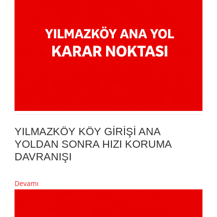
YILMAZKÖY KÖY GİRİŞİ ANA
YOLDAN SONRA HIZI KORUMA
DAVRANIŞI
Devamı