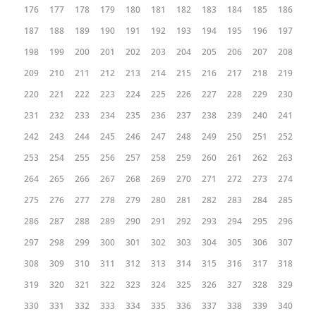
176
177
178
179
180
181
182
183
184
185
186
187
188
189
190
191
192
193
194
195
196
197
198
199
200
201
202
203
204
205
206
207
208
209
210
211
212
213
214
215
216
217
218
219
220
221
222
223
224
225
226
227
228
229
230
231
232
233
234
235
236
237
238
239
240
241
242
243
244
245
246
247
248
249
250
251
252
253
254
255
256
257
258
259
260
261
262
263
264
265
266
267
268
269
270
271
272
273
274
275
276
277
278
279
280
281
282
283
284
285
286
287
288
289
290
291
292
293
294
295
296
297
298
299
300
301
302
303
304
305
306
307
308
309
310
311
312
313
314
315
316
317
318
319
320
321
322
323
324
325
326
327
328
329
330
331
332
333
334
335
336
337
338
339
340