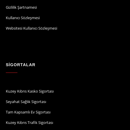
Gizlilik Şartnamesi
Kullanıcı Sözleşmesi
Websitesi Kullanıcı Sözleşmesi
SİGORTALAR
Kuzey Kıbrıs Kasko Sigortası
Seyahat Sağlık Sigortası
Tam Kapsamlı Ev Sigortası
Kuzey Kıbrıs Trafik Sigortası