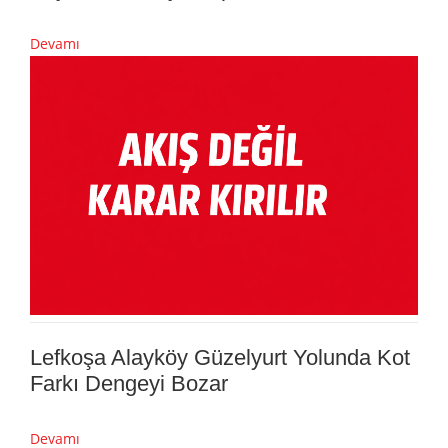
Devamı
Lefkoşa Alayköy Güzelyurt Yolunda Kot
Farkı Dengeyi Bozar
Devamı