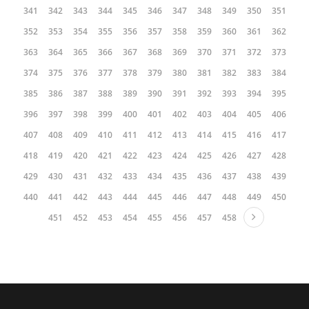
341
342
343
344
345
346
347
348
349
350
351
352
353
354
355
356
357
358
359
360
361
362
363
364
365
366
367
368
369
370
371
372
373
374
375
376
377
378
379
380
381
382
383
384
385
386
387
388
389
390
391
392
393
394
395
396
397
398
399
400
401
402
403
404
405
406
407
408
409
410
411
412
413
414
415
416
417
418
419
420
421
422
423
424
425
426
427
428
429
430
431
432
433
434
435
436
437
438
439
440
441
442
443
444
445
446
447
448
449
450
451
452
453
454
455
456
457
458