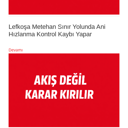
Lefkoşa Metehan Sınır Yolunda Ani
Hızlanma Kontrol Kaybı Yapar
Devamı