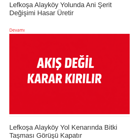
Lefkoşa Alayköy Yolunda Ani Şerit
Değişimi Hasar Üretir
Devamı
Lefkoşa Alayköy Yol Kenarında Bitki
Taşması Görüşü Kapatır