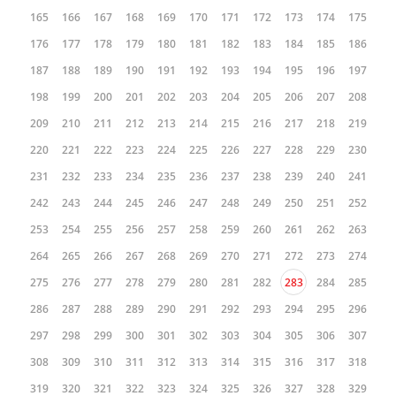
165
166
167
168
169
170
171
172
173
174
175
176
177
178
179
180
181
182
183
184
185
186
187
188
189
190
191
192
193
194
195
196
197
198
199
200
201
202
203
204
205
206
207
208
209
210
211
212
213
214
215
216
217
218
219
220
221
222
223
224
225
226
227
228
229
230
231
232
233
234
235
236
237
238
239
240
241
242
243
244
245
246
247
248
249
250
251
252
253
254
255
256
257
258
259
260
261
262
263
264
265
266
267
268
269
270
271
272
273
274
275
276
277
278
279
280
281
282
283
284
285
286
287
288
289
290
291
292
293
294
295
296
297
298
299
300
301
302
303
304
305
306
307
308
309
310
311
312
313
314
315
316
317
318
319
320
321
322
323
324
325
326
327
328
329