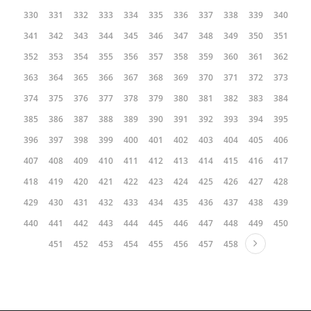
330
331
332
333
334
335
336
337
338
339
340
341
342
343
344
345
346
347
348
349
350
351
352
353
354
355
356
357
358
359
360
361
362
363
364
365
366
367
368
369
370
371
372
373
374
375
376
377
378
379
380
381
382
383
384
385
386
387
388
389
390
391
392
393
394
395
396
397
398
399
400
401
402
403
404
405
406
407
408
409
410
411
412
413
414
415
416
417
418
419
420
421
422
423
424
425
426
427
428
429
430
431
432
433
434
435
436
437
438
439
440
441
442
443
444
445
446
447
448
449
450
451
452
453
454
455
456
457
458