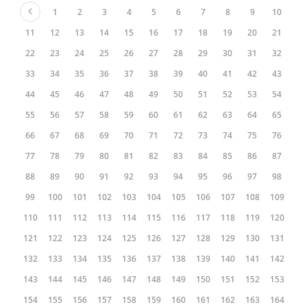
1
2
3
4
5
6
7
8
9
10
11
12
13
14
15
16
17
18
19
20
21
22
23
24
25
26
27
28
29
30
31
32
33
34
35
36
37
38
39
40
41
42
43
44
45
46
47
48
49
50
51
52
53
54
55
56
57
58
59
60
61
62
63
64
65
66
67
68
69
70
71
72
73
74
75
76
77
78
79
80
81
82
83
84
85
86
87
88
89
90
91
92
93
94
95
96
97
98
99
100
101
102
103
104
105
106
107
108
109
110
111
112
113
114
115
116
117
118
119
120
121
122
123
124
125
126
127
128
129
130
131
132
133
134
135
136
137
138
139
140
141
142
143
144
145
146
147
148
149
150
151
152
153
154
155
156
157
158
159
160
161
162
163
164