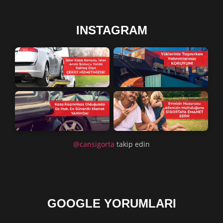
INSTAGRAM
@cansigorta
takip edin
GOOGLE YORUMLARI