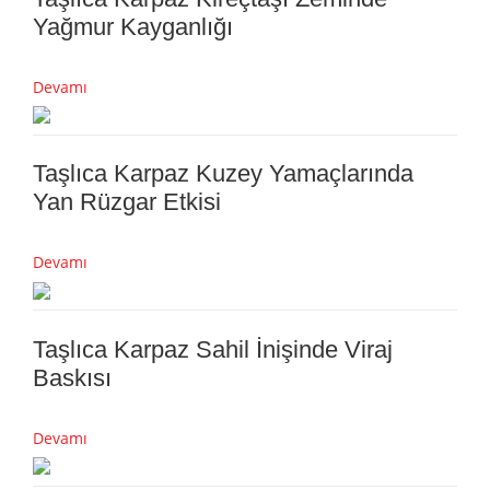
Yağmur Kayganlığı
Devamı
Taşlıca Karpaz Kuzey Yamaçlarında
Yan Rüzgar Etkisi
Devamı
Taşlıca Karpaz Sahil İnişinde Viraj
Baskısı
Devamı