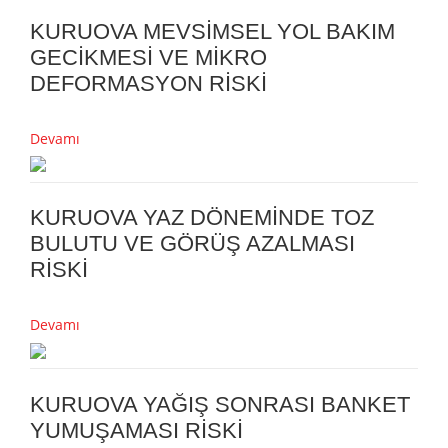
KURUOVA MEVSİMSEL YOL BAKIM
GECİKMESİ VE MİKRO
DEFORMASYON RİSKİ
Devamı
KURUOVA YAZ DÖNEMİNDE TOZ
BULUTU VE GÖRÜŞ AZALMASI
RİSKİ
Devamı
KURUOVA YAĞIŞ SONRASI BANKET
YUMUŞAMASI RİSKİ