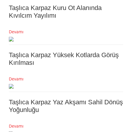
Taşlıca Karpaz Kuru Ot Alanında
Kıvılcım Yayılımı
Devamı
Taşlıca Karpaz Yüksek Kotlarda Görüş
Kırılması
Devamı
Taşlıca Karpaz Yaz Akşamı Sahil Dönüş
Yoğunluğu
Devamı