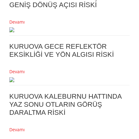
GENİŞ DÖNÜŞ AÇISI RİSKİ
Devamı
KURUOVA GECE REFLEKTÖR
EKSİKLİĞİ VE YÖN ALGISI RİSKİ
Devamı
KURUOVA KALEBURNU HATTINDA
YAZ SONU OTLARIN GÖRÜŞ
DARALTMA RİSKİ
Devamı