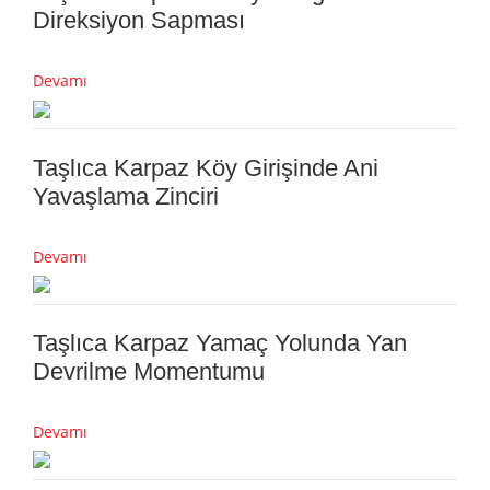
Direksiyon Sapması
Devamı
Taşlıca Karpaz Köy Girişinde Ani
Yavaşlama Zinciri
Devamı
Taşlıca Karpaz Yamaç Yolunda Yan
Devrilme Momentumu
Devamı