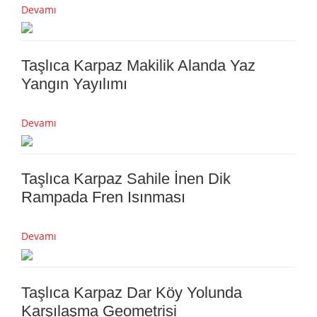
Devamı
Taşlıca Karpaz Makilik Alanda Yaz
Yangın Yayılımı
Devamı
Taşlıca Karpaz Sahile İnen Dik
Rampada Fren Isınması
Devamı
Taşlıca Karpaz Dar Köy Yolunda
Karşılaşma Geometrisi