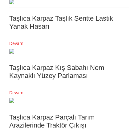
Taşlıca Karpaz Taşlık Şeritte Lastik
Yanak Hasarı
Devamı
Taşlıca Karpaz Kış Sabahı Nem
Kaynaklı Yüzey Parlaması
Devamı
Taşlıca Karpaz Parçalı Tarım
Arazilerinde Traktör Çıkışı