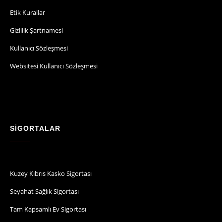
Etik Kurallar
Gizlilik Şartnamesi
Kullanıcı Sözleşmesi
Websitesi Kullanıcı Sözleşmesi
SİGORTALAR
Kuzey Kıbrıs Kasko Sigortası
Seyahat Sağlık Sigortası
Tam Kapsamlı Ev Sigortası