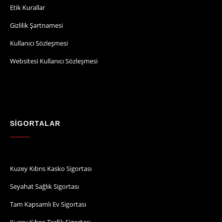
Etik Kurallar
Gizlilik Şartnamesi
Kullanıcı Sözleşmesi
Websitesi Kullanıcı Sözleşmesi
SİGORTALAR
Kuzey Kıbrıs Kasko Sigortası
Seyahat Sağlık Sigortası
Tam Kapsamlı Ev Sigortası
Kuzey Kıbrıs Trafik Sigortası