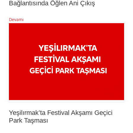
Bağlantısında Öğlen Ani Çıkış
Devamı
Yeşilırmak’ta Festival Akşamı Geçici
Park Taşması