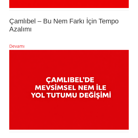
Çamlıbel – Bu Nem Farkı İçin Tempo
Azalımı
Devamı