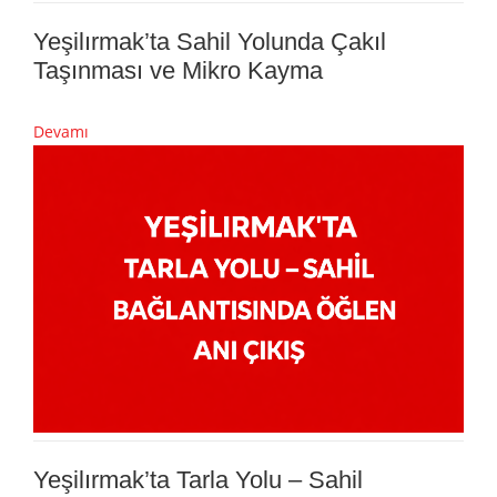
Yeşilırmak’ta Sahil Yolunda Çakıl
Taşınması ve Mikro Kayma
Devamı
Yeşilırmak’ta Tarla Yolu – Sahil