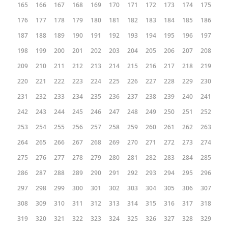
165
166
167
168
169
170
171
172
173
174
175
176
177
178
179
180
181
182
183
184
185
186
187
188
189
190
191
192
193
194
195
196
197
198
199
200
201
202
203
204
205
206
207
208
209
210
211
212
213
214
215
216
217
218
219
220
221
222
223
224
225
226
227
228
229
230
231
232
233
234
235
236
237
238
239
240
241
242
243
244
245
246
247
248
249
250
251
252
253
254
255
256
257
258
259
260
261
262
263
264
265
266
267
268
269
270
271
272
273
274
275
276
277
278
279
280
281
282
283
284
285
286
287
288
289
290
291
292
293
294
295
296
297
298
299
300
301
302
303
304
305
306
307
308
309
310
311
312
313
314
315
316
317
318
319
320
321
322
323
324
325
326
327
328
329