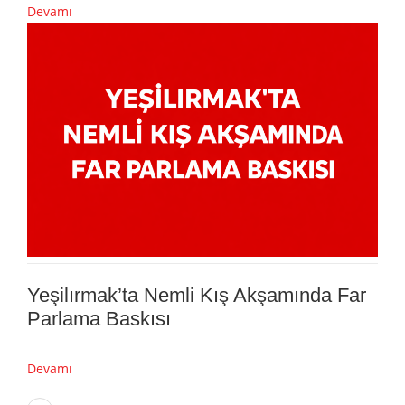
Devamı
Yeşilırmak’ta Nemli Kış Akşamında Far
Parlama Baskısı
Devamı