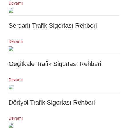
Devamı
Serdarlı Trafik Sigortası Rehberi
Devamı
Geçitkale Trafik Sigortası Rehberi
Devamı
Dörtyol Trafik Sigortası Rehberi
Devamı