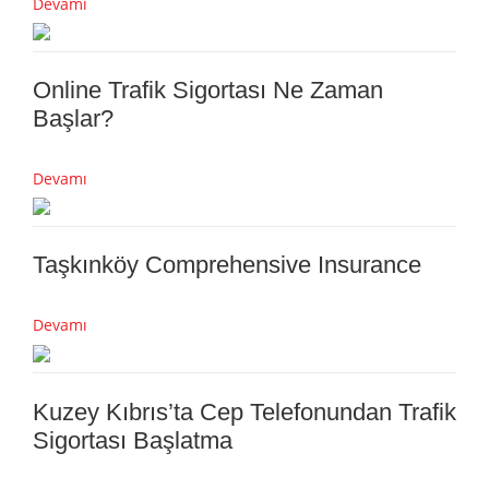
Devamı
Online Trafik Sigortası Ne Zaman
Başlar?
Devamı
Taşkınköy Comprehensive Insurance
Devamı
Kuzey Kıbrıs’ta Cep Telefonundan Trafik
Sigortası Başlatma