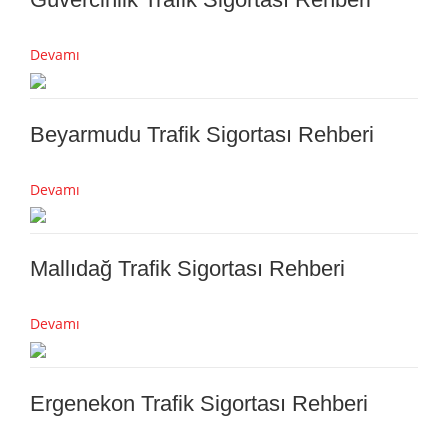
Devamı
Beyarmudu Trafik Sigortası Rehberi
Devamı
Mallıdağ Trafik Sigortası Rehberi
Devamı
Ergenekon Trafik Sigortası Rehberi