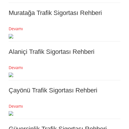
Muratağa Trafik Sigortası Rehberi
Devamı
Alaniçi Trafik Sigortası Rehberi
Devamı
Çayönü Trafik Sigortası Rehberi
Devamı
Güvercinlik Trafik Sigortası Rehberi