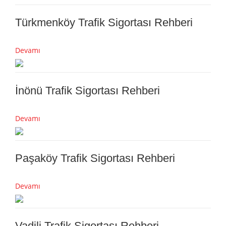
Türkmenköy Trafik Sigortası Rehberi
Devamı
İnönü Trafik Sigortası Rehberi
Devamı
Paşaköy Trafik Sigortası Rehberi
Devamı
Vadili Trafik Sigortası Rehberi