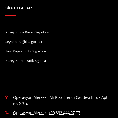
SİGORTALAR
Kuzey Kıbrıs Kasko Sigortası
Seyahat Sağlık Sigortası
Tam Kapsamlı Ev Sigortası
Kuzey Kıbrıs Trafik Sigortası
Operasyon Merkezi: Ali Rıza Efendi Caddesi Efruz Apt
no 2-3-4
Operasyon Merkezi +90 392 444 07 77