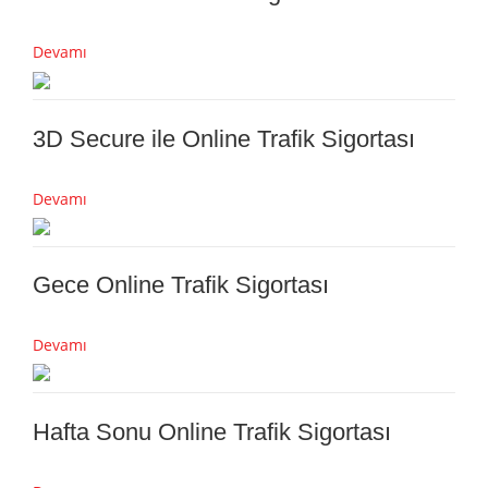
Devamı
3D Secure ile Online Trafik Sigortası
Devamı
Gece Online Trafik Sigortası
Devamı
Hafta Sonu Online Trafik Sigortası