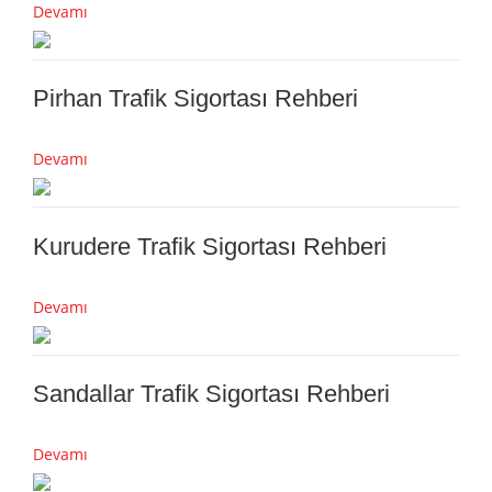
Devamı
Pirhan Trafik Sigortası Rehberi
Devamı
Kurudere Trafik Sigortası Rehberi
Devamı
Sandallar Trafik Sigortası Rehberi
Devamı