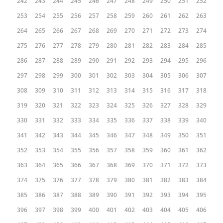
242
243
244
245
246
247
248
249
250
251
252
253
254
255
256
257
258
259
260
261
262
263
264
265
266
267
268
269
270
271
272
273
274
275
276
277
278
279
280
281
282
283
284
285
286
287
288
289
290
291
292
293
294
295
296
297
298
299
300
301
302
303
304
305
306
307
308
309
310
311
312
313
314
315
316
317
318
319
320
321
322
323
324
325
326
327
328
329
330
331
332
333
334
335
336
337
338
339
340
341
342
343
344
345
346
347
348
349
350
351
352
353
354
355
356
357
358
359
360
361
362
363
364
365
366
367
368
369
370
371
372
373
374
375
376
377
378
379
380
381
382
383
384
385
386
387
388
389
390
391
392
393
394
395
396
397
398
399
400
401
402
403
404
405
406