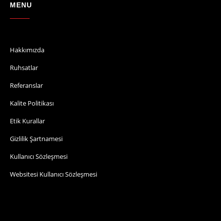
MENU
Hakkımızda
Ruhsatlar
Referanslar
Kalite Politikası
Etik Kurallar
Gizlilik Şartnamesi
Kullanıcı Sözleşmesi
Websitesi Kullanıcı Sözleşmesi