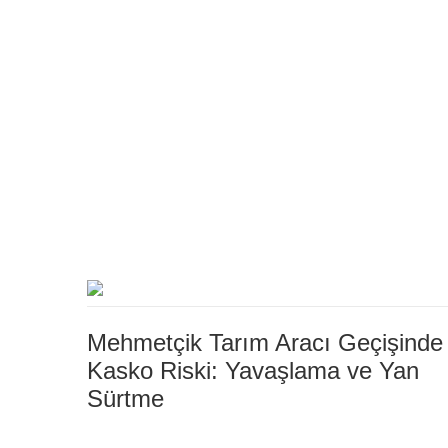
Mehmetçik Tarım Aracı Geçişinde
Kasko Riski: Yavaşlama ve Yan
Sürtme