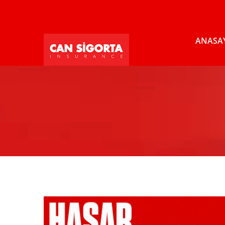
ANASA