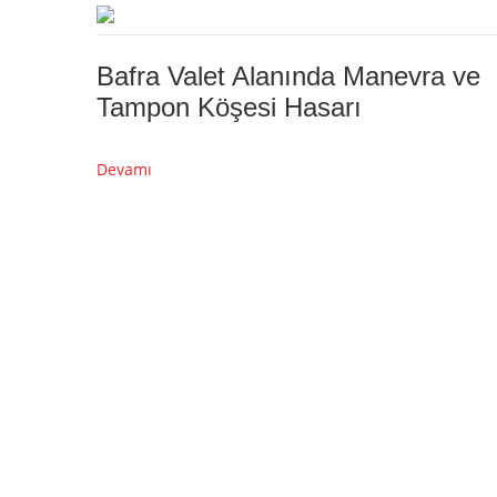
Bafra Valet Alanında Manevra ve
Tampon Köşesi Hasarı
Devamı