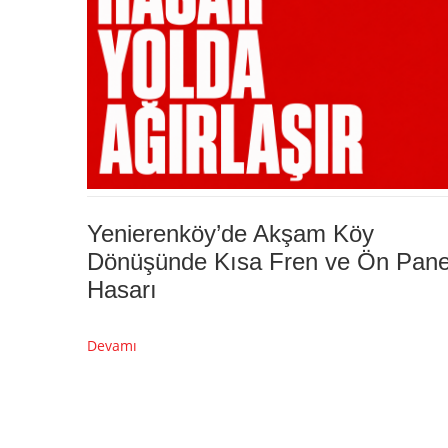
Yenierenköy’de Akşam Köy
Dönüşünde Kısa Fren ve Ön Pane
Hasarı
Devamı