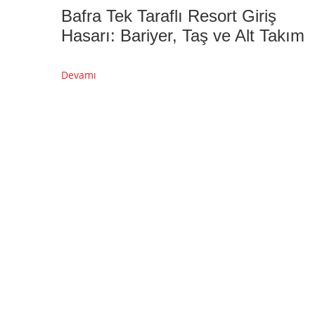
Bafra Tek Taraflı Resort Giriş
Hasarı: Bariyer, Taş ve Alt Takım
Devamı