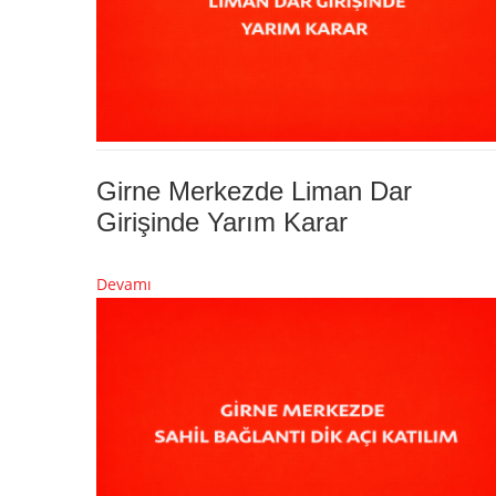
Girne Merkezde Liman Dar
Girişinde Yarım Karar
Devamı