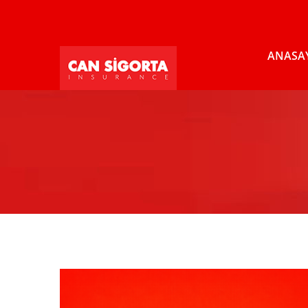
ANASA