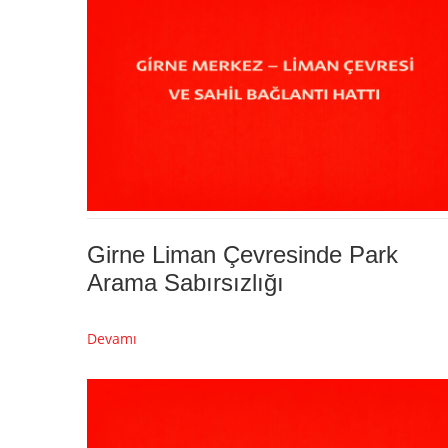
Girne Liman Çevresinde Park
Arama Sabırsızlığı
Devamı