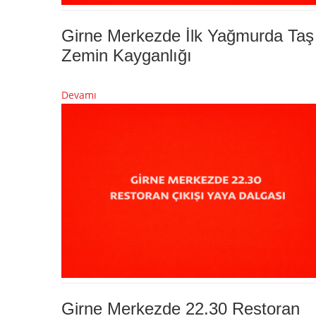
Girne Merkezde İlk Yağmurda Taş
Zemin Kayganlığı
Devamı
Girne Merkezde 22.30 Restoran