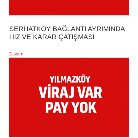
SERHATKÖY BAĞLANTI AYRIMINDA
HIZ VE KARAR ÇATIŞMASI
Devamı