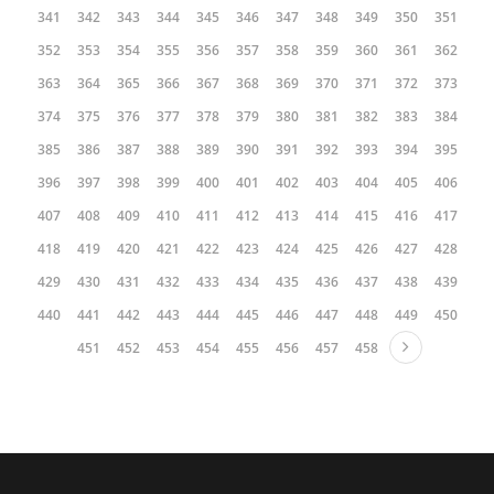
341
342
343
344
345
346
347
348
349
350
351
352
353
354
355
356
357
358
359
360
361
362
363
364
365
366
367
368
369
370
371
372
373
374
375
376
377
378
379
380
381
382
383
384
385
386
387
388
389
390
391
392
393
394
395
396
397
398
399
400
401
402
403
404
405
406
407
408
409
410
411
412
413
414
415
416
417
418
419
420
421
422
423
424
425
426
427
428
429
430
431
432
433
434
435
436
437
438
439
440
441
442
443
444
445
446
447
448
449
450
451
452
453
454
455
456
457
458