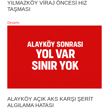
YILMAZKÖY VİRAJ ÖNCESİ HIZ
TAŞMASI
Devamı
ALAYKÖY AÇIK AKS KARŞI ŞERİT
ALGILAMA HATASI