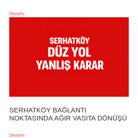
Devamı
SERHATKÖY BAĞLANTI
NOKTASINDA AĞIR VASITA DÖNÜŞÜ
Devamı