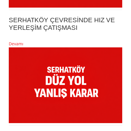
SERHATKÖY ÇEVRESİNDE HIZ VE
YERLEŞİM ÇATIŞMASI
Devamı