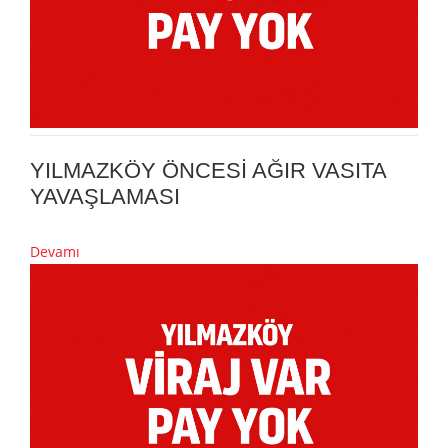
YILMAZKÖY ÖNCESİ AĞIR VASITA
YAVAŞLAMASI
Devamı