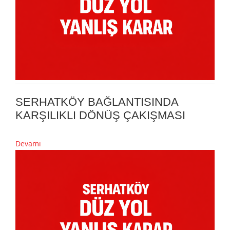
SERHATKÖY BAĞLANTISINDA
KARŞILIKLI DÖNÜŞ ÇAKIŞMASI
Devamı