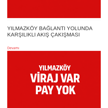
YILMAZKÖY BAĞLANTI YOLUNDA
KARŞILIKLI AKIŞ ÇAKIŞMASI
Devamı