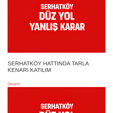
SERHATKÖY HATTINDA TARLA
KENARI KATILIM
Devamı