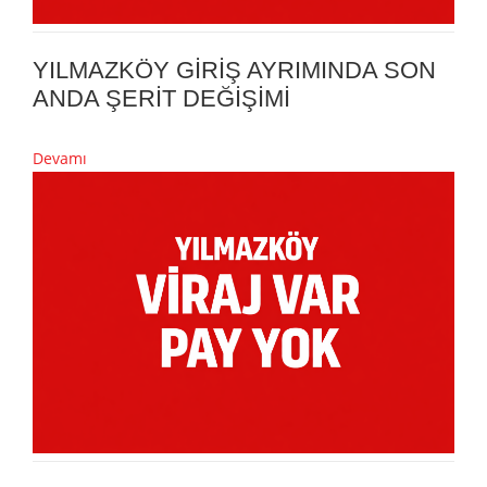
YILMAZKÖY GİRİŞ AYRIMINDA SON
ANDA ŞERİT DEĞİŞİMİ
Devamı