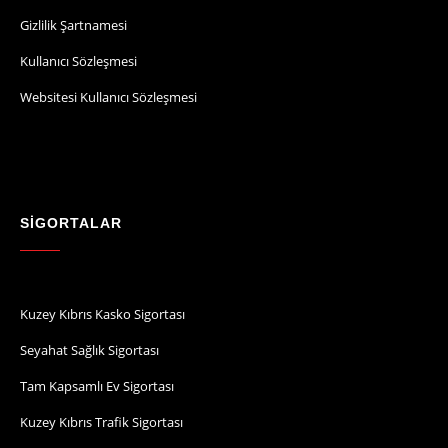
Gizlilik Şartnamesi
Kullanıcı Sözleşmesi
Websitesi Kullanıcı Sözleşmesi
SİGORTALAR
Kuzey Kıbrıs Kasko Sigortası
Seyahat Sağlık Sigortası
Tam Kapsamlı Ev Sigortası
Kuzey Kıbrıs Trafik Sigortası