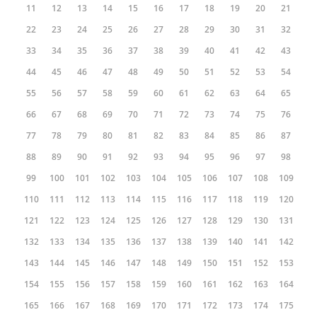
11
12
13
14
15
16
17
18
19
20
21
22
23
24
25
26
27
28
29
30
31
32
33
34
35
36
37
38
39
40
41
42
43
44
45
46
47
48
49
50
51
52
53
54
55
56
57
58
59
60
61
62
63
64
65
66
67
68
69
70
71
72
73
74
75
76
77
78
79
80
81
82
83
84
85
86
87
88
89
90
91
92
93
94
95
96
97
98
99
100
101
102
103
104
105
106
107
108
109
110
111
112
113
114
115
116
117
118
119
120
121
122
123
124
125
126
127
128
129
130
131
132
133
134
135
136
137
138
139
140
141
142
143
144
145
146
147
148
149
150
151
152
153
154
155
156
157
158
159
160
161
162
163
164
165
166
167
168
169
170
171
172
173
174
175