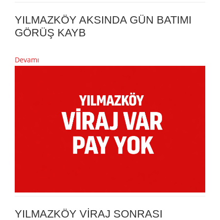
YILMAZKÖY AKSINDA GÜN BATIMI
GÖRÜŞ KAYB
Devamı
YILMAZKÖY VİRAJ SONRASI