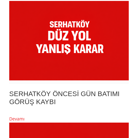
SERHATKÖY ÖNCESİ GÜN BATIMI
GÖRÜŞ KAYBI
Devamı