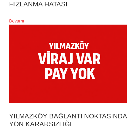
HIZLANMA HATASI
Devamı
YILMAZKÖY BAĞLANTI NOKTASINDA
YÖN KARARSIZLIĞI