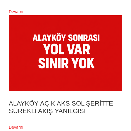
Devamı
ALAYKÖY AÇIK AKS SOL ŞERİTTE
SÜREKLİ AKIŞ YANILGISI
Devamı