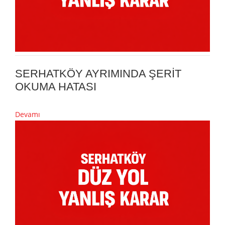
SERHATKÖY AYRIMINDA ŞERİT
OKUMA HATASI
Devamı