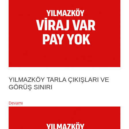
YILMAZKÖY TARLA ÇIKIŞLARI VE
GÖRÜŞ SINIRI
Devamı