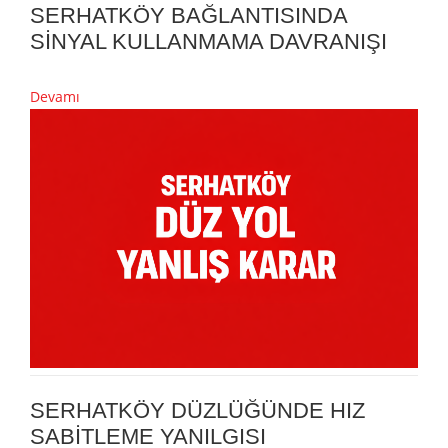
SERHATKÖY BAĞLANTISINDA
SİNYAL KULLANMAMA DAVRANIŞI
Devamı
SERHATKÖY DÜZLÜĞÜNDE HIZ
SABİTLEME YANILGISI