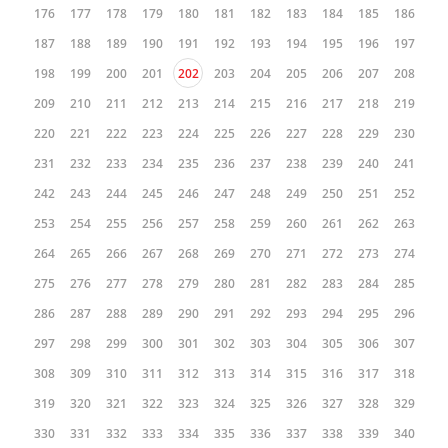
176
177
178
179
180
181
182
183
184
185
186
187
188
189
190
191
192
193
194
195
196
197
198
199
200
201
202
203
204
205
206
207
208
209
210
211
212
213
214
215
216
217
218
219
220
221
222
223
224
225
226
227
228
229
230
231
232
233
234
235
236
237
238
239
240
241
242
243
244
245
246
247
248
249
250
251
252
253
254
255
256
257
258
259
260
261
262
263
264
265
266
267
268
269
270
271
272
273
274
275
276
277
278
279
280
281
282
283
284
285
286
287
288
289
290
291
292
293
294
295
296
297
298
299
300
301
302
303
304
305
306
307
308
309
310
311
312
313
314
315
316
317
318
319
320
321
322
323
324
325
326
327
328
329
330
331
332
333
334
335
336
337
338
339
340