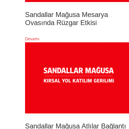
Sandallar Mağusa Mesarya
Ovasında Rüzgar Etkisi
Devamı
Sandallar Mağusa Atlılar Bağlantı