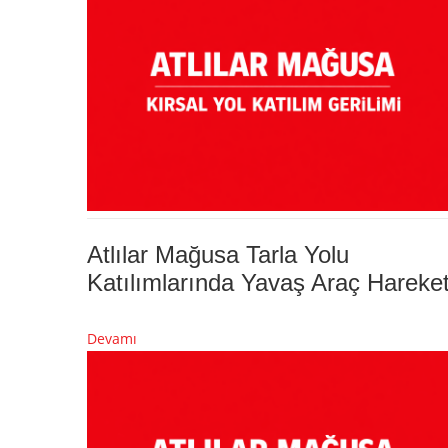
Atlılar Mağusa Tarla Yolu
Katılımlarında Yavaş Araç Hareket
Devamı