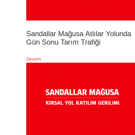
Sandallar Mağusa Atlılar Yolunda
Gün Sonu Tarım Trafiği
Devamı