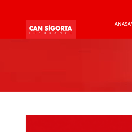
ANASA