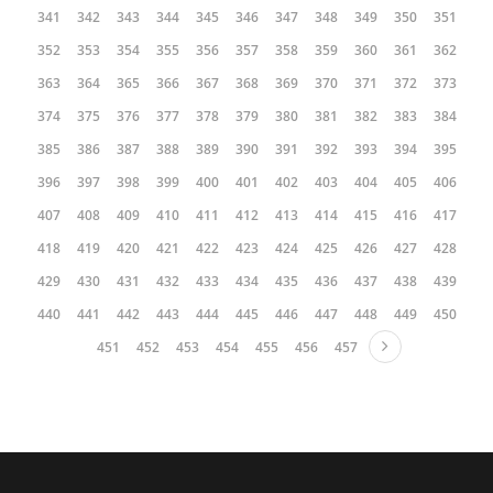
341
342
343
344
345
346
347
348
349
350
351
352
353
354
355
356
357
358
359
360
361
362
363
364
365
366
367
368
369
370
371
372
373
374
375
376
377
378
379
380
381
382
383
384
385
386
387
388
389
390
391
392
393
394
395
396
397
398
399
400
401
402
403
404
405
406
407
408
409
410
411
412
413
414
415
416
417
418
419
420
421
422
423
424
425
426
427
428
429
430
431
432
433
434
435
436
437
438
439
440
441
442
443
444
445
446
447
448
449
450
451
452
453
454
455
456
457