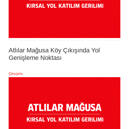
Atlılar Mağusa Köy Çıkışında Yol
Genişleme Noktası
Devamı