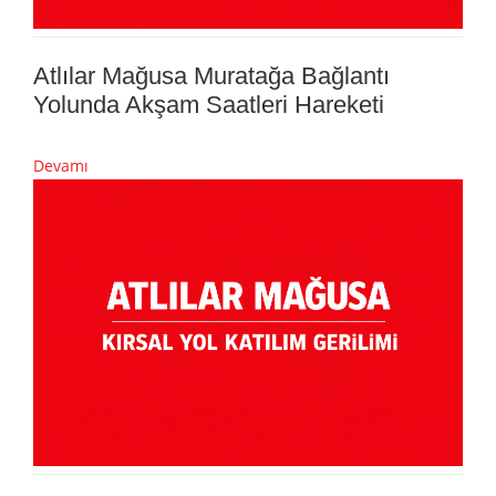
Atlılar Mağusa Muratağa Bağlantı
Yolunda Akşam Saatleri Hareketi
Devamı