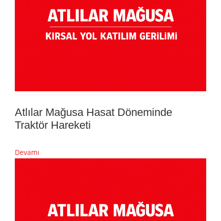
Atlılar Mağusa Hasat Döneminde
Traktör Hareketi
Devamı