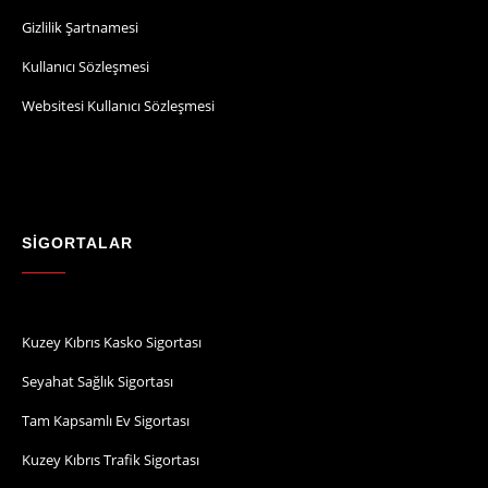
Gizlilik Şartnamesi
Kullanıcı Sözleşmesi
Websitesi Kullanıcı Sözleşmesi
SİGORTALAR
Kuzey Kıbrıs Kasko Sigortası
Seyahat Sağlık Sigortası
Tam Kapsamlı Ev Sigortası
Kuzey Kıbrıs Trafik Sigortası