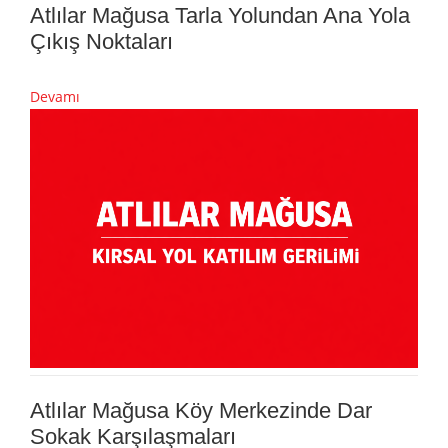
Atlılar Mağusa Tarla Yolundan Ana Yola
Çıkış Noktaları
Devamı
Atlılar Mağusa Köy Merkezinde Dar
Sokak Karşılaşmaları