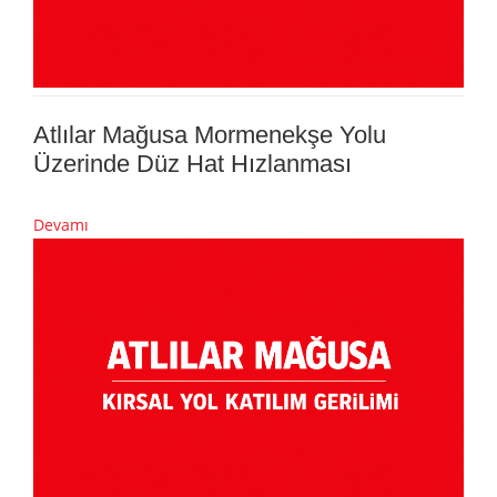
Atlılar Mağusa Mormenekşe Yolu
Üzerinde Düz Hat Hızlanması
Devamı