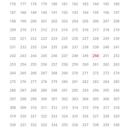
176
177
178
179
180
181
182
183
184
185
186
187
188
189
190
191
192
193
194
195
196
197
198
199
200
201
202
203
204
205
206
207
208
209
210
211
212
213
214
215
216
217
218
219
220
221
222
223
224
225
226
227
228
229
230
231
232
233
234
235
236
237
238
239
240
241
242
243
244
245
246
247
248
249
250
251
252
253
254
255
256
257
258
259
260
261
262
263
264
265
266
267
268
269
270
271
272
273
274
275
276
277
278
279
280
281
282
283
284
285
286
287
288
289
290
291
292
293
294
295
296
297
298
299
300
301
302
303
304
305
306
307
308
309
310
311
312
313
314
315
316
317
318
319
320
321
322
323
324
325
326
327
328
329
330
331
332
333
334
335
336
337
338
339
340